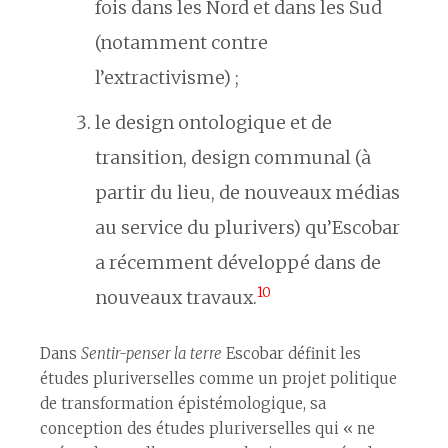
fois dans les Nord et dans les Sud
(notamment contre
l’extractivisme) ;
le design ontologique et de
transition, design communal (à
partir du lieu, de nouveaux médias
au service du plurivers) qu’Escobar
a récemment développé dans de
10
nouveaux travaux.
Dans
Sentir-penser la terre
Escobar définit les
études pluriverselles comme un projet politique
de transformation épistémologique, sa
conception des études pluriverselles qui « ne