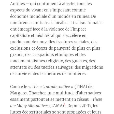
Antilles – qui continuent à affecter tous les
aspects du vivant en s’imposant comme
économie mondiale d’un monde en ruines. De
nombreuses initiatives locales et transnationales
ont émergé face à la violence de l’impact
capitaliste et néolibéral qui s’accélère en
produisant de nouvelles fractures sociales, des
exclusions et écarts de pauvreté de plus en plus
grands, des crispations ethniques et des
fondamentalismes religieux, des guerres, des
attentats ou des tueries sauvages, des migrations
de survie et des fermetures de frontières.
Contre le «
There is no alternative
» (TINA) de
Margaret Thatcher, une multitude d’alternatives
essaiment partout et se mettent en réseau :
There
4
are Many Alternatives
(TAMA)
. Depuis 2005, les
luttes écoterritoriales se sont propagées et leurs