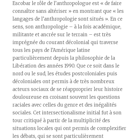
Escobar le rôle de l’anthropologue est « de faire
connaître sans altériser » en montrant que « les
langages de l’anthropologie sont situés ». En ce
sens, son anthropologie – à la fois académique,
militante et ancrée sur le terrain – est très
imprégnée du courant décolonial qui traverse
tous les pays de l’Amérique latine
particulièrement depuis la philosophie de la
Libération des années 1990. Que ce soit dans le
nord ou le sud, les études postcoloniales puis
décoloniales ont permis à de très nombreux
acteurs sociaux de se réapproprier leur histoire
douloureuse en croisant souvent les questions
raciales avec celles du genre et des inégalités
sociales. Cet intersectionalisme initial fut à son
tour critiqué à partir de la multiplicité des
situations locales qui ont permis de complexifier
les débats, qui se sont particulièrement