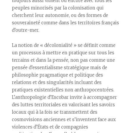
toujours aussi violent ou encore avec tous les
peuples minorisés par la colonisation qui
cherchent leur autonomie, ou des formes de
souveraineté comme dans les territoires français
d’outre-mer.
La notion de « décolonialité » se définit comme
un processus à mettre en pratique sur tous les
terrains et dans la pensée, non pas comme une
pensée d’essentialisme stratégique mais de
philosophie pragmatique et politique des
relations et des singularités incluant des
pratiques existentielles non anthropocentrées.
L’anthropologie d’Escobar invite à accompagner
des luttes territoriales en valorisant les savoirs
locaux qui à la fois se transmettent des
cosmovisions anciennes et s’inventent face aux
violences d’États et de compagnies