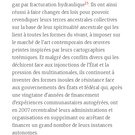
15
gaz par fracturation hydraulique
. Ils ont ainsi
réussi à faire changer des lois pour pouvoir
revendiquer leurs terres ancestrales collectives
sur la base de leur spiritualité ancestrale qui les
lient à toutes les formes du vivant, à imposer sur
le marché de l’art contemporain des œuvres
peintes inspirées par leurs cartographies
totémiques. Et malgré des conflits divers qui les
déchirent face aux injonctions de l’État et la
pression des multinationales, ils continuent à
inventer des formes inouïes de résistance face
aux gouvernements des États et fédéral qui, après
une vingtaine d’années de financement
d’expériences communautaires autogérées, ont
en 2007 recentralisé leurs administrations et
organisations en supprimant ou arrêtant de
financer un grand nombre de leurs instances
autonomes.