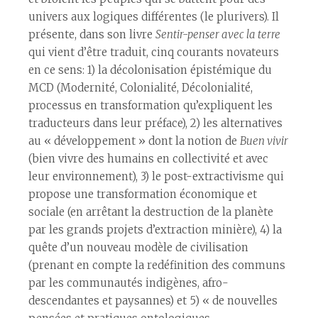
univers aux logiques différentes (le plurivers). Il
présente, dans son livre
Sentir-penser avec la terre
qui vient d’être traduit, cinq courants novateurs
en ce sens: 1) la décolonisation épistémique du
MCD (Modernité, Colonialité, Décolonialité,
processus en transformation qu’expliquent les
traducteurs dans leur préface), 2) les alternatives
au « développement » dont la notion de
Buen vivir
(bien vivre des humains en collectivité et avec
leur environnement), 3) le post-extractivisme qui
propose une transformation économique et
sociale (en arrêtant la destruction de la planète
par les grands projets d’extraction minière), 4) la
quête d’un nouveau modèle de civilisation
(prenant en compte la redéfinition des communs
par les communautés indigènes, afro-
descendantes et paysannes) et 5) « de nouvelles