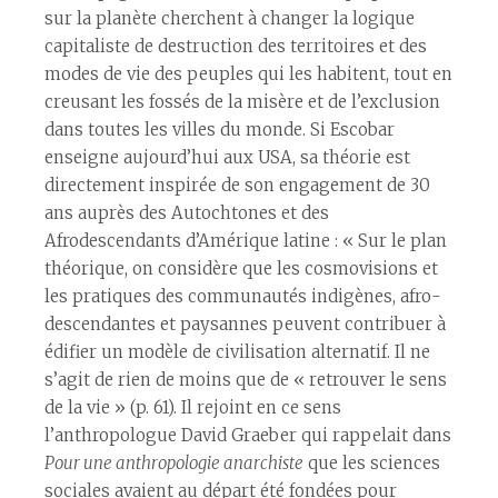
sur la planète cherchent à changer la logique
capitaliste de destruction des territoires et des
modes de vie des peuples qui les habitent, tout en
creusant les fossés de la misère et de l’exclusion
dans toutes les villes du monde. Si Escobar
enseigne aujourd’hui aux USA, sa théorie est
directement inspirée de son engagement de 30
ans auprès des Autochtones et des
Afrodescendants d’Amérique latine : « Sur le plan
théorique, on considère que les cosmovisions et
les pratiques des communautés indigènes, afro-
descendantes et paysannes peuvent contribuer à
édifier un modèle de civilisation alternatif. Il ne
s’agit de rien de moins que de « retrouver le sens
de la vie » (p. 61). Il rejoint en ce sens
l’anthropologue David Graeber qui rappelait dans
Pour une anthropologie anarchiste
que les sciences
sociales avaient au départ été fondées pour