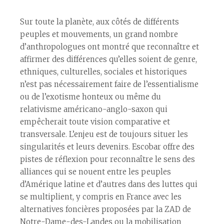
Sur toute la planète, aux côtés de différents
peuples et mouvements, un grand nombre
d’anthropologues ont montré que reconnaître et
affirmer des différences qu’elles soient de genre,
ethniques, culturelles, sociales et historiques
n’est pas nécessairement faire de l’essentialisme
ou de l’exotisme honteux ou même du
relativisme américano-anglo-saxon qui
empêcherait toute vision comparative et
transversale. L’enjeu est de toujours situer les
singularités et leurs devenirs. Escobar offre des
pistes de réflexion pour reconnaître le sens des
alliances qui se nouent entre les peuples
d’Amérique latine et d’autres dans des luttes qui
se multiplient, y compris en France avec les
alternatives foncières proposées par la ZAD de
Notre-Dame-des-Landes ou la mobilisation