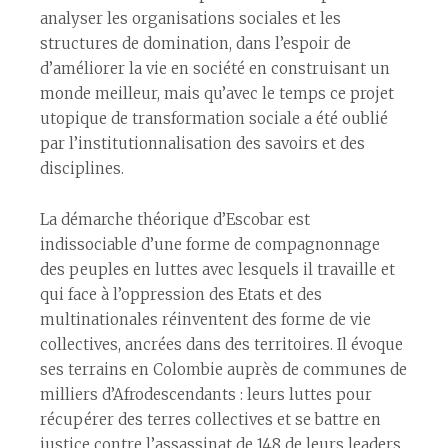
analyser les organisations sociales et les
structures de domination, dans l’espoir de
d’améliorer la vie en société en construisant un
monde meilleur, mais qu’avec le temps ce projet
utopique de transformation sociale a été oublié
par l’institutionnalisation des savoirs et des
disciplines.
La démarche théorique d’Escobar est
indissociable d’une forme de compagnonnage
des peuples en luttes avec lesquels il travaille et
qui face à l’oppression des Etats et des
multinationales réinventent des forme de vie
collectives, ancrées dans des territoires. Il évoque
ses terrains en Colombie auprès de communes de
milliers d’Afrodescendants : leurs luttes pour
récupérer des terres collectives et se battre en
justice contre l’assassinat de 148 de leurs leaders