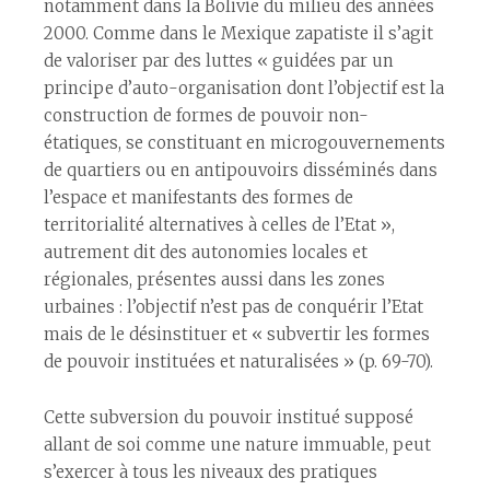
notamment dans la Bolivie du milieu des années
2000. Comme dans le Mexique zapatiste il s’agit
de valoriser par des luttes « guidées par un
principe d’auto-organisation dont l’objectif est la
construction de formes de pouvoir non-
étatiques, se constituant en microgouvernements
de quartiers ou en antipouvoirs disséminés dans
l’espace et manifestants des formes de
territorialité alternatives à celles de l’Etat »,
autrement dit des autonomies locales et
régionales, présentes aussi dans les zones
urbaines : l’objectif n’est pas de conquérir l’Etat
mais de le désinstituer et « subvertir les formes
de pouvoir instituées et naturalisées » (p. 69-70).
Cette subversion du pouvoir institué supposé
allant de soi comme une nature immuable, peut
s’exercer à tous les niveaux des pratiques