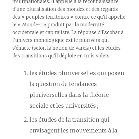
multinationales. Il appelle à la reconnaissance
d’une pluralisation des mondes et des regards
des « peuples territoires » contre ce qu’il appelle
le « Monde-1 » produit par la modernité
occidentale et capitaliste. La réponse d’Escobar à
l’univers monologique est le plurivers qui
s’énacte (selon la notion de Varela) et les études
des transitions qu’il déploie en trois volets :
les études pluriverselles qui posent
la question de tendances
pluriverselles dans la théorie
sociale et les universités ;
les études de la transition qui
envisagent les mouvements à la