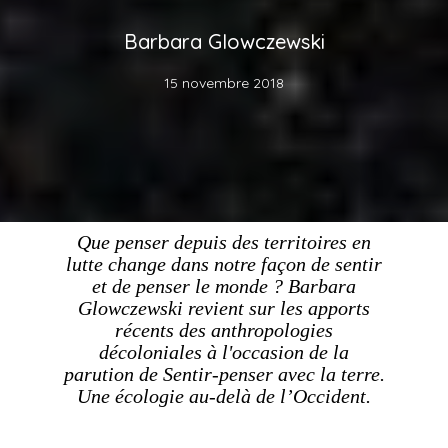
Barbara Glowczewski
15 novembre 2018
Que penser depuis des territoires en
lutte change dans notre façon de sentir
et de penser le monde ? Barbara
Glowczewski revient sur les apports
récents des anthropologies
décoloniales à l'occasion de la
parution de
Sentir-penser avec la terre.
Une écologie au-delà de l’Occident
.