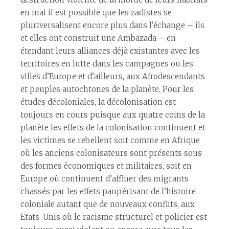
en mai il est possible que les zadistes se
pluriversalisent encore plus dans l’échange – ils
et elles ont construit une Ambazada – en
étendant leurs alliances déjà existantes avec les
territoires en lutte dans les campagnes ou les
villes d’Europe et d’ailleurs, aux Afrodescendants
et peuples autochtones de la planète. Pour les
études décoloniales, la décolonisation est
toujours en cours puisque aux quatre coins de la
planète les effets de la colonisation continuent et
les victimes se rebellent soit comme en Afrique
où les anciens colonisateurs sont présents sous
des formes économiques et militaires, soit en
Europe où continuent d’affluer des migrants
chassés par les effets paupérisant de l’histoire
coloniale autant que de nouveaux conflits, aux
Etats-Unis où le racisme structurel et policier est