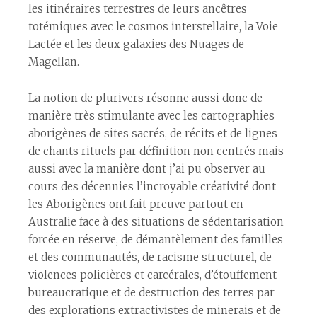
les itinéraires terrestres de leurs ancêtres
totémiques avec le cosmos interstellaire, la Voie
Lactée et les deux galaxies des Nuages de
Magellan.
La notion de plurivers résonne aussi donc de
manière très stimulante avec les cartographies
aborigènes de sites sacrés, de récits et de lignes
de chants rituels par définition non centrés mais
aussi avec la manière dont j’ai pu observer au
cours des décennies l’incroyable créativité dont
les Aborigènes ont fait preuve partout en
Australie face à des situations de sédentarisation
forcée en réserve, de démantèlement des familles
et des communautés, de racisme structurel, de
violences policières et carcérales, d’étouffement
bureaucratique et de destruction des terres par
des explorations extractivistes de minerais et de