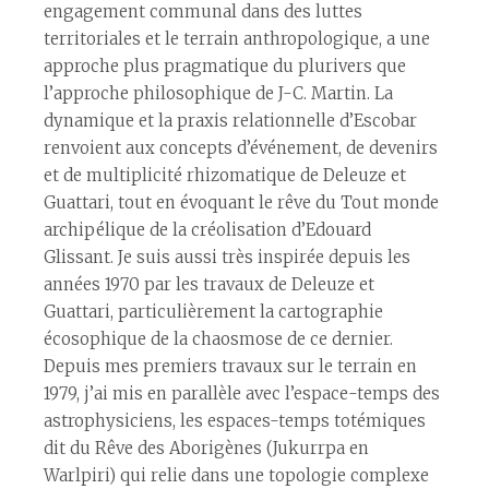
engagement communal dans des luttes
territoriales et le terrain anthropologique, a une
approche plus pragmatique du plurivers que
l’approche philosophique de J-C. Martin. La
dynamique et la praxis relationnelle d’Escobar
renvoient aux concepts d’événement, de devenirs
et de multiplicité rhizomatique de Deleuze et
Guattari, tout en évoquant le rêve du Tout monde
archipélique de la créolisation d’Edouard
Glissant. Je suis aussi très inspirée depuis les
années 1970 par les travaux de Deleuze et
Guattari, particulièrement la cartographie
écosophique de la chaosmose de ce dernier.
Depuis mes premiers travaux sur le terrain en
1979, j’ai mis en parallèle avec l’espace-temps des
astrophysiciens, les espaces-temps totémiques
dit du Rêve des Aborigènes (Jukurrpa en
Warlpiri) qui relie dans une topologie complexe