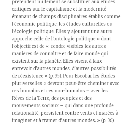
prétendent nullement se substituer aux études
critiques sur le capitalisme et la modernité
émanant de champs disciplinaires établis comme
l’économie politique, les études culturelles ou
l’écologie politique. Elles y ajoutent une autre
approche celle de l’ontologie politique » dont
l’objectif est de « rendre visibles les autres
manières de connaître et de faire monde qui
existent sur la planète. Elles visent à faire
entrevoir d’autres mondes, d’autres possibilités
de réexistence » (p. 35). Pour Escobar les études
pluriverselles « devront peut-être cheminer avec
ces humains et ces non-humains – avec les
Rêves de la Terre, des peuples et des
mouvements sociaux – qui dans une profonde
relationalité, persistent contre vents et marées à
imaginer et à tramer d’autres mondes. » (p. 36).