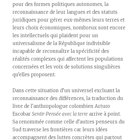
pour des formes politiques autonomes, la
reconnaissance de leur langues et des statuts
juridiques pour gérer eux-mêmes leurs terres et
leurs choix économiques, nombreux sont encore
les intellectuels qui plaident pour un
universalisme de la République indivisible
incapable de reconnaître la spécificité des
réalités complexes qui affectent les populations
concernées et les voix de solutions singulières
qu’elles proposent.
Dans cette situation d’un universel excluant la
reconnaissance des différences, la traduction du
livre de l’anthropologue colombien Arturo
Escobar
Sentir-Pensée avec la terre
arrive à point.
Sa renommée comme celle d’autres penseurs du
Sud traverse les frontières car leurs idées
accompagnent des luttes concrètes qui partout