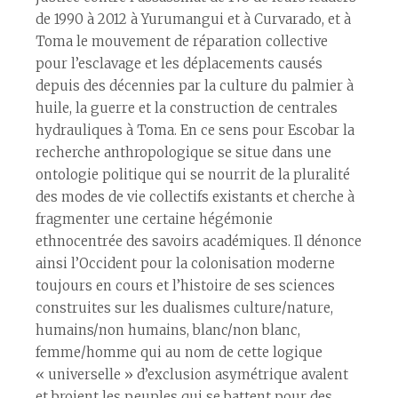
de 1990 à 2012 à Yurumangui et à Curvarado, et à
Toma le mouvement de réparation collective
pour l’esclavage et les déplacements causés
depuis des décennies par la culture du palmier à
huile, la guerre et la construction de centrales
hydrauliques à Toma. En ce sens pour Escobar la
recherche anthropologique se situe dans une
ontologie politique qui se nourrit de la pluralité
des modes de vie collectifs existants et cherche à
fragmenter une certaine hégémonie
ethnocentrée des savoirs académiques. Il dénonce
ainsi l’Occident pour la colonisation moderne
toujours en cours et l’histoire de ses sciences
construites sur les dualismes culture/nature,
humains/non humains, blanc/non blanc,
femme/homme qui au nom de cette logique
« universelle » d’exclusion asymétrique avalent
et broient les peuples qui se battent pour des