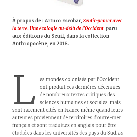
À propos de : Arturo Escobar,
Sentir-penser avec
la terre. Une écologie au-delà de l’Occident
, paru
aux éditions du Seuil, dans la collection
Anthropocène, en 2018.
L
es mondes colonisés par l’Occident
ont produit ces dernières décennies
de nombreux textes critiques des
sciences humaines et sociales, mais
sont rarement cités en France même quand leurs
auteur.es proviennent de territoires d’outre-mer
français et sont traduit.es en anglais pour être
étudié.es dans les universités des pays du Sud.
La