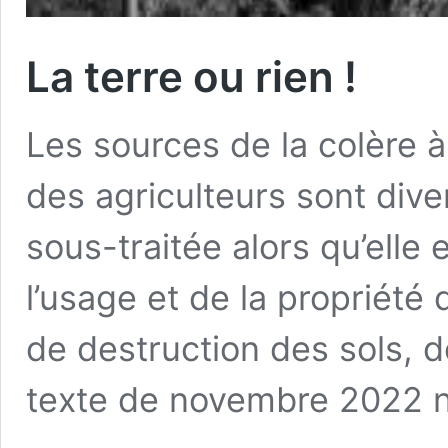
La terre ou rien !
Les sources de la colère à
des agriculteurs sont dive
sous-traitée alors qu’elle e
l’usage et de la propriété 
de destruction des sols, 
texte de novembre 2022 n’