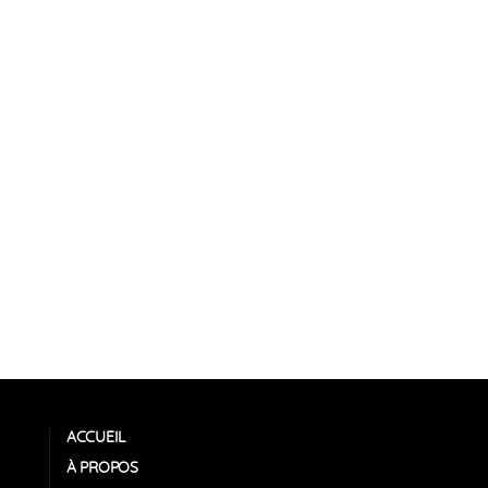
ACCUEIL
À PROPOS