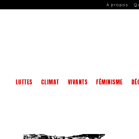
À propos
Q
LUTTES
CLIMAT
VIVANTS
FÉMINISME
DÉ