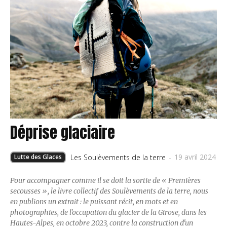
Déprise glaciaire
19 avril 2024
Lutte des Glaces
Les Soulèvements de la terre
-
Pour accompagner comme il se doit la sortie de « Premières
secousses », le livre collectif des Soulèvements de la terre, nous
en publions un extrait : le puissant récit, en mots et en
photographies, de l'occupation du glacier de la Girose, dans les
Hautes-Alpes, en octobre 2023, contre la construction d'un