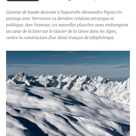
L'auteur de bande dessinée à l'aquarelle Alessandro Pignocchi
partage avec Terrestres sa dernière création artistique et
politique. Avec humour, ces nouvelles planches nous embarquent
au cœur de la lutte sur le Glacier de la Grave dans les Alpes,
contre la construction d'un 3ème tronçon de téléphérique.