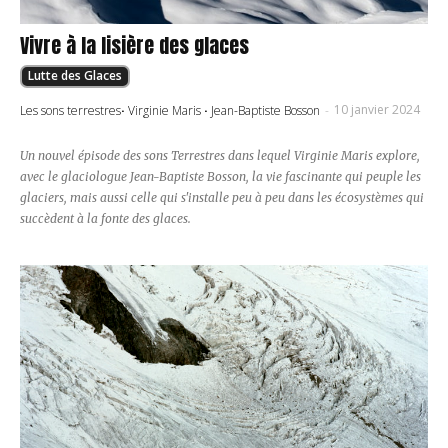
Vivre à la lisière des glaces
Lutte des Glaces
10 janvier 2024
Les sons terrestres
·
Virginie Maris
·
Jean-Baptiste Bosson
-
Un nouvel épisode des sons Terrestres dans lequel Virginie Maris explore,
avec le glaciologue Jean-Baptiste Bosson, la vie fascinante qui peuple les
glaciers, mais aussi celle qui s'installe peu à peu dans les écosystèmes qui
succèdent à la fonte des glaces.