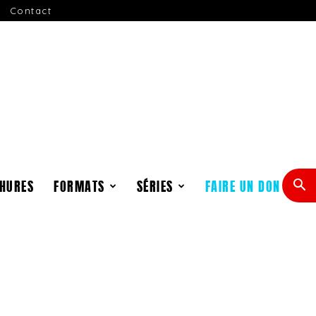
Contact
HURES
FORMATS
SÉRIES
FAIRE UN DON