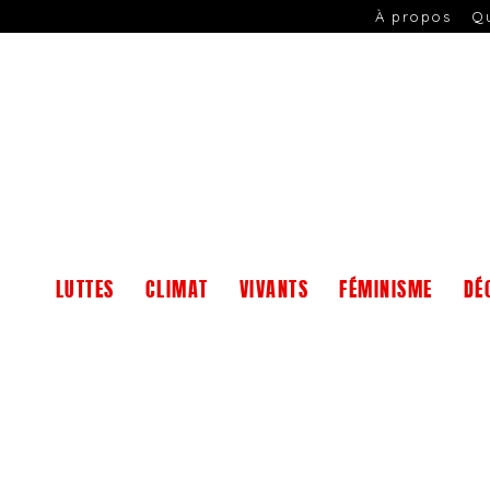
À propos
Q
LUTTES
CLIMAT
VIVANTS
FÉMINISME
DÉ