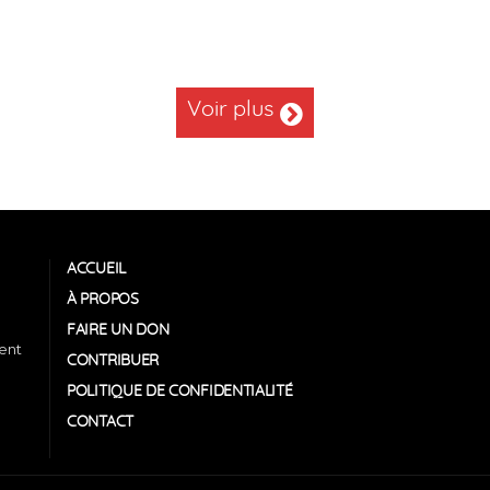
Voir plus
ACCUEIL
À PROPOS
FAIRE UN DON
tent
CONTRIBUER
POLITIQUE DE CONFIDENTIALITÉ
CONTACT