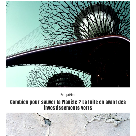
Enquêter
Combien pour sauver la Planète ? La fuite en avant des
investissements verts