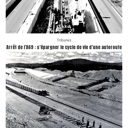
Tribunes
Arrêt de l’A69 : s’épargner le cycle de vie d’une autoroute