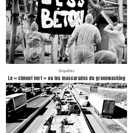
Enquêtes
Le « ciment vert » ou les mascarades du greenwashing