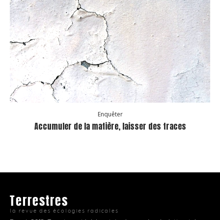
Enquêter
Accumuler de la matière, laisser des traces
Terrestres
la revue des écologies radicales