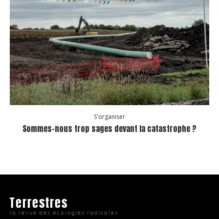
S'organiser
Sommes-nous trop sages devant la catastrophe ?
Terrestres
la revue des écologies radicales