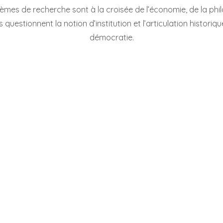
hèmes de recherche sont à la croisée de l’économie, de la phil
 questionnent la notion d’institution et l’articulation historiqu
démocratie.