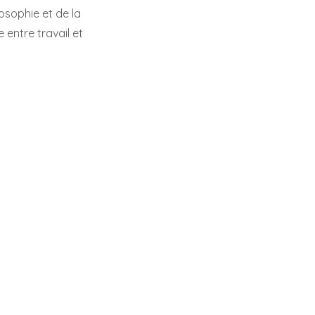
osophie et de la
e entre travail et