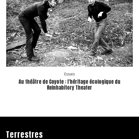
Essais
Au théâtre de Coyote : l’héritage écologique du
Reinhabitory Theater
Terrestres