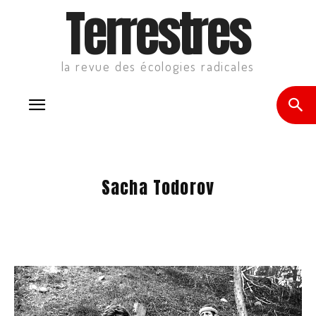
Terrestres
la revue des écologies radicales
Sacha Todorov