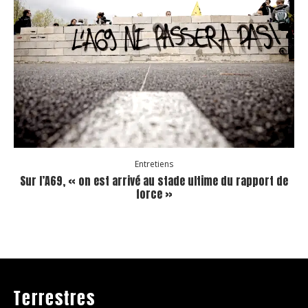
Entretiens
Sur l’A69, « on est arrivé au stade ultime du rapport de
force »
Terrestres