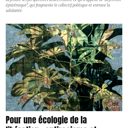
épistémique”, qui fragmente le collectif politique et entrave la
solidarité.
Pour une écologie de la