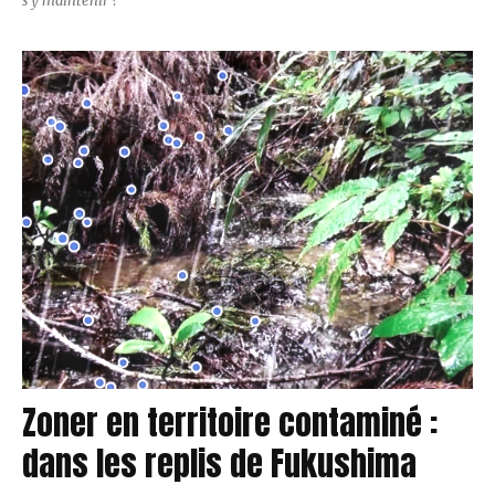
s’y maintenir ?
Zoner en territoire contaminé :
dans les replis de Fukushima