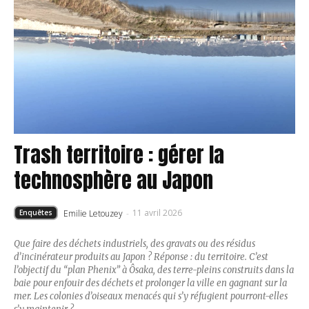
Trash territoire : gérer la
technosphère au Japon
11 avril 2026
Emilie Letouzey
-
Enquêtes
Que faire des déchets industriels, des gravats ou des résidus
d’incinérateur produits au Japon ? Réponse : du territoire. C’est
l’objectif du “plan Phenix” à Ôsaka, des terre-pleins construits dans la
baie pour enfouir des déchets et prolonger la ville en gagnant sur la
mer. Les colonies d’oiseaux menacés qui s’y réfugient pourront-elles