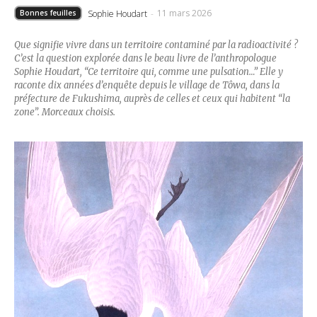
11 mars 2026
Sophie Houdart
-
Bonnes feuilles
Que signifie vivre dans un territoire contaminé par la radioactivité ?
C’est la question explorée dans le beau livre de l’anthropologue
Sophie Houdart, “Ce territoire qui, comme une pulsation…” Elle y
raconte dix années d’enquête depuis le village de Tôwa, dans la
préfecture de Fukushima, auprès de celles et ceux qui habitent “la
zone”. Morceaux choisis.