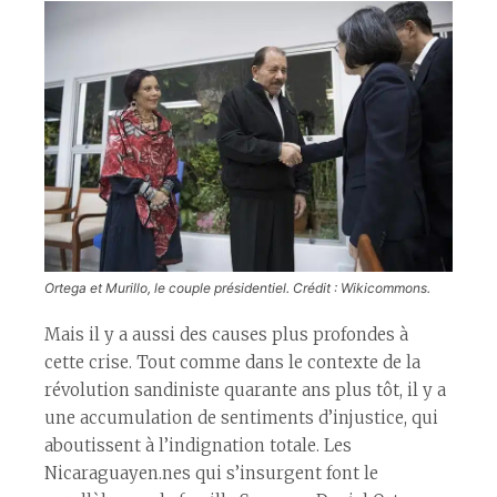
Ortega et Murillo, le couple présidentiel. Crédit : Wikicommons.
Mais il y a aussi des causes plus profondes à
cette crise. Tout comme dans le contexte de la
révolution sandiniste quarante ans plus tôt, il y a
une accumulation de sentiments d’injustice, qui
aboutissent à l’indignation totale. Les
Nicaraguayen.nes qui s’insurgent font le