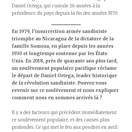
Daniel Ortega, qui cumule 26 années à la
présidence du pays depuis la fin des années 1970.
En 1979, l’insurrection armée sandiniste
triomphe au Nicaragua de la dictature de la
famille Somoza, en place depuis les années
1930 et longtemps soutenue par les États-
Unis. En 2018, près de quarante ans plus tard,
un soulèvement populaire pacifique réclame
le départ de Daniel Ortega, leader historique
de la révolution sandiniste. Pouvez-vous
revenir sur ce soulèvement et nous expliquer
comment nous en sommes arrivés là ?
Il y a des facteurs qui précèdent immédiatement
ce soulèvement populaire, et des causes plus
profondes. Ce qui met le feu aux poudres en avril