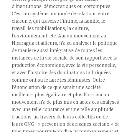
d’institutions, démocratiques ou corrompues.
C’est un système, un mode de relations entre
chacun.e, qui traverse l’intime, la famille, le
travail, les mobilisations, la culture,
l’environnement, etc. Aucun mouvement au
Nicaragua et ailleurs, n’a su analyser le politique
de manière aussi intégrative de toutes les
instances de la vie sociale, de son rapport avec la
production économique, avec la vie personnelle,
et avec l’histoire des dominations imbriquées,
comme ont su le faire les féministes. Outre
l’énonciation de ce que serait une société
meilleure, plus égalitaire et plus libre, aucun
mouvement n’a de plus mis en actes ces analyses
avec une telle constance et une telle amplitude
d’actions, au travers de leurs collectifs ou de
leurs ONG : « prévention des risques sociaux » de
tous types pourrait-on dire, accompagnement et