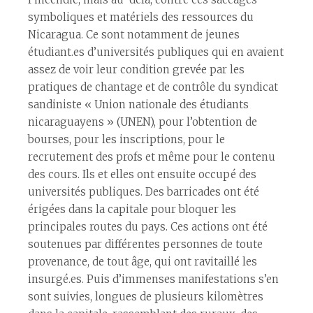
symboliques et matériels des ressources du
Nicaragua. Ce sont notamment de jeunes
étudiant.es d’universités publiques qui en avaient
assez de voir leur condition grevée par les
pratiques de chantage et de contrôle du syndicat
sandiniste « Union nationale des étudiants
nicaraguayens » (UNEN), pour l’obtention de
bourses, pour les inscriptions, pour le
recrutement des profs et même pour le contenu
des cours. Ils et elles ont ensuite occupé des
universités publiques. Des barricades ont été
érigées dans la capitale pour bloquer les
principales routes du pays. Ces actions ont été
soutenues par différentes personnes de toute
provenance, de tout âge, qui ont ravitaillé les
insurgé.es. Puis d’immenses manifestations s’en
sont suivies, longues de plusieurs kilomètres