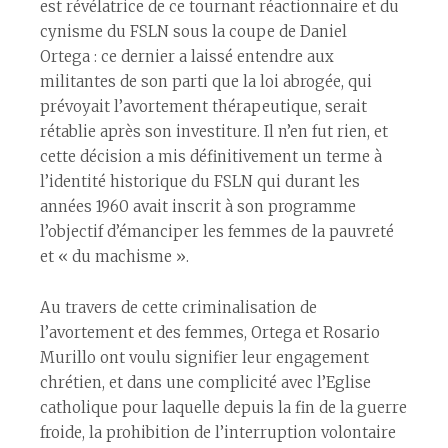
est révélatrice de ce tournant réactionnaire et du
cynisme du FSLN sous la coupe de Daniel
Ortega : ce dernier a laissé entendre aux
militantes de son parti que la loi abrogée, qui
prévoyait l’avortement thérapeutique, serait
rétablie après son investiture. Il n’en fut rien, et
cette décision a mis définitivement un terme à
l’identité historique du FSLN qui durant les
années 1960 avait inscrit à son programme
l’objectif d’émanciper les femmes de la pauvreté
et « du machisme ».
Au travers de cette criminalisation de
l’avortement et des femmes, Ortega et Rosario
Murillo ont voulu signifier leur engagement
chrétien, et dans une complicité avec l’Eglise
catholique pour laquelle depuis la fin de la guerre
froide, la prohibition de l’interruption volontaire