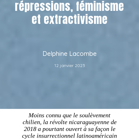
répressions, féminisme
et extractivisme
Delphine Lacombe
12 janvier 2023
Moins connu que le soulèvement
chilien, la révolte nicaraguayenne de
2018 a pourtant ouvert à sa façon le
cycle insurrectionnel latinoaméricain