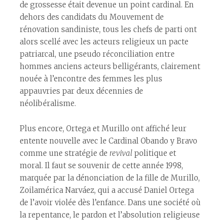
de grossesse était devenue un point cardinal. En
dehors des candidats du Mouvement de
rénovation sandiniste, tous les chefs de parti ont
alors scellé avec les acteurs religieux un pacte
patriarcal, une pseudo réconciliation entre
hommes anciens acteurs belligérants, clairement
nouée à l’encontre des femmes les plus
appauvries par deux décennies de
néolibéralisme.
Plus encore, Ortega et Murillo ont affiché leur
entente nouvelle avec le Cardinal Obando y Bravo
comme une stratégie de
revival
politique et
moral. Il faut se souvenir de cette année 1998,
marquée par la dénonciation de la fille de Murillo,
Zoilamérica Narváez, qui a accusé Daniel Ortega
de l’avoir violée dès l’enfance. Dans une société où
la repentance, le pardon et l’absolution religieuse