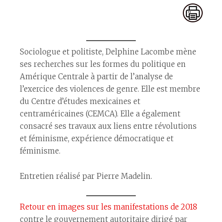
Sociologue et politiste, Delphine Lacombe mène
ses recherches sur les formes du politique en
Amérique Centrale à partir de l’analyse de
l’exercice des violences de genre. Elle est membre
du Centre d’études mexicaines et
centraméricaines (CEMCA). Elle a également
consacré ses travaux aux liens entre révolutions
et féminisme, expérience démocratique et
féminisme.
Entretien réalisé par Pierre Madelin.
Retour en images sur les manifestations de 2018
contre le gouvernement autoritaire dirigé par