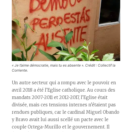
« Je t’aime démocratie, mais tu es absente ». Crédit : Collectif la
Corriente.
Un autre secteur qui a rompu avec le pouvoir en
avril 2018 a été l’Eglise catholique. Au cours des
mandats 2007-2011 et 2012-2017, l’Eglise était
divisée, mais ces tensions internes n’étaient pas
rendues publiques, car le cardinal Miguel Obando
y Bravo avait lui aussi scellé un pacte avec le
couple Ortega-Murillo et le gouvernement. Il