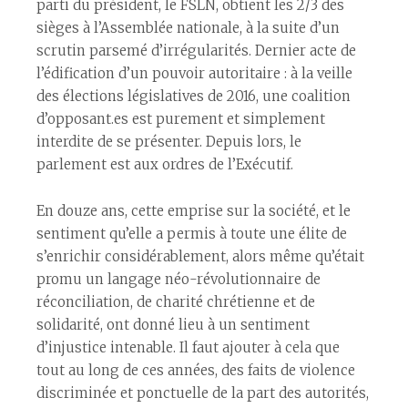
parti du président, le FSLN, obtient les 2/3 des
sièges à l’Assemblée nationale, à la suite d’un
scrutin parsemé d’irrégularités. Dernier acte de
l’édification d’un pouvoir autoritaire : à la veille
des élections législatives de 2016, une coalition
d’opposant.es est purement et simplement
interdite de se présenter. Depuis lors, le
parlement est aux ordres de l’Exécutif.
En douze ans, cette emprise sur la société, et le
sentiment qu’elle a permis à toute une élite de
s’enrichir considérablement, alors même qu’était
promu un langage néo-révolutionnaire de
réconciliation, de charité chrétienne et de
solidarité, ont donné lieu à un sentiment
d’injustice intenable. Il faut ajouter à cela que
tout au long de ces années, des faits de violence
discriminée et ponctuelle de la part des autorités,