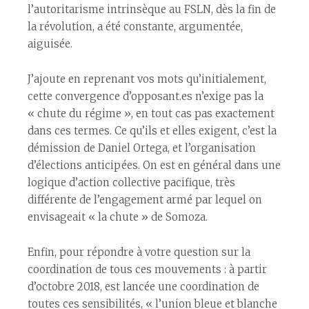
l’autoritarisme intrinsèque au FSLN, dès la fin de
la révolution, a été constante, argumentée,
aiguisée.
J’ajoute en reprenant vos mots qu’initialement,
cette convergence d’opposant.es n’exige pas la
« chute du régime », en tout cas pas exactement
dans ces termes. Ce qu’ils et elles exigent, c’est la
démission de Daniel Ortega, et l’organisation
d’élections anticipées. On est en général dans une
logique d’action collective pacifique, très
différente de l’engagement armé par lequel on
envisageait « la chute » de Somoza.
Enfin, pour répondre à votre question sur la
coordination de tous ces mouvements : à partir
d’octobre 2018, est lancée une coordination de
toutes ces sensibilités, « l’union bleue et blanche