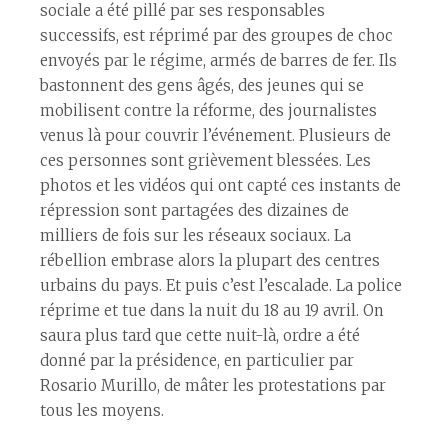
sociale a été pillé par ses responsables
successifs, est réprimé par des groupes de choc
envoyés par le régime, armés de barres de fer. Ils
bastonnent des gens âgés, des jeunes qui se
mobilisent contre la réforme, des journalistes
venus là pour couvrir l’événement. Plusieurs de
ces personnes sont grièvement blessées. Les
photos et les vidéos qui ont capté ces instants de
répression sont partagées des dizaines de
milliers de fois sur les réseaux sociaux. La
rébellion embrase alors la plupart des centres
urbains du pays. Et puis c’est l’escalade. La police
réprime et tue dans la nuit du 18 au 19 avril. On
saura plus tard que cette nuit-là, ordre a été
donné par la présidence, en particulier par
Rosario Murillo, de mâter les protestations par
tous les moyens.