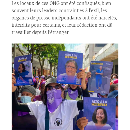
Les locaux de ces ONG ont été confisqués, bien
souvent leurs leaders contraint.es à l’exil, les
organes de presse indépendants ont été harcelés,
interdits pour certains, et leur rédaction ont dû
travailler depuis l’étranger.