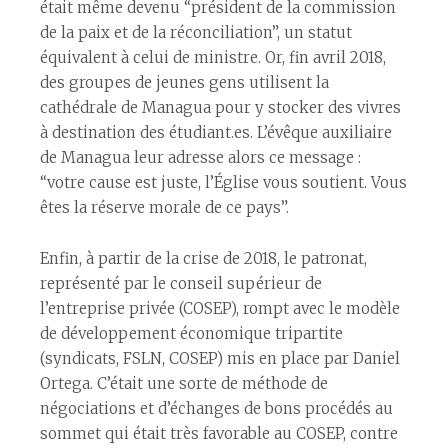
était même devenu “président de la commission
de la paix et de la réconciliation”, un statut
équivalent à celui de ministre. Or, fin avril 2018,
des groupes de jeunes gens utilisent la
cathédrale de Managua pour y stocker des vivres
à destination des étudiant.es. L’évêque auxiliaire
de Managua leur adresse alors ce message :
“votre cause est juste, l’Église vous soutient. Vous
êtes la réserve morale de ce pays”.
Enfin, à partir de la crise de 2018, le patronat,
représenté par le conseil supérieur de
l’entreprise privée (COSEP), rompt avec le modèle
de développement économique tripartite
(syndicats, FSLN, COSEP) mis en place par Daniel
Ortega. C’était une sorte de méthode de
négociations et d’échanges de bons procédés au
sommet qui était très favorable au COSEP, contre