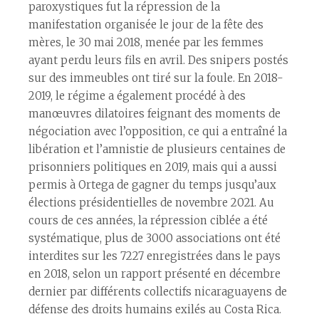
paroxystiques fut la répression de la
manifestation organisée le jour de la fête des
mères, le 30 mai 2018, menée par les femmes
ayant perdu leurs fils en avril. Des snipers postés
sur des immeubles ont tiré sur la foule. En 2018-
2019, le régime a également procédé à des
manœuvres dilatoires feignant des moments de
négociation avec l’opposition, ce qui a entraîné la
libération et l’amnistie de plusieurs centaines de
prisonniers politiques en 2019, mais qui a aussi
permis à Ortega de gagner du temps jusqu’aux
élections présidentielles de novembre 2021. Au
cours de ces années, la répression ciblée a été
systématique, plus de 3000 associations ont été
interdites sur les 7227 enregistrées dans le pays
en 2018, selon un rapport présenté en décembre
dernier par différents collectifs nicaraguayens de
défense des droits humains exilés au Costa Rica.