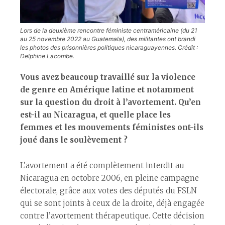
Lors de la deuxième rencontre féministe centraméricaine (du 21
au 25 novembre 2022 au Guatemala), des militantes ont brandi
les photos des prisonnières politiques nicaraguayennes. Crédit :
Delphine Lacombe.
Vous avez beaucoup travaillé sur la violence
de genre en Amérique latine et notamment
sur la question du droit à l’avortement. Qu’en
est-il au Nicaragua, et quelle place les
femmes et les mouvements féministes ont-ils
joué dans le soulèvement ?
L’avortement a été complètement interdit au
Nicaragua en octobre 2006, en pleine campagne
électorale, grâce aux votes des députés du FSLN
qui se sont joints à ceux de la droite, déjà engagée
contre l’avortement thérapeutique. Cette décision