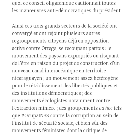
quoi ce conseil oligarchique cautionnait toutes
les manœuvres anti-démocratiques du président.
Ainsi ces trois grands secteurs de la société ont
convergé et ont rejoint plusieurs autres
regroupements citoyens déjà en opposition
active contre Ortega, se recoupant parfois : le
mouvement des paysans expropriés ou risquant
de l’être en raison du projet de construction d’un
nouveau canal interocéanique en territoire
nicaraguayen ; un mouvement assez hétérogène
pour le rétablissement des libertés publiques et
des institutions démocratiques ; des
mouvements écologistes notamment contre
l’extraction minière ; des groupements
ad hoc
tels
que #OcupaINSS contre la corruption au sein de
l’institut de sécurité sociale, et bien sûr des
mouvements féministes dont la critique de