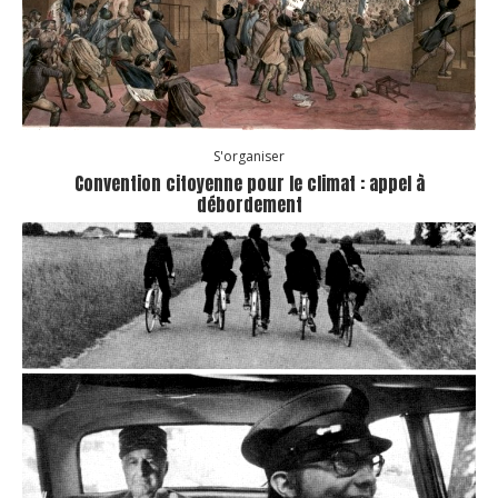
S'organiser
Convention citoyenne pour le climat : appel à
débordement