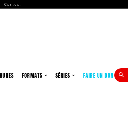
Contact
HURES
FORMATS
SÉRIES
FAIRE UN DON