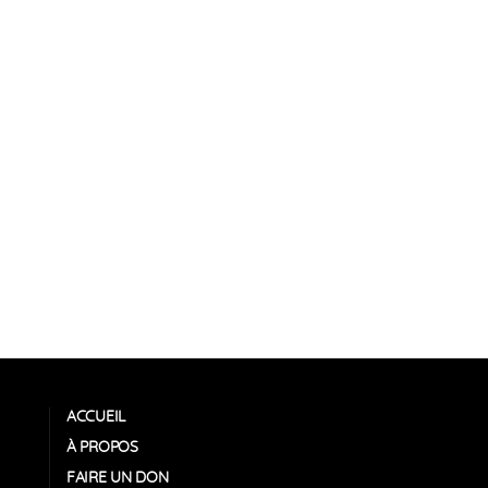
ACCUEIL
À PROPOS
FAIRE UN DON