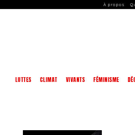
À propos
Q
LUTTES
CLIMAT
VIVANTS
FÉMINISME
DÉ