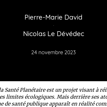
Pierre-Marie David
·
Nicolas Le Dévédec
24 novembre 2023
a Santé Planétaire est un projet visant à réi
s limites écologiques. Mais derrière ses at
 de santé publique apparaît en réalité co