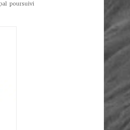
ipal poursuivi