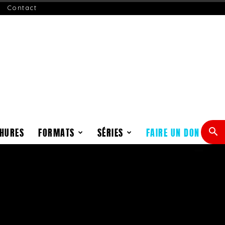
Contact
HURES
FORMATS
SÉRIES
FAIRE UN DON