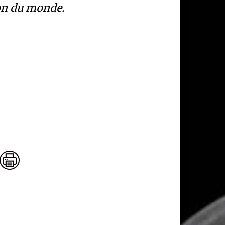
ion du monde.