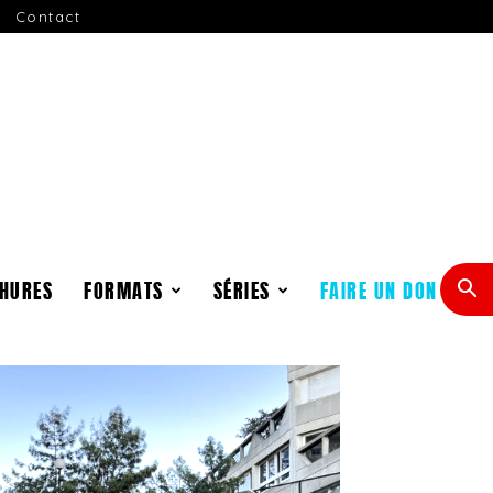
Contact
HURES
FORMATS
SÉRIES
FAIRE UN DON