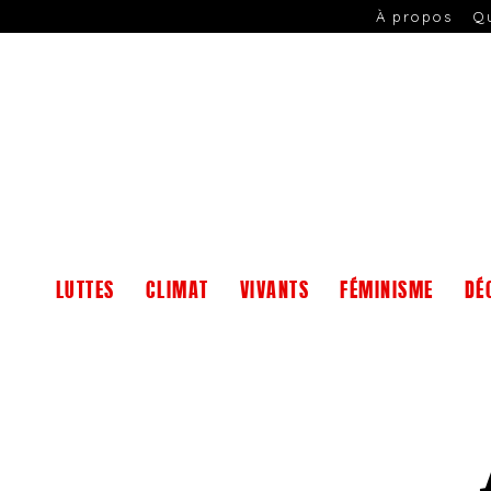
À propos
Q
LUTTES
CLIMAT
VIVANTS
FÉMINISME
DÉ