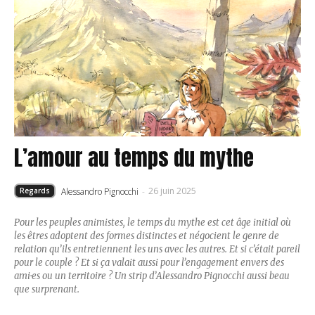
L’amour au temps du mythe
26 juin 2025
Alessandro Pignocchi
-
Regards
Pour les peuples animistes, le temps du mythe est cet âge initial où
les êtres adoptent des formes distinctes et négocient le genre de
relation qu’ils entretiennent les uns avec les autres. Et si c’était pareil
pour le couple ? Et si ça valait aussi pour l’engagement envers des
ami·es ou un territoire ? Un strip d’Alessandro Pignocchi aussi beau
que surprenant.