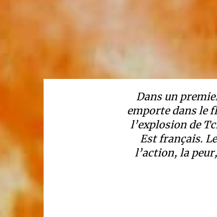
Dans un premier
emporte dans le fl
l’explosion de Tc
Est français. Le
l’action, la peur