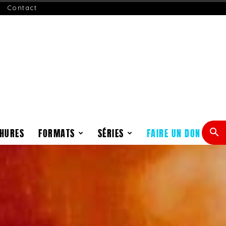
Contact
HURES
FORMATS
SÉRIES
FAIRE UN DON