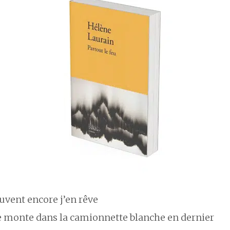
uvent encore j’en rêve
e monte dans la camionnette blanche en dernier