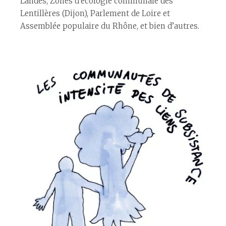
Landes, Zones d’écologie communale des
Lentillères (Dijon), Parlement de Loire et
Assemblée populaire du Rhône, et bien d’autres.