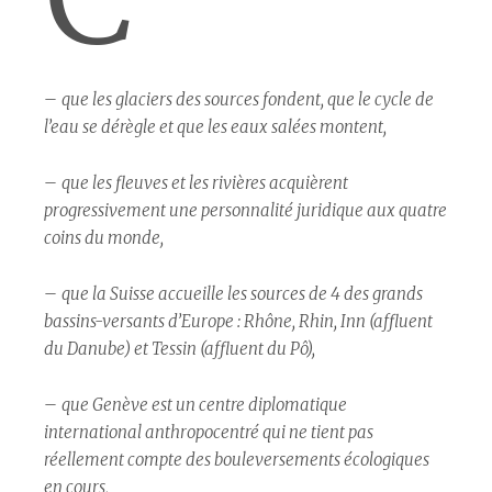
–
que les glaciers des sources fondent, que le cycle de
l’eau se dérègle et que les eaux salées montent,
–
que les fleuves et les rivières acquièrent
progressivement une personnalité juridique aux quatre
coins du monde,
–
que la Suisse accueille les sources de 4 des grands
bassins-versants d’Europe : Rhône, Rhin, Inn (affluent
du Danube) et Tessin (affluent du Pô),
–
que Genève est un centre diplomatique
international anthropocentré qui ne tient pas
réellement compte des bouleversements écologiques
en cours,