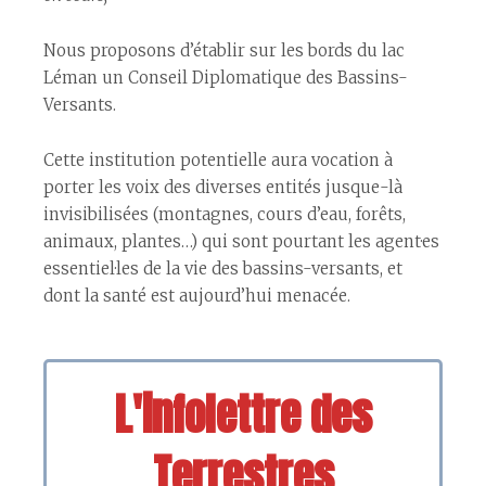
Nous proposons d’établir sur les bords du lac
Léman un Conseil Diplomatique des Bassins-
Versants.
Cette institution potentielle aura vocation à
porter les voix des diverses entités jusque-là
invisibilisées (montagnes, cours d’eau, forêts,
animaux, plantes…) qui sont pourtant les agent·es
essentiel·les de la vie des bassins-versants, et
dont la santé est aujourd’hui menacée.
L'infolettre des
Terrestres