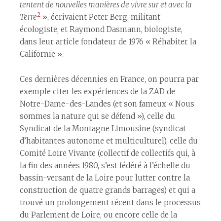
tentent de nouvelles manières de vivre sur et avec la
2
Terre
», écrivaient Peter Berg, militant
écologiste, et Raymond Dasmann, biologiste,
dans leur article fondateur de 1976 « Réhabiter la
Californie ».
Ces dernières décennies en France, on pourra par
exemple citer les expériences de la ZAD de
Notre-Dame-des-Landes (et son fameux « Nous
sommes la nature qui se défend »), celle du
Syndicat de la Montagne Limousine (syndicat
d’habitant·es autonome et multiculturel), celle du
Comité Loire Vivante (collectif de collectifs qui, à
la fin des années 1980, s’est fédéré à l’échelle du
bassin-versant de la Loire pour lutter contre la
construction de quatre grands barrages) et qui a
trouvé un prolongement récent dans le processus
du Parlement de Loire, ou encore celle de la