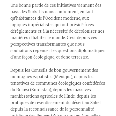
Une bonne partie de ces initiatives viennent des
pays des Suds. Ils nous confrontent, en tant
qu’habitant·es de l’Occident moderne, aux
logiques impérialistes qui ont présidé à ces
dérèglements et à la nécessité de décoloniser nos
manières d’habiter le monde. C’est depuis ces
perspectives transformantes que nous
souhaitons repenser les questions diplomatiques
d’une façon écologique, et donc terrestre.
Depuis les Conseils de bon gouvernement des
montagnes zapatistes (Mexique), depuis les
tentatives de communes écologiques confédérées
du Rojava (Kurdistan), depuis les massives
manifestations agricoles de l’Inde, depuis les
pratiques de reverdissement du désert au Sahel,
depuis la reconnaissance de la personnalité
juridique des fleuves (Whanganui en Nouvelle-