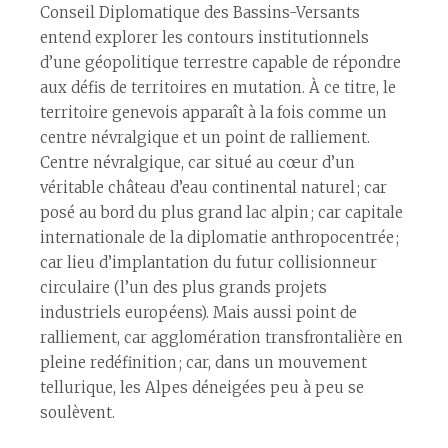
Conseil Diplomatique des Bassins-Versants
entend explorer les contours institutionnels
d’une géopolitique terrestre capable de répondre
aux défis de territoires en mutation. À ce titre, le
territoire genevois apparaît à la fois comme un
centre névralgique et un point de ralliement.
Centre névralgique, car situé au cœur d’un
véritable château d’eau continental naturel ; car
posé au bord du plus grand lac alpin ; car capitale
internationale de la diplomatie anthropocentrée ;
car lieu d’implantation du futur collisionneur
circulaire (l’un des plus grands projets
industriels européens). Mais aussi point de
ralliement, car agglomération transfrontalière en
pleine redéfinition ; car, dans un mouvement
tellurique, les Alpes déneigées peu à peu se
soulèvent.