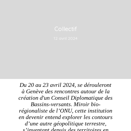
Collectif
12 avril 2024
Du 20 au 23 avril 2024, se dérouleront
à Genève des rencontres autour de la
création d'un Conseil Diplomatique des
Bassins-versants. Miroir bio-
régionaliste de l’ONU, cette institution
en devenir entend explorer les contours
d’une autre géopolitique terrestre,
s’inventant depuis des territoires en