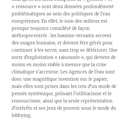
« ressource » sont deux données profondément
problématiques au sein des politiques de l’eau
européennes. En effet, le soin des milieux est
presque toujours considéré de façon
anthropocentrée : les bassins-versants servent
des usages humains, et doivent être gérés pour
continuer à les servir, sans trop se détériorer. Une
sorte d’exploitation « raisonnée », qui devient de
moins en moins viable à mesure que la crise
climatique s’accentue. Les Agences de l’eau sont
donc une magnifique invention sur le papier,
mais elles sont prises dans les rets d’un mode de
pensée systémique, prônant l’utilitarisme et le
ressourcisme, ainsi que la seule représentation
d’intérêts et ses jeux de pouvoir sous le mode du
lobbying.