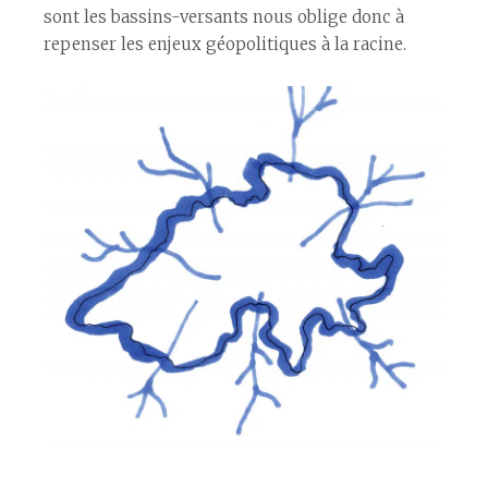
sont les bassins-versants nous oblige donc à
repenser les enjeux géopolitiques à la racine.