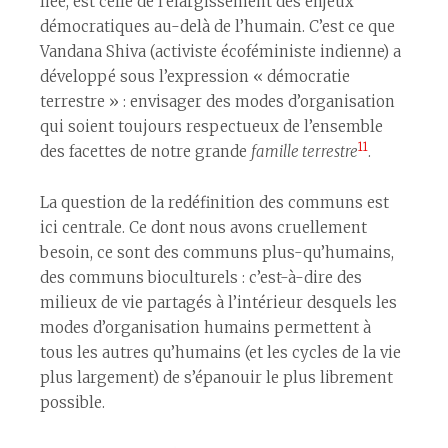
liée, est celle de l’élargissement des enjeux
démocratiques au-delà de l’humain. C’est ce que
Vandana Shiva (activiste écoféministe indienne) a
développé sous l’expression « démocratie
terrestre » : envisager des modes d’organisation
qui soient toujours respectueux de l’ensemble
11
des facettes de notre grande
famille terrestre
.
La question de la redéfinition des communs est
ici centrale. Ce dont nous avons cruellement
besoin, ce sont des communs plus-qu’humains,
des communs bioculturels : c’est-à-dire des
milieux de vie partagés à l’intérieur desquels les
modes d’organisation humains permettent à
tous les autres qu’humains (et les cycles de la vie
plus largement) de s’épanouir le plus librement
possible.