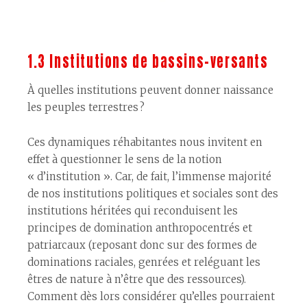
1.3 Institutions de bassins-versants
À quelles institutions peuvent donner naissance
les peuples terrestres ?
Ces dynamiques réhabitantes nous invitent en
effet à questionner le sens de la notion
« d’institution ». Car, de fait, l’immense majorité
de nos institutions politiques et sociales sont des
institutions héritées qui reconduisent les
principes de domination anthropocentrés et
patriarcaux (reposant donc sur des formes de
dominations raciales, genrées et reléguant les
êtres de nature à n’être que des ressources).
Comment dès lors considérer qu’elles pourraient