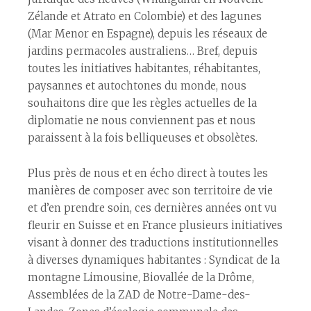
Zélande et Atrato en Colombie) et des lagunes
(Mar Menor en Espagne), depuis les réseaux de
jardins permacoles australiens… Bref, depuis
toutes les initiatives habitantes, réhabitantes,
paysannes et autochtones du monde, nous
souhaitons dire que les règles actuelles de la
diplomatie ne nous conviennent pas et nous
paraissent à la fois belliqueuses et obsolètes.
Plus près de nous et en écho direct à toutes les
manières de composer avec son territoire de vie
et d’en prendre soin, ces dernières années ont vu
fleurir en Suisse et en France plusieurs initiatives
visant à donner des traductions institutionnelles
à diverses dynamiques habitantes : Syndicat de la
montagne Limousine, Biovallée de la Drôme,
Assemblées de la ZAD de Notre-Dame-des-