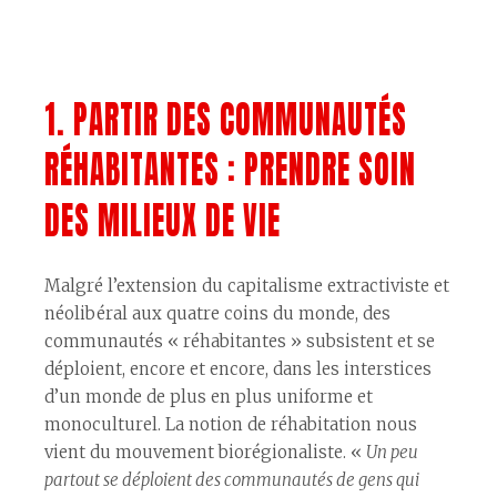
1. PARTIR DES COMMUNAUTÉS
RÉHABITANTES : PRENDRE SOIN
DES MILIEUX DE VIE
Malgré l’extension du capitalisme extractiviste et
néolibéral aux quatre coins du monde, des
communautés « réhabitantes » subsistent et se
déploient, encore et encore, dans les interstices
d’un monde de plus en plus uniforme et
monoculturel. La notion de réhabitation nous
vient du mouvement biorégionaliste. «
Un peu
partout se déploient des communautés de gens qui