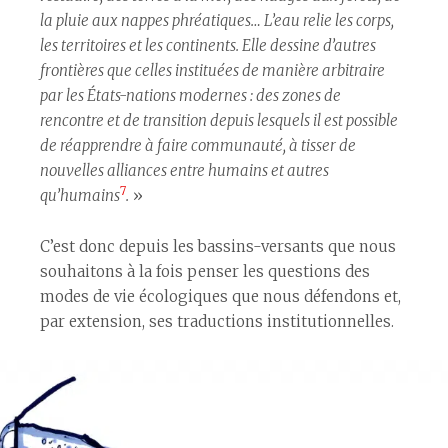
la pluie aux nappes phréatiques… L’eau relie les corps,
les territoires et les continents. Elle dessine d’autres
frontières que celles instituées de manière arbitraire
par les États-nations modernes : des zones de
rencontre et de transition depuis lesquels il est possible
de réapprendre à faire communauté, à tisser de
nouvelles alliances entre humains et autres
7
qu’humains
.
»
C’est donc depuis les bassins-versants que nous
souhaitons à la fois penser les questions des
modes de vie écologiques que nous défendons et,
par extension, ses traductions institutionnelles.