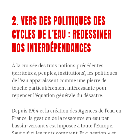
2. VERS DES POLITIQUES DES
CYCLES DE L’EAU : REDESSINER
NOS INTERDÉPENDANCES
À la croisée des trois notions précédentes
(territoires, peuples, institutions), les politiques
de l’eau apparaissent comme une pierre de
touche particulièrement intéressante pour
repenser l’équation générale du désastre.
Depuis 1964 et la création des Agences de l’eau en
France, la gestion de la ressource en eau par
bassin-versant s’est imposée à toute l’Europe.
Sauf qu’ici les mots comptent. Et « gestion » et