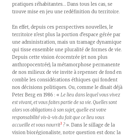
pratiques réhabitantes… Dans tous les cas, se
trouve mise en jeu une redéfinition du territoire.
En effet, depuis ces perspectives nouvelles, le
territoire n’est plus la portion d’espace gérée par
une administration, mais un tramage dynamique
qui tisse ensemble une pluralité de formes de vie.
Depuis cette vision écocentrée (et non plus
anthropocentrée), la métamorphose permanente
de nos milieux de vie invite à repenser de fond en
comble les considérations éthiques qui fondent
nos décisions politiques. Ou, comme le disait déjà
Peter Berg en 1986 : «
Le lieu dans lequel vous vivez
est vivant, et vous faites partie de sa vie. Quelles sont
alors vos obligations à son sujet, quelle est votre
responsabilité vis-à-vis du fait que ce lieu vous
3
accueille et vous nourrit
?
». Dans le sillage de la
vision biorégionaliste, notre question est donc la