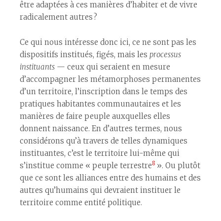
être adaptées à ces manières d’habiter et de vivre
radicalement autres ?
Ce qui nous intéresse donc ici, ce ne sont pas les
dispositifs institués, figés, mais les
processus
instituants
— ceux qui seraient en mesure
d’accompagner les métamorphoses permanentes
d’un territoire, l’inscription dans le temps des
pratiques habitantes communautaires et les
manières de faire peuple auxquelles elles
donnent naissance. En d’autres termes, nous
considérons qu’à travers de telles dynamiques
instituantes, c’est le territoire lui-même qui
8
s’institue comme « peuple terrestre
». Ou plutôt
que ce sont les alliances entre des humains et des
autres qu’humains qui devraient instituer le
territoire comme entité politique.