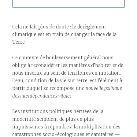
Cela ne fait plus de doute : le dérèglement
climatique est en train de changer la face de la
Terre.
Ce contexte de bouleversement général nous
oblige à reconsidérer les manières d’habiter et de
nous inscrire au sein de territoires en mutation.
L’eau, condition de la vie sur terre, est l’élément à
partir duquel se recompose une
nouvelle politique
des interdépendances vitales
.
Les institutions politiques héritées de la
modernité semblent de plus en plus
impuissantes à répondre à la multiplication des
catastrophes socio-écologiques et sanitaires —