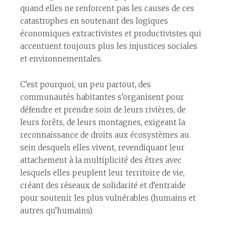
quand elles ne renforcent pas les causes de ces
catastrophes en soutenant des logiques
économiques extractivistes et productivistes qui
accentuent toujours plus les injustices sociales
et environnementales.
C’est pourquoi, un peu partout, des
communautés habitantes s’organisent pour
défendre et prendre soin de leurs rivières, de
leurs forêts, de leurs montagnes, exigeant la
reconnaissance de droits aux écosystèmes au
sein desquels elles vivent, revendiquant leur
attachement à la multiplicité des êtres avec
lesquels elles peuplent leur territoire de vie,
créant des réseaux de solidarité et d’entraide
pour soutenir les plus vulnérables (humains et
autres qu’humains).