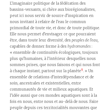
L’imaginaire politique de la fédération des
bassins-versants, si chère aux biorégionalistes,
peut ici nous servir de source d’inspiration en
nous invitant à refaire de l’eau le commun
primordial de toute vie, et donc de toute politique.
Elle nous permet d’envisager ce que pourraient
être, dans toute leur diversité, des
peuples de l’eau,
capables de donner forme à des
hydromondes
:
« ensemble de continuités écologiques, toujours
plus qu’humaines, à l’intérieur desquelles nous
sommes pris·es, que nous faisons et qui nous font
9
à chaque instant, partout sur la planète
. » Un
ensemble de relations d’interdépendance et de
soin, ancestrales et existentielles, entre
communautés de vie et milieux aquatiques. Et
l’idée aussi que ces mondes aquatiques sont à la
fois en nous, entre nous et au-delà de nous. Faire
peuple depuis ces territorialités mouvantes que