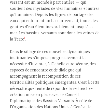
versant est un monde à part entière — qui
soutient des myriades de vies humaines et autres
qu’humaines. Depuis les lignes de partage des
eaux qui entourent un bassin-versant, toutes les
gouttes d’eau filent inexorablement jusqu’à la
mer. Les bassins-versants sont donc les veines de
1
la Terre
.
Dans le sillage de ces nouvelles dynamiques
instituantes s’impose progressivement la
nécessité d’inventer, à l’échelle européenne, des
espaces de rencontre et de dialogue qui
accompagnent la recomposition de ces
territorialités politiques émergentes. C’est à cette
nécessité que tente de répondre la recherche-
création mise en place avec ce Conseil
Diplomatique des Bassins-Versants. À côté de
l’Organisation des Nations Unies à Genève, le