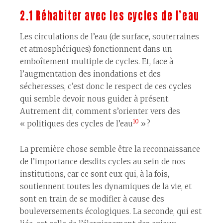
2.1 Réhabiter avec les cycles de l’eau
Les circulations de l’eau (de surface, souterraines
et atmosphériques) fonctionnent dans un
emboîtement multiple de cycles. Et, face à
l’augmentation des inondations et des
sécheresses, c’est donc le respect de ces cycles
qui semble devoir nous guider à présent.
Autrement dit, comment s’orienter vers des
10
« politiques des cycles de l’eau
» ?
La première chose semble être la reconnaissance
de l’importance desdits cycles au sein de nos
institutions, car ce sont eux qui, à la fois,
soutiennent toutes les dynamiques de la vie, et
sont en train de se modifier à cause des
bouleversements écologiques. La seconde, qui est