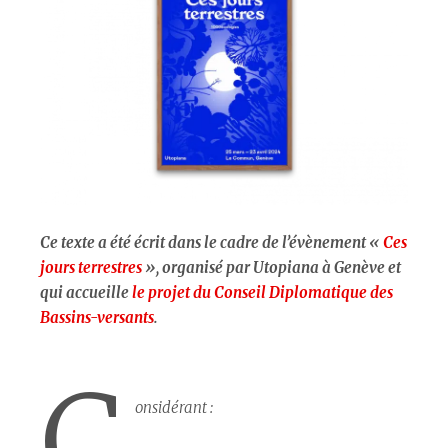
Ce texte a été écrit dans le cadre de l’évènement «
Ces
jours terrestres
», organisé par Utopiana à Genève et
qui accueille
le projet du Conseil Diplomatique des
Bassins-versants
.
C
onsidérant :