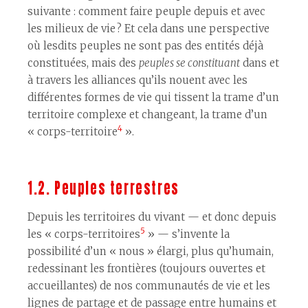
suivante : comment faire peuple depuis et avec
les milieux de vie ? Et cela dans une perspective
où lesdits peuples ne sont pas des entités déjà
constituées, mais des
peuples se constituant
dans et
à travers les alliances qu’ils nouent avec les
différentes formes de vie qui tissent la trame d’un
territoire complexe et changeant, la trame d’un
4
« corps-territoire
».
1.2. Peuples terrestres
Depuis les territoires du vivant — et donc depuis
5
les « corps-territoires
» — s’invente la
possibilité d’un « nous » élargi, plus qu’humain,
redessinant les frontières (toujours ouvertes et
accueillantes) de nos communautés de vie et les
lignes de partage et de passage entre humains et