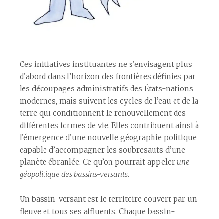
Ces initiatives instituantes ne s’envisagent plus
d’abord dans l’horizon des frontières définies par
les découpages administratifs des États-nations
modernes, mais suivent les cycles de l’eau et de la
terre qui conditionnent le renouvellement des
différentes formes de vie. Elles contribuent ainsi à
l’émergence d’une nouvelle géographie politique
capable d’accompagner les soubresauts d’une
planète ébranlée. Ce qu’on pourrait appeler
une
géopolitique des bassins-versants
.
Un bassin-versant est le territoire couvert par un
fleuve et tous ses affluents. Chaque bassin-