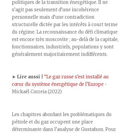
politiques de la transition énergétique. Il ne
s’agit pas seulement d’une incohérence
personnelle mais d’une contradiction
structurelle dictée par les intérêts à court terme
du régime. La reconnaissance du défi climatique
est encore très moscovite ; au-delà de la capitale,
fonctionnaires, industriels, populations y sont
généralement majoritairement indifférents.
➤
Lire aussi |
“Le gaz russe s’est installé au
cœur du système énergétique de l’Europe
・
Mickaël Correia (2022)
Les chapitres abordant les problématiques du
pétrole et du gaz occupent une place
déterminante dans l’analyse de Gustafson. Pour