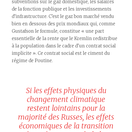
subventions sur le gaz domestique, les salaires
de la fonction publique et les investissements
d’infrastructure. C’est le gaz bon marché vendu
bien en dessous des prix mondiaux qui, comme
Gustafson le formule, constitue « une part
essentielle de la rente que le Kremlin redistribue
à la population dans le cadre d’un contrat social
implicite ». Ce contrat social est le ciment du
régime de Poutine.
Si les effets physiques du
changement climatique
restent lointains pour la
majorité des Russes, les effets
économiques de la transition