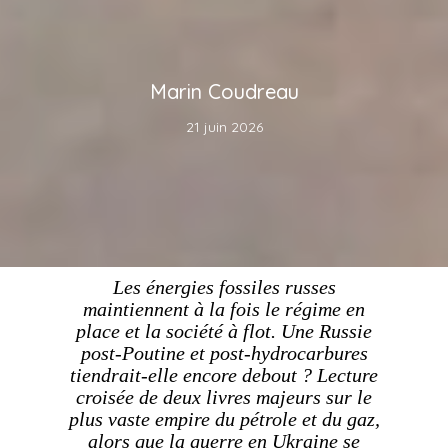
Marin Coudreau
21 juin 2026
Les énergies fossiles russes
maintiennent à la fois le régime en
place et la société à flot. Une Russie
post-Poutine et post-hydrocarbures
tiendrait-elle encore debout ? Lecture
croisée de deux livres majeurs sur le
plus vaste empire du pétrole et du gaz,
alors que la guerre en Ukraine se