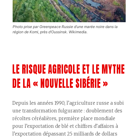
Photo prise par Greenpeace Russie d’une marée noire dans la
région de Komi, près d’Oussinsk. Wikimedia.
LE RISQUE AGRICOLE ET LE MYTHE
DE LA « NOUVELLE SIBÉRIE »
Depuis les années 1990, l’agriculture russe a subi
une transformation fulgurante : doublement des
récoltes céréalières, première place mondiale
pour l’exportation de blé et chiffres d’affaires à
l’exportation dépassant 25 milliards de dollars