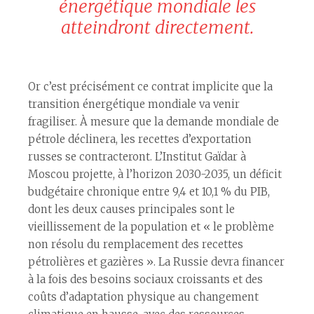
énergétique mondiale les
atteindront directement.
Or c’est précisément ce contrat implicite que la
transition énergétique mondiale va venir
fragiliser. À mesure que la demande mondiale de
pétrole déclinera, les recettes d’exportation
russes se contracteront. L’Institut Gaïdar à
Moscou projette, à l’horizon 2030-2035, un déficit
budgétaire chronique entre 9,4 et 10,1 % du PIB,
dont les deux causes principales sont le
vieillissement de la population et « le problème
non résolu du remplacement des recettes
pétrolières et gazières ». La Russie devra financer
à la fois des besoins sociaux croissants et des
coûts d’adaptation physique au changement