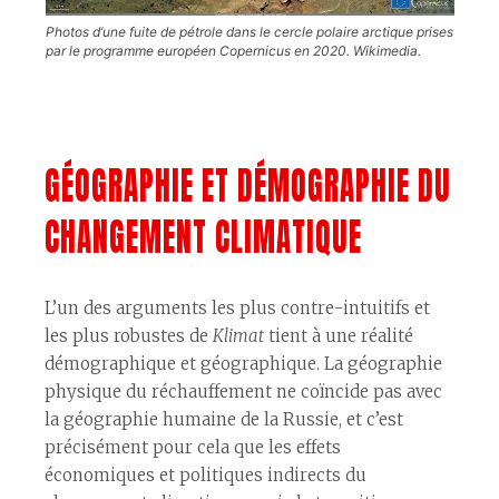
Photos d’une fuite de pétrole dans le cercle polaire arctique prises
par le programme européen Copernicus en 2020. Wikimedia.
GÉOGRAPHIE ET DÉMOGRAPHIE DU
CHANGEMENT CLIMATIQUE
L’un des arguments les plus contre-intuitifs et
les plus robustes de
Klimat
tient à une réalité
démographique et géographique. La géographie
physique du réchauffement ne coïncide pas avec
la géographie humaine de la Russie, et c’est
précisément pour cela que les effets
économiques et politiques indirects du