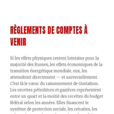
RÈGLEMENTS DE COMPTES À
VENIR
Si les effets physiques restent lointains pour la
majorité des Russes, les effets économiques de la
transition énergétique mondiale, eux, les
atteindront directement — et universellement.
C’est là le cœur du raisonnement de Gustafson.
Les recettes pétrolières et gazières représentent
entre un quart et la moitié des recettes du budget
fédéral selon les années. Elles financent le
système de protection sociale, les retraites, les