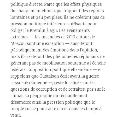
politique directe. Parce que les effets physiques
du changement climatique frappent des régions
lointaines et peu peuplées, ils ne créeront pas de
pression politique intérieure suffisante pour
obliger le Kremlin à agir. Les événements
extrêmes — les incendies de 2010 autour de
Moscou sont une exception — susciteront
périodiquement des émotions dans l’opinion,
mais ils resteront des phénomènes régionaux ne
générant pas de mobilisation soutenue à l’échelle
fédérale. L’opposition politique elle-même — et
rappelons que Gustafson écrit avant la guerre
russo-ukrainienne —, reste focalisée sur les
questions de corruption et de retraites, pas sur le
climat. La géographie du réchauffement
désamorce ainsi la pression politique que le
peuple russe pourrait exercer dans les temps à
venir.