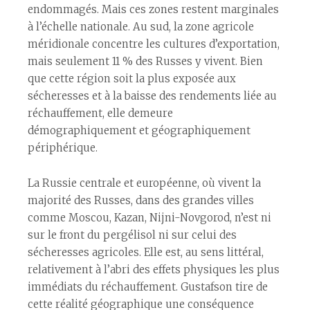
endommagés. Mais ces zones restent marginales
à l’échelle nationale. Au sud, la zone agricole
méridionale concentre les cultures d’exportation,
mais seulement 11 % des Russes y vivent. Bien
que cette région soit la plus exposée aux
sécheresses et à la baisse des rendements liée au
réchauffement, elle demeure
démographiquement et géographiquement
périphérique.
La Russie centrale et européenne, où vivent la
majorité des Russes, dans des grandes villes
comme Moscou, Kazan, Nijni-Novgorod, n’est ni
sur le front du pergélisol ni sur celui des
sécheresses agricoles. Elle est, au sens littéral,
relativement à l’abri des effets physiques les plus
immédiats du réchauffement. Gustafson tire de
cette réalité géographique une conséquence