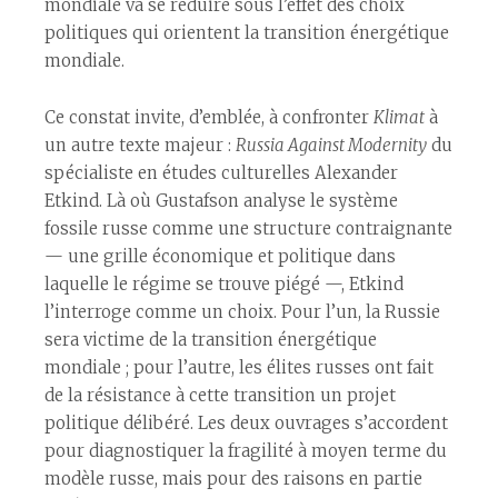
mondiale va se réduire sous l’effet des choix
politiques qui orientent la transition énergétique
mondiale.
Ce constat invite, d’emblée, à confronter
Klimat
à
un autre texte majeur :
Russia Against Modernity
du
spécialiste en études culturelles Alexander
Etkind. Là où Gustafson analyse le système
fossile russe comme une structure contraignante
— une grille économique et politique dans
laquelle le régime se trouve piégé —, Etkind
l’interroge comme un choix. Pour l’un, la Russie
sera victime de la transition énergétique
mondiale ; pour l’autre, les élites russes ont fait
de la résistance à cette transition un projet
politique délibéré. Les deux ouvrages s’accordent
pour diagnostiquer la fragilité à moyen terme du
modèle russe, mais pour des raisons en partie