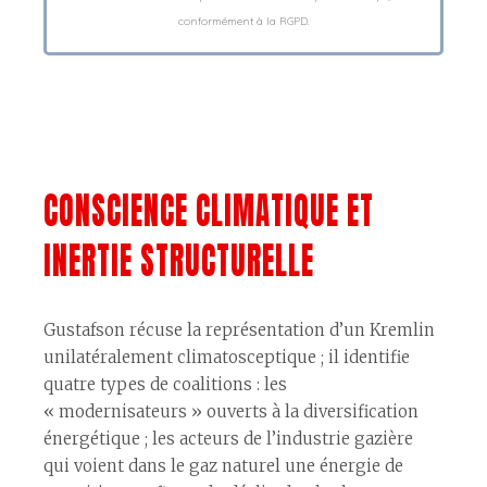
conformément à la RGPD.
CONSCIENCE CLIMATIQUE ET
INERTIE STRUCTURELLE
Gustafson récuse la représentation d’un Kremlin
unilatéralement climatosceptique ; il identifie
quatre types de coalitions : les
« modernisateurs » ouverts à la diversification
énergétique ; les acteurs de l’industrie gazière
qui voient dans le gaz naturel une énergie de