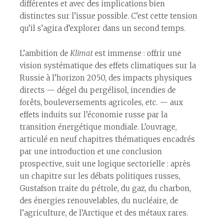
différentes et avec des implications bien
distinctes sur l’issue possible. C’est cette tension
qu’il s’agira d’explorer dans un second temps.
L’ambition de
Klimat
est immense : offrir une
vision systématique des effets climatiques sur la
Russie à l’horizon 2050, des impacts physiques
directs — dégel du pergélisol, incendies de
forêts, bouleversements agricoles, etc. — aux
effets induits sur l’économie russe par la
transition énergétique mondiale. L’ouvrage,
articulé en neuf chapitres thématiques encadrés
par une introduction et une conclusion
prospective, suit une logique sectorielle : après
un chapitre sur les débats politiques russes,
Gustafson traite du pétrole, du gaz, du charbon,
des énergies renouvelables, du nucléaire, de
l’agriculture, de l’Arctique et des métaux rares.