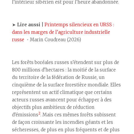
l’intérieur sibérien est pour l’heure abandonnée.
➤
Lire aussi |
Printemps silencieux en URSS :
dans les marges de l’agriculture industrielle
russe
・Marin Coudreau (2026)
Les forêts boréales russes s’étendent sur plus de
800 millions d’hectares : la moitié de la surface
du territoire de la fédération de Russie, un
cinquième de la surface forestière mondiale. Elles
représentent un actif climatique que certains
acteurs russes avancent pour échapper à des
objectifs plus ambitieux de réduction
2
d’émissions
. Mais ces mêmes forêts subissent
de façon croissante les incendies géants et les
sécheresses, de plus en plus fréquents et de plus