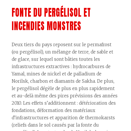
FONTE DU PERGÉLISOL ET
INCENDIES MONSTRES
Deux tiers du pays reposent sur le permafrost
(ou pergélisol), un mélange de terre, de sable et
de glace, sur lequel sont bâties toutes les
infrastructures extractives : hydrocarbures de
Yamal, mines de nickel et de palladium de
Norilsk, charbon et diamants de Sakha. De plus,
le pergélisol dégèle de plus en plus rapidement
et au-delà même des pires prévisions des années
2010. Les effets s’additionnent : détérioration des
fondations, déformation des matériaux
d’infrastructures et apparition de thermokarsts
(reliefs dans le sol causés par la fonte du