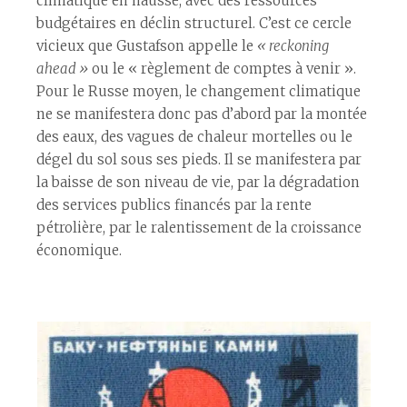
climatique en hausse, avec des ressources
budgétaires en déclin structurel. C’est ce cercle
vicieux que Gustafson appelle le
« reckoning
ahead »
ou le « règlement de comptes à venir ».
Pour le Russe moyen, le changement climatique
ne se manifestera donc pas d’abord par la montée
des eaux, des vagues de chaleur mortelles ou le
dégel du sol sous ses pieds. Il se manifestera par
la baisse de son niveau de vie, par la dégradation
des services publics financés par la rente
pétrolière, par le ralentissement de la croissance
économique.