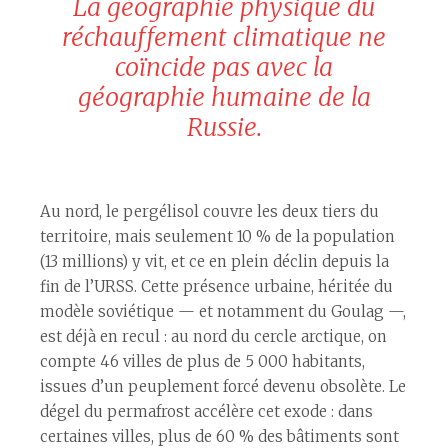
La géographie physique du
réchauffement climatique ne
coïncide pas avec la
géographie humaine de la
Russie.
Au nord, le pergélisol couvre les deux tiers du
territoire, mais seulement 10 % de la population
(13 millions) y vit, et ce en plein déclin depuis la
fin de l’URSS. Cette présence urbaine, héritée du
modèle soviétique — et notamment du Goulag —,
est déjà en recul : au nord du cercle arctique, on
compte 46 villes de plus de 5 000 habitants,
issues d’un peuplement forcé devenu obsolète. Le
dégel du permafrost accélère cet exode : dans
certaines villes, plus de 60 % des bâtiments sont