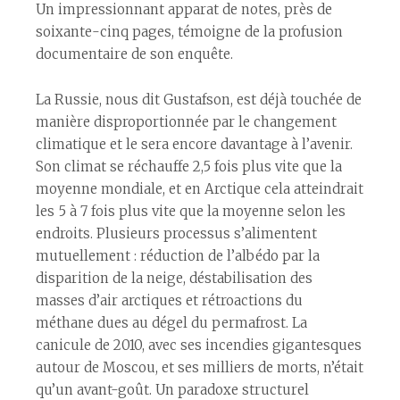
Un impressionnant apparat de notes, près de
soixante-cinq pages, témoigne de la profusion
documentaire de son enquête.
La Russie, nous dit Gustafson, est déjà touchée de
manière disproportionnée par le changement
climatique et le sera encore davantage à l’avenir.
Son climat se réchauffe 2,5 fois plus vite que la
moyenne mondiale, et en Arctique cela atteindrait
les 5 à 7 fois plus vite que la moyenne selon les
endroits. Plusieurs processus s’alimentent
mutuellement : réduction de l’albédo par la
disparition de la neige, déstabilisation des
masses d’air arctiques et rétroactions du
méthane dues au dégel du permafrost. La
canicule de 2010, avec ses incendies gigantesques
autour de Moscou, et ses milliers de morts, n’était
qu’un avant-goût. Un paradoxe structurel