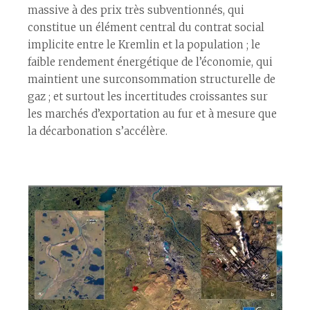
massive à des prix très subventionnés, qui
constitue un élément central du contrat social
implicite entre le Kremlin et la population ; le
faible rendement énergétique de l’économie, qui
maintient une surconsommation structurelle de
gaz ; et surtout les incertitudes croissantes sur
les marchés d’exportation au fur et à mesure que
la décarbonation s’accélère.