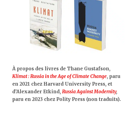
À propos des livres de Thane Gustafson,
Klimat : Russia in the Age of Climate Change
, paru
en 2021 chez Harvard University Press, et
d’Alexander Etkind,
Russia Against Modernity
,
paru en 2023 chez Polity Press (non traduits).