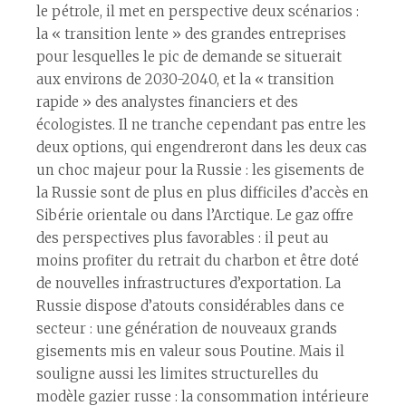
le pétrole, il met en perspective deux scénarios :
la « transition lente » des grandes entreprises
pour lesquelles le pic de demande se situerait
aux environs de 2030-2040, et la « transition
rapide » des analystes financiers et des
écologistes. Il ne tranche cependant pas entre les
deux options, qui engendreront dans les deux cas
un choc majeur pour la Russie : les gisements de
la Russie sont de plus en plus difficiles d’accès en
Sibérie orientale ou dans l’Arctique. Le gaz offre
des perspectives plus favorables : il peut au
moins profiter du retrait du charbon et être doté
de nouvelles infrastructures d’exportation. La
Russie dispose d’atouts considérables dans ce
secteur : une génération de nouveaux grands
gisements mis en valeur sous Poutine. Mais il
souligne aussi les limites structurelles du
modèle gazier russe : la consommation intérieure