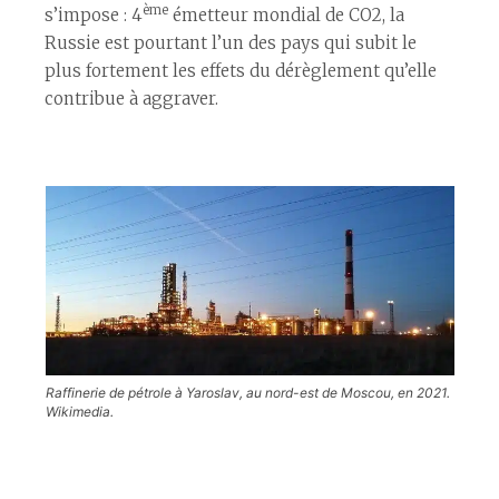
ème
s’impose : 4
émetteur mondial de CO2, la
Russie est pourtant l’un des pays qui subit le
plus fortement les effets du dérèglement qu’elle
contribue à aggraver.
Raffinerie de pétrole à Yaroslav, au nord-est de Moscou, en 2021.
Wikimedia.