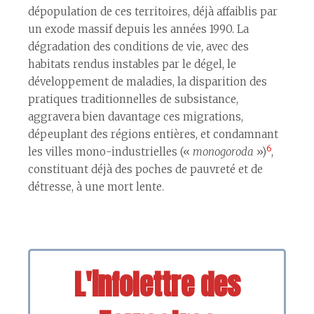
dépopulation de ces territoires, déjà affaiblis par
un exode massif depuis les années 1990. La
dégradation des conditions de vie, avec des
habitats rendus instables par le dégel, le
développement de maladies, la disparition des
pratiques traditionnelles de subsistance,
aggravera bien davantage ces migrations,
dépeuplant des régions entières, et condamnant
6
les villes mono-industrielles («
monogoroda
»)
,
constituant déjà des poches de pauvreté et de
détresse, à une mort lente.
L'infolettre des