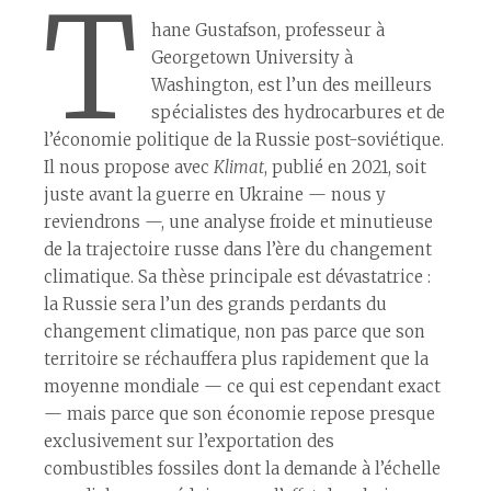
T
hane Gustafson, professeur à
Georgetown University à
Washington, est l’un des meilleurs
spécialistes des hydrocarbures et de
l’économie politique de la Russie post-soviétique.
Il nous propose avec
Klimat
, publié en 2021, soit
juste avant la guerre en Ukraine — nous y
reviendrons —, une analyse froide et minutieuse
de la trajectoire russe dans l’ère du changement
climatique. Sa thèse principale est dévastatrice :
la Russie sera l’un des grands perdants du
changement climatique, non pas parce que son
territoire se réchauffera plus rapidement que la
moyenne mondiale — ce qui est cependant exact
— mais parce que son économie repose presque
exclusivement sur l’exportation des
combustibles fossiles dont la demande à l’échelle