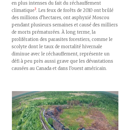
en plus intenses du fait du réchauffement
3
climatique
. Les feux de forêts de 2010 ont brûlé
des millions d’hectares, ont asphyxié Moscou
pendant plusieurs semaines et causé des milliers
de morts prématurées. À long terme, la
prolifération des parasites forestiers, comme le
scolyte dont le taux de mortalité hivernale
diminue avec le réchauffement, représente un
défi à peu près aussi grave que les dévastations
causées au Canada et dans l’ouest américain.