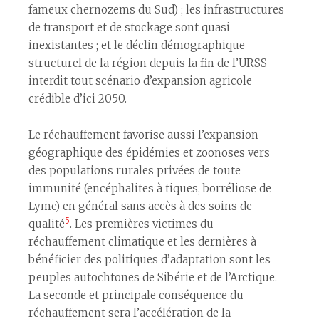
fameux chernozems du Sud) ; les infrastructures
de transport et de stockage sont quasi
inexistantes ; et le déclin démographique
structurel de la région depuis la fin de l’URSS
interdit tout scénario d’expansion agricole
crédible d’ici 2050.
Le réchauffement favorise aussi l’expansion
géographique des épidémies et zoonoses vers
des populations rurales privées de toute
immunité (encéphalites à tiques, borréliose de
Lyme) en général sans accès à des soins de
5
qualité
. Les premières victimes du
réchauffement climatique et les dernières à
bénéficier des politiques d’adaptation sont les
peuples autochtones de Sibérie et de l’Arctique.
La seconde et principale conséquence du
réchauffement sera l’accélération de la