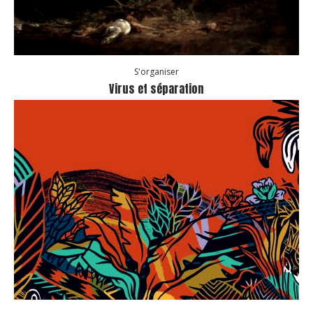
S'organiser
Virus et séparation