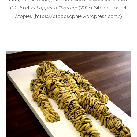
(2016) et
Échapper à l'horreur
(2017). Site personnel:
Atopies (https://atoposophie.wordpress.com/)