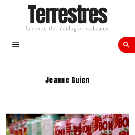
Terrestres
la revue des écologies radicales
Jeanne Guien