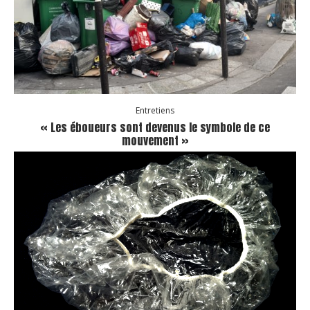
Entretiens
« Les éboueurs sont devenus le symbole de ce
mouvement »