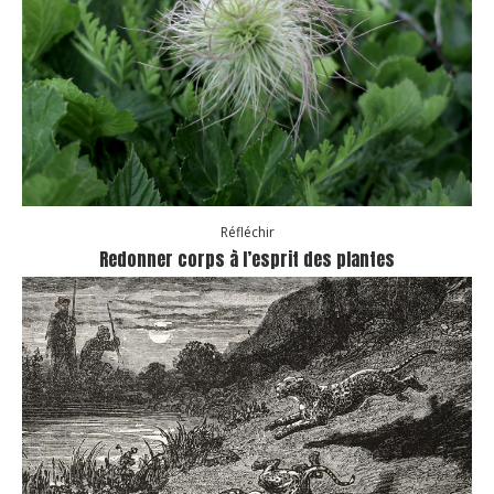
Réfléchir
Redonner corps à l’esprit des plantes