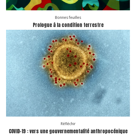
Bonnes feuilles
Prologue à la condition terrestre
Réfléchir
COVID-19 : vers une gouvernementalité anthropocénique