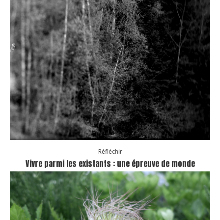
Réfléchir
Vivre parmi les existants : une épreuve de monde