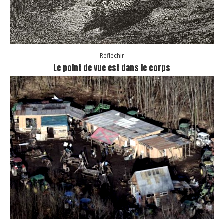
Réfléchir
Le point de vue est dans le corps