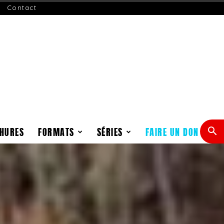
Contact
HURES
FORMATS
SÉRIES
FAIRE UN DON