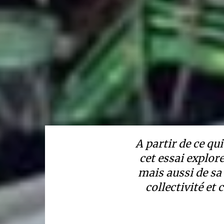
A partir de ce q
cet essai explore
mais aussi de sa
collectivité et