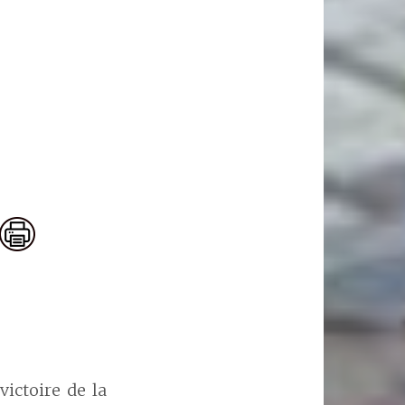
victoire de la