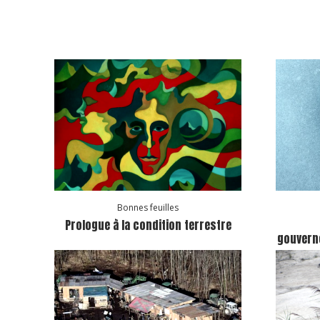
Bonnes feuilles
Prologue à la condition terrestre
gouvern