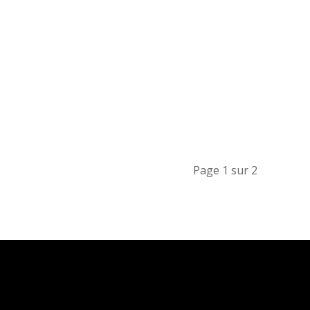
Page 1 sur 2