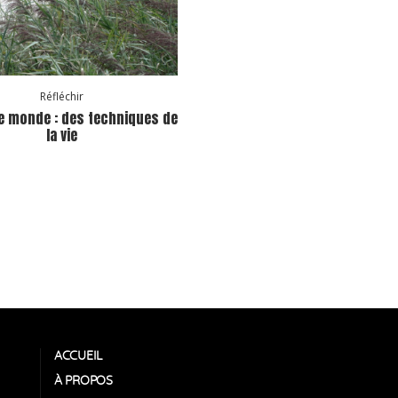
Réfléchir
le monde : des techniques de
la vie
ACCUEIL
À PROPOS