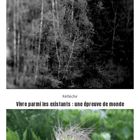
Réfléchir
Vivre parmi les existants : une épreuve de monde