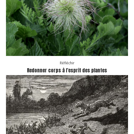
Réfléchir
Redonner corps à l’esprit des plantes