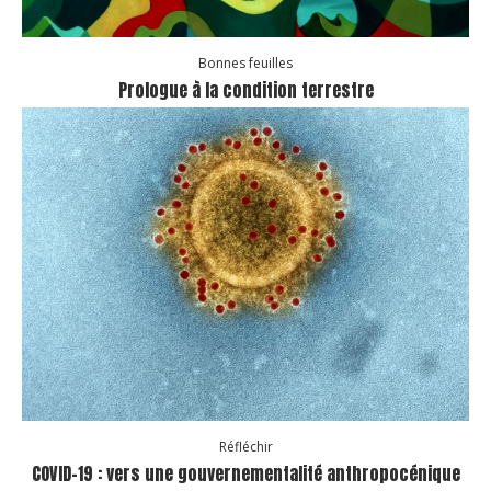
Bonnes feuilles
Prologue à la condition terrestre
Réfléchir
COVID-19 : vers une gouvernementalité anthropocénique