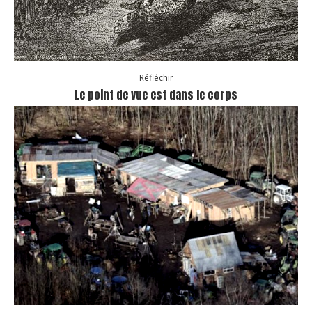
Réfléchir
Le point de vue est dans le corps