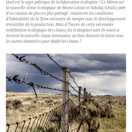
Quel est le sujet politique de la bifurcation écologiste ? Le Mémo sur
la nouvelle classe écologique de Bruno Latour et Nikolaj Schultz part
d’un constat de plus en plus partagé : maintenir les conditions
d’habitabilité de la Terre nécessite de rompre avec le développement
irrésistible de la production. Mais à l'heure de cette nécessaire
redéfinition écologique des classes, les écologistes sont-ils voués à
devenir la nouvelle classe dominante ou bien doivent-ils lutter avec
les autres dominé·es pour abolir les classes ?