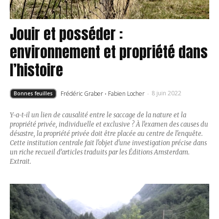
Jouir et posséder :
environnement et propriété dans
l’histoire
8 juin 2022
Frédéric Graber
·
Fabien Locher
-
Bonnes feuilles
Y-a-t-il un lien de causalité entre le saccage de la nature et la
propriété privée, individuelle et exclusive ? À l'examen des causes du
désastre, la propriété privée doit être placée au centre de l'enquête.
Cette institution centrale fait l'objet d'une investigation précise dans
un riche recueil d’articles traduits par les Éditions Amsterdam.
Extrait.