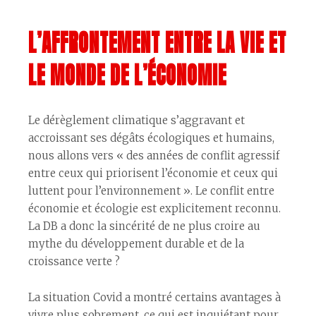
L’AFFRONTEMENT ENTRE LA VIE ET
LE MONDE DE L’ÉCONOMIE
Le dérèglement climatique s’aggravant et
accroissant ses dégâts écologiques et humains,
nous allons vers « des années de conflit agressif
entre ceux qui priorisent l’économie et ceux qui
luttent pour l’environnement ». Le conflit entre
économie et écologie est explicitement reconnu.
La DB a donc la sincérité de ne plus croire au
mythe du développement durable et de la
croissance verte ?
La situation Covid a montré certains avantages à
vivre plus sobrement, ce qui est inquiétant pour