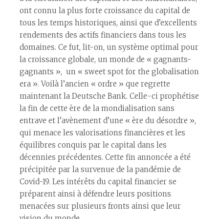
ont connu la plus forte croissance du capital de
tous les temps historiques, ainsi que d’excellents
rendements des actifs financiers dans tous les
domaines. Ce fut, lit-on, un système optimal pour
la croissance globale, un monde de « gagnants-
gagnants », un « sweet spot for the globalisation
era ». Voilà l’ancien « ordre » que regrette
maintenant la Deutsche Bank. Celle-ci prophétise
la fin de cette ère de la mondialisation sans
entrave et l’avènement d’une « ère du désordre »,
qui menace les valorisations financières et les
équilibres conquis par le capital dans les
décennies précédentes. Cette fin annoncée a été
précipitée par la survenue de la pandémie de
Covid-19. Les intérêts du capital financier se
préparent ainsi à défendre leurs positions
menacées sur plusieurs fronts ainsi que leur
vision du monde.