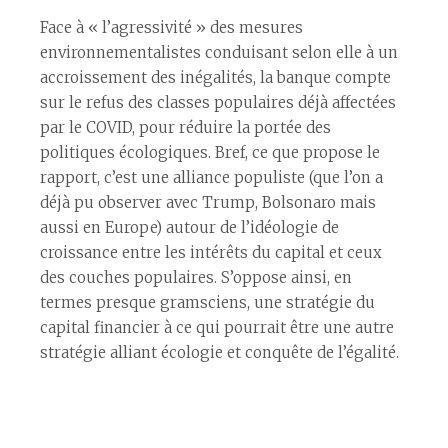
Face à « l’agressivité » des mesures
environnementalistes conduisant selon elle à un
accroissement des inégalités, la banque compte
sur le refus des classes populaires déjà affectées
par le COVID, pour réduire la portée des
politiques écologiques. Bref, ce que propose le
rapport, c’est une alliance populiste (que l’on a
déjà pu observer avec Trump, Bolsonaro mais
aussi en Europe) autour de l’idéologie de
croissance entre les intérêts du capital et ceux
des couches populaires. S’oppose ainsi, en
termes presque gramsciens, une stratégie du
capital financier à ce qui pourrait être une autre
stratégie alliant écologie et conquête de l’égalité.