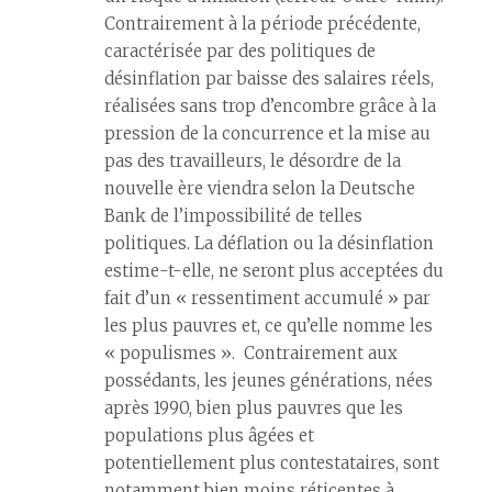
Contrairement à la période précédente,
caractérisée par des politiques de
désinflation par baisse des salaires réels,
réalisées sans trop d’encombre grâce à la
pression de la concurrence et la mise au
pas des travailleurs, le désordre de la
nouvelle ère viendra selon la Deutsche
Bank de l’impossibilité de telles
politiques. La déflation ou la désinflation
estime-t-elle, ne seront plus acceptées du
fait d’un « ressentiment accumulé » par
les plus pauvres et, ce qu’elle nomme les
« populismes ». Contrairement aux
possédants, les jeunes générations, nées
après 1990, bien plus pauvres que les
populations plus âgées et
potentiellement plus contestataires, sont
notamment bien moins réticentes à