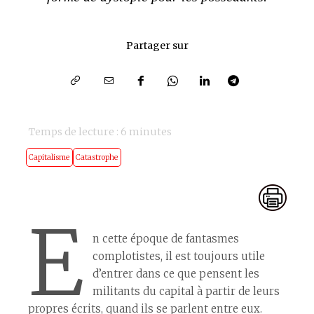
Partager sur
Temps de lecture :
6
minutes
Capitalisme
Catastrophe
E
n cette époque de fantasmes
complotistes, il est toujours utile
d’entrer dans ce que pensent les
militants du capital à partir de leurs
propres écrits, quand ils se parlent entre eux.