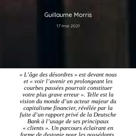
Guillaume Morris
17 mai 2021
« L’âge des désordres » est devant nous
et « voir l’avenir en prolongeant les
courbes passées pourrait constituer
votre plus grave erreur ». Telle est la
vision du monde d’un acteur majeur du
capitalisme financier, révélée par la
fuite d’un rapport privé de la Deutsche
Bank à l’usage de ses principaux
« clients ». Un parcours éclairant en
forme de dystopie pour les possédants.