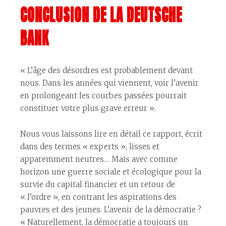
CONCLUSION DE LA DEUTSCHE
BANK
« L’âge des désordres est probablement devant
nous. Dans les années qui viennent, voir l’avenir
en prolongeant les courbes passées pourrait
constituer votre plus grave erreur ».
Nous vous laissons lire en détail ce rapport, écrit
dans des termes « experts », lisses et
apparemment neutres… Mais avec comme
horizon une guerre sociale et écologique pour la
survie du capital financier et un retour de
« l’ordre », en contrant les aspirations des
pauvres et des jeunes. L’avenir de la démocratie ?
« Naturellement, la démocratie a toujours un