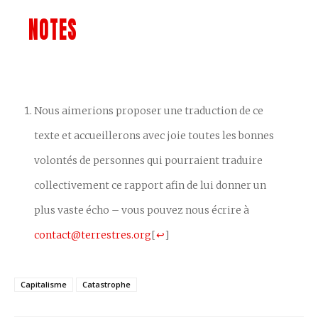
NOTES
Nous aimerions proposer une traduction de ce
texte et accueillerons avec joie toutes les bonnes
volontés de personnes qui pourraient traduire
collectivement ce rapport afin de lui donner un
plus vaste écho – vous pouvez nous écrire à
contact@terrestres.org
[
↩
]
Capitalisme
Catastrophe