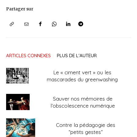
Partager sur
ARTICLES CONNEXES
PLUS DE L'AUTEUR
Le « ciment vert » ou les
mascarades du greenwashing
Sauver nos mémoires de
l’obscolescence numérique
Contre la pédagogie des
“petits gestes”