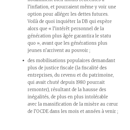
l’inflation, et pourraient même y voir une
option pour alléger les dettes futures.
Voilà de quoi inquiéter la DB qui espère
alors que « l’intérêt personnel de la
génération plus âgée garantira le statu
quo », avant que les générations plus
jeunes n’arrivent au pouvoir ;
des mobilisations populaires demandant
plus de justice fiscale (la fiscalité des
entreprises, du revenu et du patrimoine,
qui avait chuté depuis 1980 pourrait
remonter), résultant de la hausse des
inégalités, de plus en plus intolérable
avec la massification de la misère au cœur
de l’OCDE dans les mois et années à venir ;