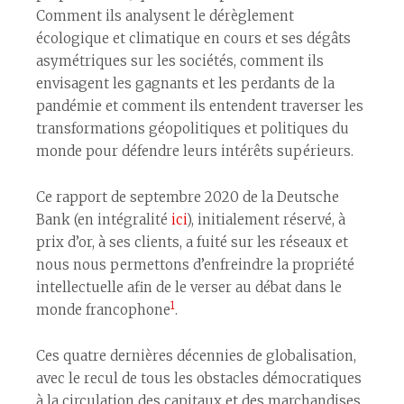
Comment ils analysent le dérèglement
écologique et climatique en cours et ses dégâts
asymétriques sur les sociétés, comment ils
envisagent les gagnants et les perdants de la
pandémie et comment ils entendent traverser les
transformations géopolitiques et politiques du
monde pour défendre leurs intérêts supérieurs.
Ce rapport de septembre 2020 de la Deutsche
Bank (en intégralité
ici
), initialement réservé, à
prix d’or, à ses clients, a fuité sur les réseaux et
nous nous permettons d’enfreindre la propriété
intellectuelle afin de le verser au débat dans le
1
monde francophone
.
Ces quatre dernières décennies de globalisation,
avec le recul de tous les obstacles démocratiques
à la circulation des capitaux et des marchandises,