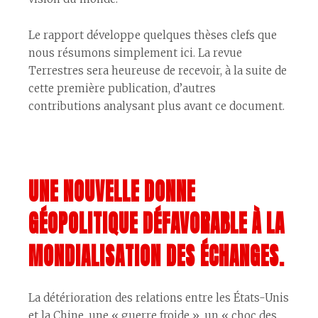
Le rapport développe quelques thèses clefs que
nous résumons simplement ici. La revue
Terrestres sera heureuse de recevoir, à la suite de
cette première publication, d’autres
contributions analysant plus avant ce document.
UNE NOUVELLE DONNE
GÉOPOLITIQUE DÉFAVORABLE À LA
MONDIALISATION DES ÉCHANGES.
La détérioration des relations entre les États-Unis
et la Chine, une « guerre froide », un « choc des