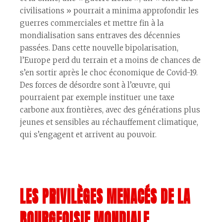
civilisations » pourrait a minima approfondir les
guerres commerciales et mettre fin à la
mondialisation sans entraves des décennies
passées. Dans cette nouvelle bipolarisation,
l’Europe perd du terrain et a moins de chances de
s’en sortir après le choc économique de Covid-19.
Des forces de désordre sont à l’œuvre, qui
pourraient par exemple instituer une taxe
carbone aux frontières, avec des générations plus
jeunes et sensibles au réchauffement climatique,
qui s’engagent et arrivent au pouvoir.
LES PRIVILÈGES MENACÉS DE LA
BOURGEOISIE MONDIALE