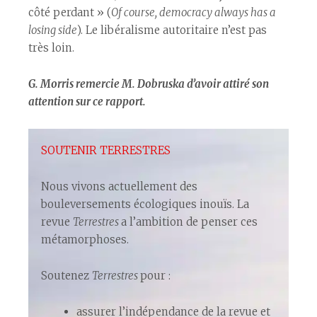
côté perdant » (
Of course, democracy always has a
losing side
). Le libéralisme autoritaire n’est pas
très loin.
G. Morris remercie M. Dobruska d’avoir attiré son
attention sur ce rapport.
SOUTENIR TERRESTRES
Nous vivons actuellement des
bouleversements écologiques inouïs. La
revue
Terrestres
a l’ambition de penser ces
métamorphoses.
Soutenez
Terrestres
pour :
assurer l’indépendance de la revue et