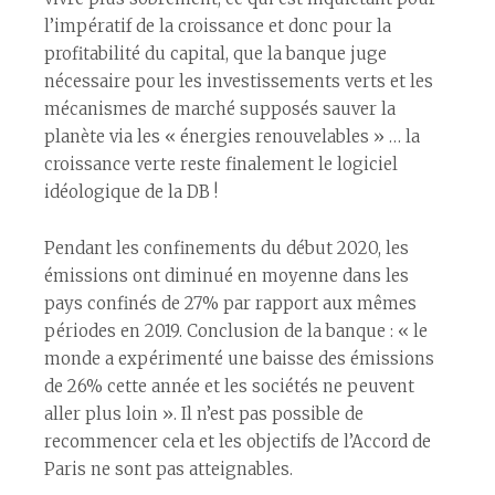
l’impératif de la croissance et donc pour la
profitabilité du capital, que la banque juge
nécessaire pour les investissements verts et les
mécanismes de marché supposés sauver la
planète via les « énergies renouvelables » … la
croissance verte reste finalement le logiciel
idéologique de la DB !
Pendant les confinements du début 2020, les
émissions ont diminué en moyenne dans les
pays confinés de 27% par rapport aux mêmes
périodes en 2019. Conclusion de la banque : « le
monde a expérimenté une baisse des émissions
de 26% cette année et les sociétés ne peuvent
aller plus loin ». Il n’est pas possible de
recommencer cela et les objectifs de l’Accord de
Paris ne sont pas atteignables.