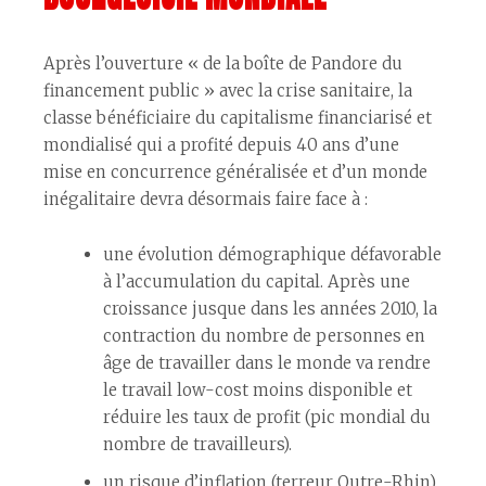
Après l’ouverture « de la boîte de Pandore du
financement public » avec la crise sanitaire, la
classe bénéficiaire du capitalisme financiarisé et
mondialisé qui a profité depuis 40 ans d’une
mise en concurrence généralisée et d’un monde
inégalitaire devra désormais faire face à :
une évolution démographique défavorable
à l’accumulation du capital. Après une
croissance jusque dans les années 2010, la
contraction du nombre de personnes en
âge de travailler dans le monde va rendre
le travail low-cost moins disponible et
réduire les taux de profit (pic mondial du
nombre de travailleurs).
un risque d’inflation (terreur Outre-Rhin).