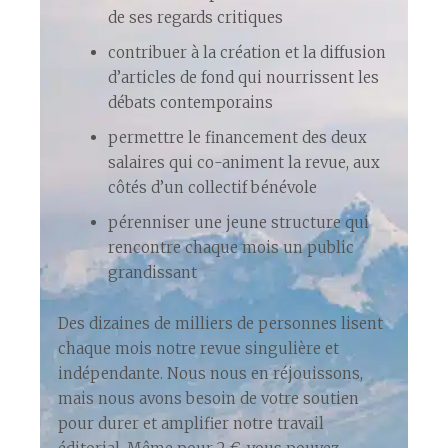
de ses regards critiques
contribuer à la création et la diffusion
d’articles de fond qui nourrissent les
débats contemporains
permettre le financement des deux
salaires qui co-animent la revue, aux
côtés d’un collectif bénévole
pérenniser une jeune structure qui
rencontre chaque mois un public
grandissant
Des dizaines de milliers de personnes lisent
chaque mois notre revue singulière et
indépendante. Nous nous en réjouissons,
mais nous avons besoin de votre soutien
pour durer et amplifier notre travail