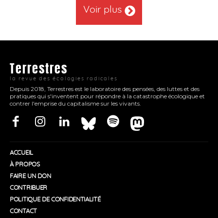
Voir plus
Terrestres
la revue des écologies radicales
Depuis 2018, Terrestres est le laboratoire des pensées, des luttes et des
pratiques qui s'inventent pour répondre à la catastrophe écologique et
contrer l'emprise du capitalisme sur les vivants.
ACCUEIL
À PROPOS
FAIRE UN DON
CONTRIBUER
POLITIQUE DE CONFIDENTIALITÉ
CONTACT