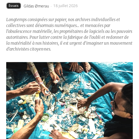
18 juillet 2026
Gildas Ømerau
-
Essais
Longtemps consignées sur papier, nos archives individuelles et
collectives sont désormais numériques… et menacées par
l’obsolescence matérielle, les propriétaires de logiciels ou les pouvoirs
autoritaires. Pour lutter contre la fabrique de l’oubli et redonner de
la matérialité à nos histoires, il est urgent d’imaginer un mouvement
d’archivistes citoyen·nes.