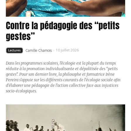
Contre la pédagogie des “petits
gestes”
10 juillet 2026
Camille Chamois
-
Lectures
Dans les programmes scolaires, l'écologie est la plupart du temps
réduite à la promotion individualisante et dépolitisée des “petits
gestes”. Pour son dernier livre, la philosophe et formatrice Irène
Pereira s’appuie sur les différents courants de l’écologie sociale afin
d’élaborer une pédagogie de l’action collective face aux injustices
socio-écologiques.