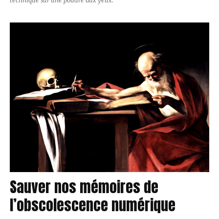
technique sur une poudre aux yeux.
Sauver nos mémoires de
l’obscolescence numérique