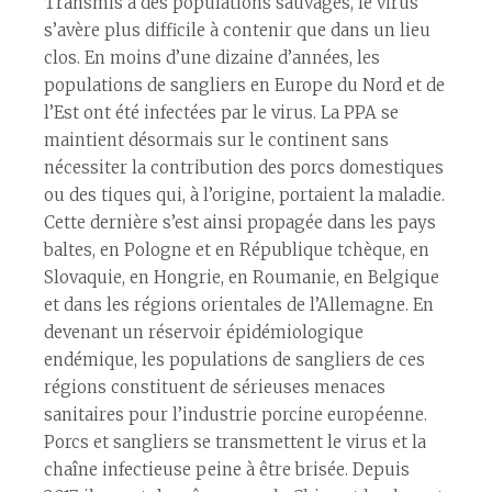
Transmis à des populations sauvages, le virus
s’avère plus difficile à contenir que dans un lieu
clos. En moins d’une dizaine d’années, les
populations de sangliers en Europe du Nord et de
l’Est ont été infectées par le virus. La PPA se
maintient désormais sur le continent sans
nécessiter la contribution des porcs domestiques
ou des tiques qui, à l’origine, portaient la maladie.
Cette dernière s’est ainsi propagée dans les pays
baltes, en Pologne et en République tchèque, en
Slovaquie, en Hongrie, en Roumanie, en Belgique
et dans les régions orientales de l’Allemagne. En
devenant un réservoir épidémiologique
endémique, les populations de sangliers de ces
régions constituent de sérieuses menaces
sanitaires pour l’industrie porcine européenne.
Porcs et sangliers se transmettent le virus et la
chaîne infectieuse peine à être brisée. Depuis