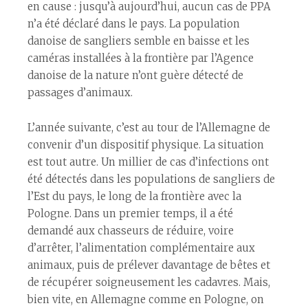
en cause : jusqu’à aujourd’hui, aucun cas de PPA
n’a été déclaré dans le pays. La population
danoise de sangliers semble en baisse et les
caméras installées à la frontière par l’Agence
danoise de la nature n’ont guère détecté de
passages d’animaux.
L’année suivante, c’est au tour de l’Allemagne de
convenir d’un dispositif physique. La situation
est tout autre. Un millier de cas d’infections ont
été détectés dans les populations de sangliers de
l’Est du pays, le long de la frontière avec la
Pologne. Dans un premier temps, il a été
demandé aux chasseurs de réduire, voire
d’arrêter, l’alimentation complémentaire aux
animaux, puis de prélever davantage de bêtes et
de récupérer soigneusement les cadavres. Mais,
bien vite, en Allemagne comme en Pologne, on