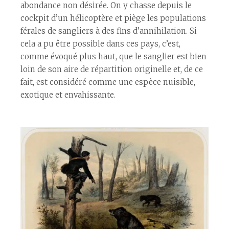
abondance non désirée. On y chasse depuis le
cockpit d’un hélicoptère et piège les populations
férales de sangliers à des fins d’annihilation. Si
cela a pu être possible dans ces pays, c’est,
comme évoqué plus haut, que le sanglier est bien
loin de son aire de répartition originelle et, de ce
fait, est considéré comme une espèce nuisible,
exotique et envahissante.