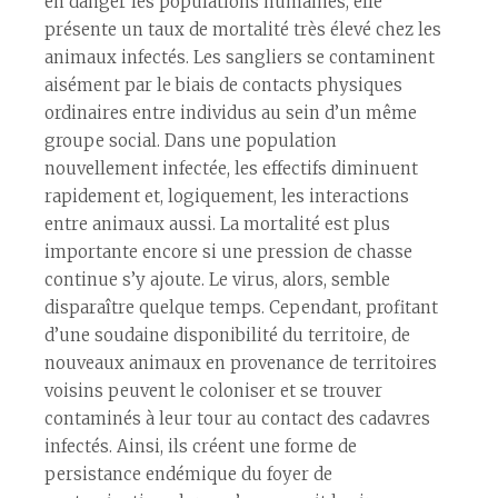
en danger les populations humaines, elle
présente un taux de mortalité très élevé chez les
animaux infectés. Les sangliers se contaminent
aisément par le biais de contacts physiques
ordinaires entre individus au sein d’un même
groupe social. Dans une population
nouvellement infectée, les effectifs diminuent
rapidement et, logiquement, les interactions
entre animaux aussi. La mortalité est plus
importante encore si une pression de chasse
continue s’y ajoute. Le virus, alors, semble
disparaître quelque temps. Cependant, profitant
d’une soudaine disponibilité du territoire, de
nouveaux animaux en provenance de territoires
voisins peuvent le coloniser et se trouver
contaminés à leur tour au contact des cadavres
infectés. Ainsi, ils créent une forme de
persistance endémique du foyer de