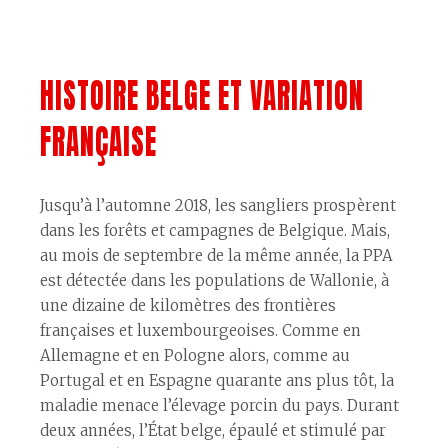
HISTOIRE BELGE ET VARIATION
FRANÇAISE
Jusqu’à l’automne 2018, les sangliers prospèrent
dans les forêts et campagnes de Belgique. Mais,
au mois de septembre de la même année, la PPA
est détectée dans les populations de Wallonie, à
une dizaine de kilomètres des frontières
françaises et luxembourgeoises. Comme en
Allemagne et en Pologne alors, comme au
Portugal et en Espagne quarante ans plus tôt, la
maladie menace l’élevage porcin du pays. Durant
deux années, l’État belge, épaulé et stimulé par