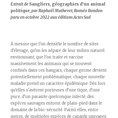
Extrait de
Sangliers, géographies d’un animal
politique
, par Raphaël Mathevet, Roméo Bondon
paru en octobre 2022 aux éditions Actes Sud
À mesure que l’on densifie le nombre de sites
d’élevage, qu’on les sépare de leur milieu naturel
environnant, que l’on traite et vaccine
massivement les animaux qui se trouvent
confinés dans ces hangars, chaque germe devient
potentiellement problématique, chaque nouvelle
maladie prend un caractère épidémique. Dès lors
qu’elles s’avèrent porteuses d’une tique, d’une
puce, d’un parasite quelconque infecté, des
espèces sauvages entrent de plain-pied dans le
domaine de la bio-sécurité. Parmi elles, entre
autres, de multiples espèces de canards sauvages