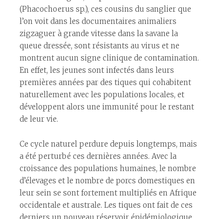
(Phacochoerus sp.), ces cousins du sanglier que
l’on voit dans les documentaires animaliers
zigzaguer à grande vitesse dans la savane la
queue dressée, sont résistants au virus et ne
montrent aucun signe clinique de contamination.
En effet, les jeunes sont infectés dans leurs
premières années par des tiques qui cohabitent
naturellement avec les populations locales, et
développent alors une immunité pour le restant
de leur vie.
Ce cycle naturel perdure depuis longtemps, mais
a été perturbé ces dernières années. Avec la
croissance des populations humaines, le nombre
d’élevages et le nombre de porcs domestiques en
leur sein se sont fortement multipliés en Afrique
occidentale et australe. Les tiques ont fait de ces
derniers un nouveau réservoir épidémiologique.