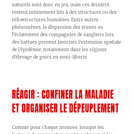
naturels sont donc en jeu, mais ces derniers
restent intimement liés à des structures ou des
infrastructures humaines. Entre autres
phénomènes, la dispersion des jeunes ou
l’éclatement des compagnies de sangliers lors
des battues peuvent favoriser l’extension spatiale
de l’épidémie, notamment dans les régions
d’élevage de porcs en semi-liberté.
RÉAGIR : CONFINER LA MALADIE
ET ORGANISER LE DÉPEUPLEMENT
Comme pour chaque zoonose, lorsque les