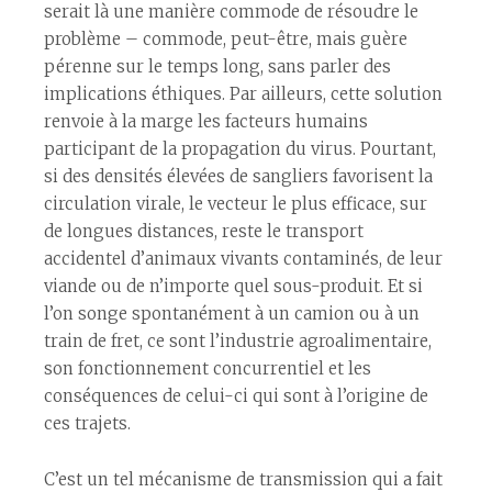
serait là une manière commode de résoudre le
problème – commode, peut-être, mais guère
pérenne sur le temps long, sans parler des
implications éthiques. Par ailleurs, cette solution
renvoie à la marge les facteurs humains
participant de la propagation du virus. Pourtant,
si des densités élevées de sangliers favorisent la
circulation virale, le vecteur le plus efficace, sur
de longues distances, reste le transport
accidentel d’animaux vivants contaminés, de leur
viande ou de n’importe quel sous-produit. Et si
l’on songe spontanément à un camion ou à un
train de fret, ce sont l’industrie agroalimentaire,
son fonctionnement concurrentiel et les
conséquences de celui-ci qui sont à l’origine de
ces trajets.
C’est un tel mécanisme de transmission qui a fait