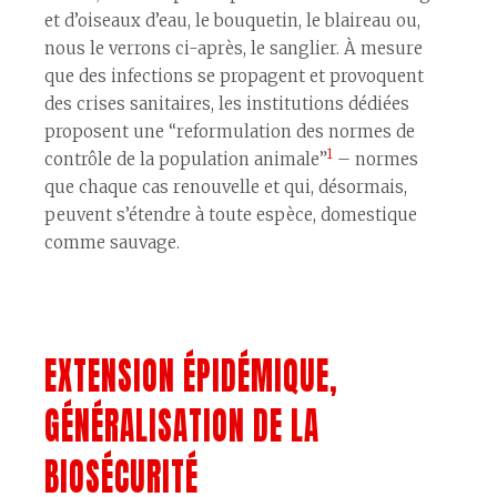
et d’oiseaux d’eau, le bouquetin, le blaireau ou,
nous le verrons ci-après, le sanglier. À mesure
que des infections se propagent et provoquent
des crises sanitaires, les institutions dédiées
proposent une “reformulation des normes de
1
contrôle de la population animale”
– normes
que chaque cas renouvelle et qui, désormais,
peuvent s’étendre à toute espèce, domestique
comme sauvage.
EXTENSION ÉPIDÉMIQUE,
GÉNÉRALISATION DE LA
BIOSÉCURITÉ