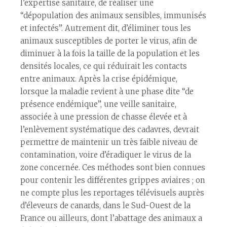
l’expertise sanitaire, de réaliser une
“dépopulation des animaux sensibles, immunisés
et infectés”. Autrement dit, d’éliminer tous les
animaux susceptibles de porter le virus, afin de
diminuer à la fois la taille de la population et les
densités locales, ce qui réduirait les contacts
entre animaux. Après la crise épidémique,
lorsque la maladie revient à une phase dite “de
présence endémique”, une veille sanitaire,
associée à une pression de chasse élevée et à
l’enlèvement systématique des cadavres, devrait
permettre de maintenir un très faible niveau de
contamination, voire d’éradiquer le virus de la
zone concernée. Ces méthodes sont bien connues
pour contenir les différentes grippes aviaires ; on
ne compte plus les reportages télévisuels auprès
d’éleveurs de canards, dans le Sud-Ouest de la
France ou ailleurs, dont l’abattage des animaux a