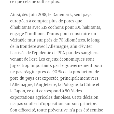
ce que cela ne suffise plus.
Ainsi, dès juin 2018, le Danemark, seul pays
européen à compter plus de porcs que
d’habitants avec 215 cochons pour 100 habitants,
engage 11 millions d’euros pour construire un
véritable mur sur près de 70 kilomètres, le long
de la frontière avec l’Allemagne, afin d’éviter
l’arrivée de l’épidémie de PPA par des sangliers
venant de l’est. Les enjeux économiques sont
jugés trop importants par le gouvernement pour
ne pas réagir : près de 90 % de la production de
porc du pays est exportée, principalement vers
l’Allemagne, l’Angleterre, la Pologne, la Chine et
le Japon, ce qui correspond à 50 % des
exportations agricoles danoises. Cette décision
n’a pas souffert d’opposition sur son principe.
Son efficacité, toute préventive, n’a pas été remise