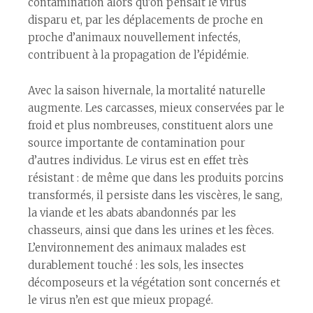
contamination alors qu’on pensait le virus
disparu et, par les déplacements de proche en
proche d’animaux nouvellement infectés,
contribuent à la propagation de l’épidémie.
Avec la saison hivernale, la mortalité naturelle
augmente. Les carcasses, mieux conservées par le
froid et plus nombreuses, constituent alors une
source importante de contamination pour
d’autres individus. Le virus est en effet très
résistant : de même que dans les produits porcins
transformés, il persiste dans les viscères, le sang,
la viande et les abats abandonnés par les
chasseurs, ainsi que dans les urines et les fèces.
L’environnement des animaux malades est
durablement touché : les sols, les insectes
décomposeurs et la végétation sont concernés et
le virus n’en est que mieux propagé.