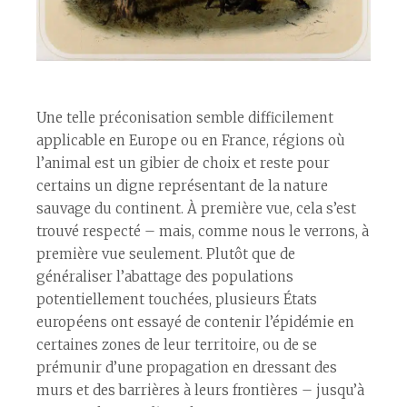
Une telle préconisation semble difficilement
applicable en Europe ou en France, régions où
l’animal est un gibier de choix et reste pour
certains un digne représentant de la nature
sauvage du continent. À première vue, cela s’est
trouvé respecté – mais, comme nous le verrons, à
première vue seulement. Plutôt que de
généraliser l’abattage des populations
potentiellement touchées, plusieurs États
européens ont essayé de contenir l’épidémie en
certaines zones de leur territoire, ou de se
prémunir d’une propagation en dressant des
murs et des barrières à leurs frontières – jusqu’à