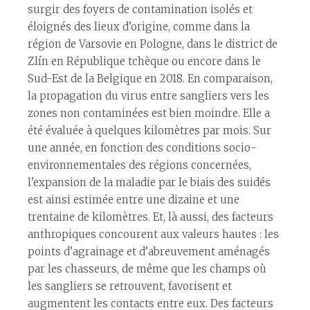
surgir des foyers de contamination isolés et
éloignés des lieux d’origine, comme dans la
région de Varsovie en Pologne, dans le district de
Zlín en République tchèque ou encore dans le
Sud-Est de la Belgique en 2018. En comparaison,
la propagation du virus entre sangliers vers les
zones non contaminées est bien moindre. Elle a
été évaluée à quelques kilomètres par mois. Sur
une année, en fonction des conditions socio-
environnementales des régions concernées,
l’expansion de la maladie par le biais des suidés
est ainsi estimée entre une dizaine et une
trentaine de kilomètres. Et, là aussi, des facteurs
anthropiques concourent aux valeurs hautes : les
points d’agrainage et d’abreuvement aménagés
par les chasseurs, de même que les champs où
les sangliers se retrouvent, favorisent et
augmentent les contacts entre eux. Des facteurs