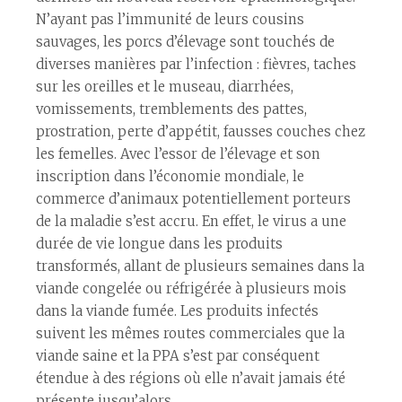
N’ayant pas l’immunité de leurs cousins
sauvages, les porcs d’élevage sont touchés de
diverses manières par l’infection : fièvres, taches
sur les oreilles et le museau, diarrhées,
vomissements, tremblements des pattes,
prostration, perte d’appétit, fausses couches chez
les femelles. Avec l’essor de l’élevage et son
inscription dans l’économie mondiale, le
commerce d’animaux potentiellement porteurs
de la maladie s’est accru. En effet, le virus a une
durée de vie longue dans les produits
transformés, allant de plusieurs semaines dans la
viande congelée ou réfrigérée à plusieurs mois
dans la viande fumée. Les produits infectés
suivent les mêmes routes commerciales que la
viande saine et la PPA s’est par conséquent
étendue à des régions où elle n’avait jamais été
présente jusqu’alors.