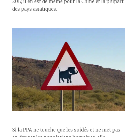
2017, il en est de même pour la Chine et la plupart
des pays asiatiques.
Si la PPA ne touche que les suidés et ne met pas