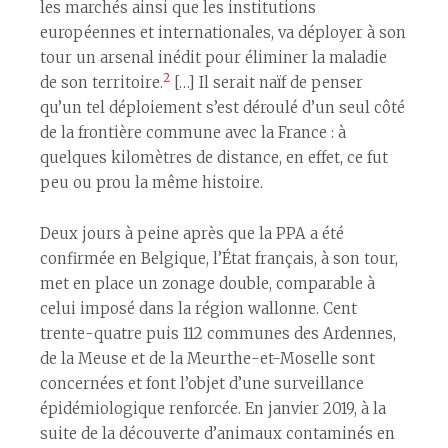
les marchés ainsi que les institutions
européennes et internationales, va déployer à son
tour un arsenal inédit pour éliminer la maladie
2
de son territoire.
[…] Il serait naïf de penser
qu’un tel déploiement s’est déroulé d’un seul côté
de la frontière commune avec la France : à
quelques kilomètres de distance, en effet, ce fut
peu ou prou la même histoire.
Deux jours à peine après que la PPA a été
confirmée en Belgique, l’État français, à son tour,
met en place un zonage double, comparable à
celui imposé dans la région wallonne. Cent
trente-quatre puis 112 communes des Ardennes,
de la Meuse et de la Meurthe-et-Moselle sont
concernées et font l’objet d’une surveillance
épidémiologique renforcée. En janvier 2019, à la
suite de la découverte d’animaux contaminés en