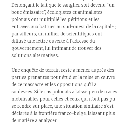
Dénonçant le fait que le sanglier soit devenu “un
bouc émissaire”, écologistes et animalistes
polonais ont multiplié les pétitions et les
entraves aux battues au sud-ouest de la capitale ;
par ailleurs, un millier de scientifiques ont
diffusé une lettre ouverte à l’adresse du
gouvernement, lui intimant de trouver des
solutions alternatives.
Une enquête de terrain reste à mener auprès des
parties prenantes pour étudier la mise en œuvre
de ce massacre et les oppositions qu’il a
soulevées. Si le cas polonais a laissé peu de traces
mobilisables pour celles et ceux qui n’ont pas pu
se rendre sur place, une situation similaire s’est
déclarée à la frontière franco-belge, laissant plus
de matière à analyser.