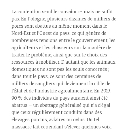
La contention semble convaincre, mais ne suffit
pas. En Pologne, plusieurs dizaines de milliers de
porcs sont abattus au même moment dans le
Nord-Est et l’Ouest du pays, ce qui génère de
nombreuses tensions entre le gouvernement, les
agriculteurs et les chasseurs sur la manière de
traiter le problème, ainsi que sur le choix des
ressources à mobiliser. D’autant que les animaux
domestiques ne sont pas les seuls concernés ;
dans tout le pays, ce sont des centaines de
milliers de sangliers qui deviennent la cible de
l’État et de l’industrie agroalimentaire. En 2019,
90 % des individus du pays auraient ainsi été
abattus – un abattage généralisé qui n’a d’égal
que ceux régulièrement conduits dans des
élevages porcins, aviaires ou ovins. Un tel
massacre fait cependant s’élever quelques voix.