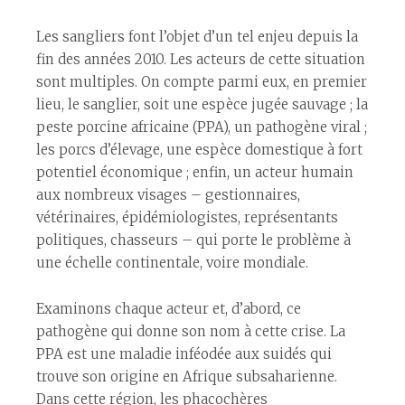
Les sangliers font l’objet d’un tel enjeu depuis la
fin des années 2010. Les acteurs de cette situation
sont multiples. On compte parmi eux, en premier
lieu, le sanglier, soit une espèce jugée sauvage ; la
peste porcine africaine (PPA), un pathogène viral ;
les porcs d’élevage, une espèce domestique à fort
potentiel économique ; enfin, un acteur humain
aux nombreux visages – gestionnaires,
vétérinaires, épidémiologistes, représentants
politiques, chasseurs – qui porte le problème à
une échelle continentale, voire mondiale.
Examinons chaque acteur et, d’abord, ce
pathogène qui donne son nom à cette crise. La
PPA est une maladie inféodée aux suidés qui
trouve son origine en Afrique subsaharienne.
Dans cette région, les phacochères