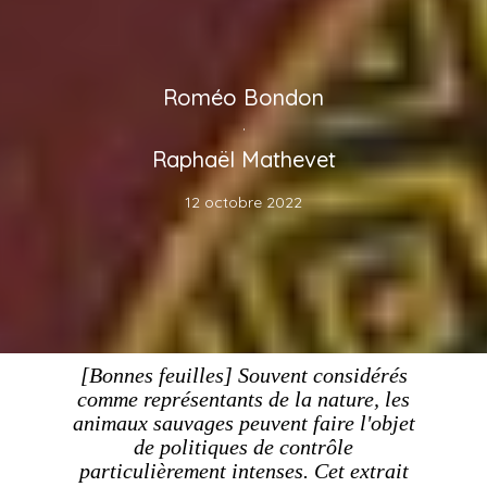
Roméo Bondon
·
Raphaël Mathevet
12 octobre 2022
[Bonnes feuilles] Souvent considérés
comme représentants de la nature, les
animaux sauvages peuvent faire l'objet
de politiques de contrôle
particulièrement intenses. Cet extrait