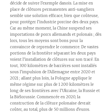
décide de suivre l’exemple danois. La mise en
place de clôtures permanentes anti-sangliers
semble une solution efficace, bien que coûteuse,
pour protéger l’industrie porcine des deux pays.
Car au même moment, la Chine suspend ses
importations de porcs allemands et polonais ; dès
lors, tous les moyens sont bons pour la
convaincre de reprendre le commerce. De vastes
portions de la frontière séparant les deux pays
voient l’installation de clôtures sur son tracé. En
tout, 300 kilomètres de barrières sont installés
sous l’impulsion de l’Allemagne entre 2020 et
2021 ; allant plus loin, la Pologne applique le
même régime sur plus de 1 200 kilomètres le
long de ses frontières avec l’Ukraine, la Russie et
la Biélorussie. Commencée en 2020, la
construction de la clôture polonaise devrait
coûter, au total, plus de 50 millions d’euros.