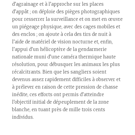
d’agrainage et à l’approche sur les places
d’appât ; on déploie des pièges photographiques
pour resserrer la surveillance et on met en œuvre
un piégeage physique, avec des cages mobiles et
des enclos ; on ajoute à cela des tirs de nuit à
l’aide de matériel de vision nocturne et, enfin,
l’appui d’un hélicoptère de la gendarmerie
nationale muni d’une caméra thermique haute
résolution, pour débusquer les animaux les plus
récalcitrants. Bien que les sangliers soient
devenus assez rapidement difficiles à observer et
à prélever en raison de cette pression de chasse
inédite, ces efforts ont permis d’atteindre
l’objectif initial de dépeuplement de la zone
blanche, en tuant près de mille trois cents
individus.