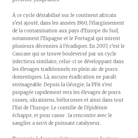
À ce cycle déstabilisé sur le continent africain
s’est ajouté, dans les années 1960, l’élargissement
de la contamination aux pays d’Europe du Sud,
notamment l’Espagne et le Portugal qui mirent
plusieurs décennies à l’éradiquer. En 2007, c’est le
Caucase qui se trouve bouleversé par un cycle
infectieux similaire, celui-ci se développant dans
les élevages traditionnels en plein air de porcs
domestiques. Là, aucune éradication ne paraît
envisageable. Depuis la Géorgie, la PPA s’est
propagée rapidement vers les élevages de porcs
russes, ukrainiens, biélorusses et ainsi dans tout
l’Est de l’Europe. Le contrôle de l’épidémie
échappe, et pour cause : la rencontre avec le
sanglier a servi de puissant catalyseur.