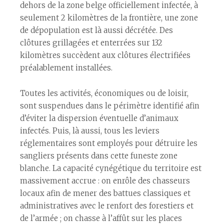
dehors de la zone belge officiellement infectée, à
seulement 2 kilomètres de la frontière, une zone
de dépopulation est là aussi décrétée. Des
clôtures grillagées et enterrées sur 132
kilomètres succèdent aux clôtures électrifiées
préalablement installées.
Toutes les activités, économiques ou de loisir,
sont suspendues dans le périmètre identifié afin
d’éviter la dispersion éventuelle d’animaux
infectés. Puis, là aussi, tous les leviers
réglementaires sont employés pour détruire les
sangliers présents dans cette funeste zone
blanche. La capacité cynégétique du territoire est
massivement accrue : on enrôle des chasseurs
locaux afin de mener des battues classiques et
administratives avec le renfort des forestiers et
de l’armée ; on chasse à l’affût sur les places