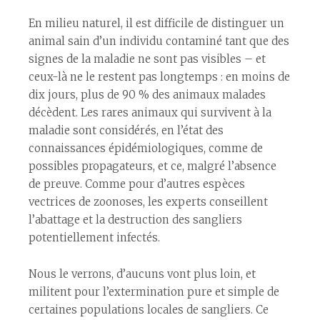
En milieu naturel, il est difficile de distinguer un
animal sain d’un individu contaminé tant que des
signes de la maladie ne sont pas visibles – et
ceux-là ne le restent pas longtemps : en moins de
dix jours, plus de 90 % des animaux malades
décèdent. Les rares animaux qui survivent à la
maladie sont considérés, en l’état des
connaissances épidémiologiques, comme de
possibles propagateurs, et ce, malgré l’absence
de preuve. Comme pour d’autres espèces
vectrices de zoonoses, les experts conseillent
l’abattage et la destruction des sangliers
potentiellement infectés.
Nous le verrons, d’aucuns vont plus loin, et
militent pour l’extermination pure et simple de
certaines populations locales de sangliers. Ce