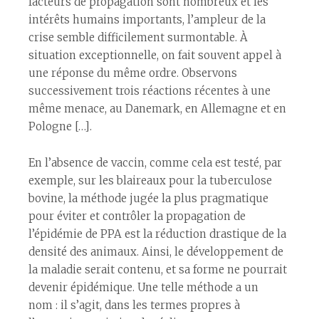
facteurs de propagation sont nombreux et les
intérêts humains importants, l’ampleur de la
crise semble difficilement surmontable. À
situation exceptionnelle, on fait souvent appel à
une réponse du même ordre. Observons
successivement trois réactions récentes à une
même menace, au Danemark, en Allemagne et en
Pologne […].
En l’absence de vaccin, comme cela est testé, par
exemple, sur les blaireaux pour la tuberculose
bovine, la méthode jugée la plus pragmatique
pour éviter et contrôler la propagation de
l’épidémie de PPA est la réduction drastique de la
densité des animaux. Ainsi, le développement de
la maladie serait contenu, et sa forme ne pourrait
devenir épidémique. Une telle méthode a un
nom : il s’agit, dans les termes propres à