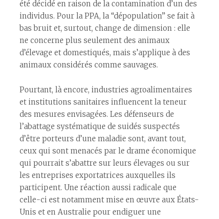
été décidé en raison de la contamination d’un des
individus. Pour la PPA, la “dépopulation” se fait à
bas bruit et, surtout, change de dimension : elle
ne concerne plus seulement des animaux
d’élevage et domestiqués, mais s’applique à des
animaux considérés comme sauvages.
Pourtant, là encore, industries agroalimentaires
et institutions sanitaires influencent la teneur
des mesures envisagées. Les défenseurs de
l’abattage systématique de suidés suspectés
d’être porteurs d’une maladie sont, avant tout,
ceux qui sont menacés par le drame économique
qui pourrait s’abattre sur leurs élevages ou sur
les entreprises exportatrices auxquelles ils
participent. Une réaction aussi radicale que
celle-ci est notamment mise en œuvre aux États-
Unis et en Australie pour endiguer une