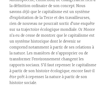
la définition ordinaire de son concept. Nous
savons
déjà
que le capitalisme est un système
d’exploitation de la Terre et des travailleur·ses,
rien de nouveau ne pourrait sortir d’une enquête
sur sa trajectoire écologique mondiale. Or Moore
n’a eu de cesse de montrer que le capitalisme est
un système historique dont le devenir se
comprend notamment à partir de ses relations à
la nature. Les manières de s’approprier ou de
transformer l’environnement changent les
rapports sociaux. S’il faut repenser le capitalisme
à partir de son histoire écologique, encore faut-il
être prêt à repenser la nature à partir de son
histoire sociale.