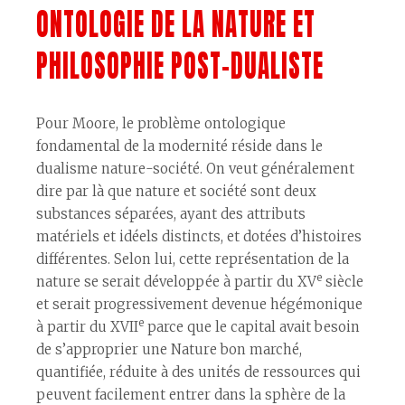
ONTOLOGIE DE LA NATURE ET
PHILOSOPHIE POST-DUALISTE
Pour Moore, le problème ontologique
fondamental de la modernité réside dans le
dualisme nature-société. On veut généralement
dire par là que nature et société sont deux
substances séparées, ayant des attributs
matériels et idéels distincts, et dotées d’histoires
différentes. Selon lui, cette représentation de la
e
nature se serait développée à partir du XV
siècle
et serait progressivement devenue hégémonique
e
à partir du XVII
parce que le capital avait besoin
de s’approprier une Nature bon marché,
quantifiée, réduite à des unités de ressources qui
peuvent facilement entrer dans la sphère de la