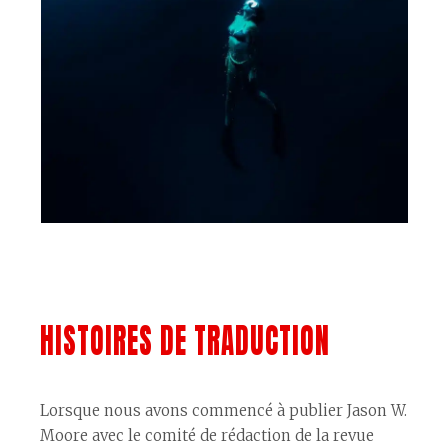
HISTOIRES DE TRADUCTION
Lorsque nous avons commencé à publier Jason W.
Moore avec le comité de rédaction de la revue