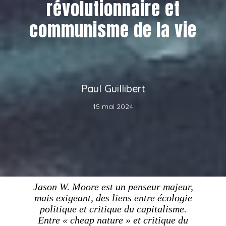
révolutionnaire et
communisme de la vie
Paul Guillibert
15 mai 2024
Jason W. Moore est un penseur majeur,
mais exigeant, des liens entre écologie
politique et critique du capitalisme.
Entre « cheap nature » et critique du