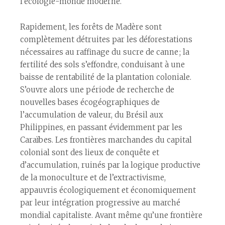
l’écologie-monde moderne.
Rapidement, les forêts de Madère sont
complètement détruites par les déforestations
nécessaires au raffinage du sucre de canne ; la
fertilité des sols s’effondre, conduisant à une
baisse de rentabilité de la plantation coloniale.
S’ouvre alors une période de recherche de
nouvelles bases écogéographiques de
l’accumulation de valeur, du Brésil aux
Philippines, en passant évidemment par les
Caraïbes. Les frontières marchandes du capital
colonial sont des lieux de conquête et
d’accumulation, ruinés par la logique productive
de la monoculture et de l’extractivisme,
appauvris écologiquement et économiquement
par leur intégration progressive au marché
mondial capitaliste. Avant même qu’une frontière