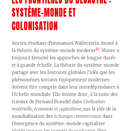
SYSTÈME-MONDE ET
COLONISATION
Ancien étudiant d’Immanuel Wallerstein, formé à
10
la théorie du système-monde moderne
, Moore a
toujours favorisé les approches de longue durée
et à grande échelle. La théorie du système-monde
partage avec les histoires globales l’idée que les
phénomènes sociaux typiquement modernes
doivent être compris dans leur interdépendance à
l’échelle mondiale. Elle insiste donc, à la suite des
travaux de Fernand Braudel dans
Civilisation
matérielle, économie et capitalisme,
sur le rôle de la
mondialisation des
échanges commerciaux
dans
l’émergence du système-monde capitaliste
plutôt que sur les
rapports de production
. Plus