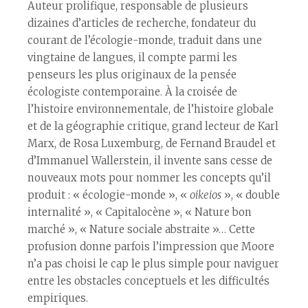
Auteur prolifique, responsable de plusieurs
dizaines d’articles de recherche, fondateur du
courant de l’écologie-monde, traduit dans une
vingtaine de langues, il compte parmi les
penseurs les plus originaux de la pensée
écologiste contemporaine. À la croisée de
l’histoire environnementale, de l’histoire globale
et de la géographie critique, grand lecteur de Karl
Marx, de Rosa Luxemburg, de Fernand Braudel et
d’Immanuel Wallerstein, il invente sans cesse de
nouveaux mots pour nommer les concepts qu’il
produit : « écologie-monde », «
oikeios
», « double
internalité », « Capitalocène », « Nature bon
marché », « Nature sociale abstraite »… Cette
profusion donne parfois l’impression que Moore
n’a pas choisi le cap le plus simple pour naviguer
entre les obstacles conceptuels et les difficultés
empiriques.