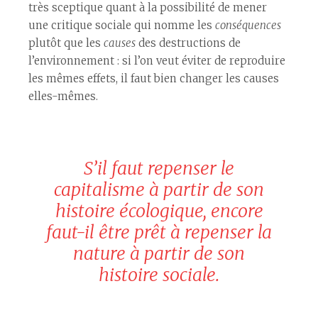
très sceptique quant à la possibilité de mener
une critique sociale qui nomme les
conséquences
plutôt que les
causes
des destructions de
l’environnement : si l’on veut éviter de reproduire
les mêmes effets, il faut bien changer les causes
elles-mêmes.
S’il faut repenser le
capitalisme à partir de son
histoire écologique, encore
faut-il être prêt à repenser la
nature à partir de son
histoire sociale.