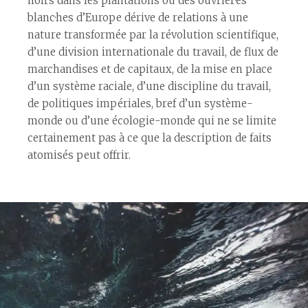
noirs dans les plantations ou des ouvrier·es
blanc·hes d’Europe dérive de relations à une
nature transformée par la révolution scientifique,
d’une division internationale du travail, de flux de
marchandises et de capitaux, de la mise en place
d’un système raciale, d’une discipline du travail,
de politiques impériales, bref d’un système-
monde ou d’une écologie-monde qui ne se limite
certainement pas à ce que la description de faits
atomisés peut offrir.