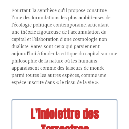
Pourtant, la synthèse qu’il propose constitue
l’une des formulations les plus ambitieuses de
l’écologie politique contemporaine, articulant
une théorie rigoureuse de l’accumulation du
capital et l’élaboration d’une cosmologie non
dualiste. Rares sont ceux qui parviennent
aujourd’hui à fonder la critique du capital sur une
philosophie de la nature où les humains
apparaissent comme des faiseurs de monde
parmi toutes les autres espèces, comme une
espèce inscrite dans « le tissu de la vie ».
L'infolettre des