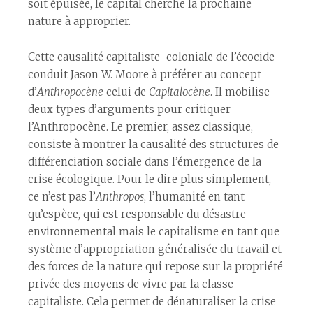
soit épuisée, le capital cherche la prochaine
nature à approprier.
Cette causalité capitaliste-coloniale de l’écocide
conduit Jason W. Moore à préférer au concept
d’
Anthropocène
celui de
Capitalocène
. Il mobilise
deux types d’arguments pour critiquer
l’Anthropocène. Le premier, assez classique,
consiste à montrer la causalité des structures de
différenciation sociale dans l’émergence de la
crise écologique. Pour le dire plus simplement,
ce n’est pas l’
Anthropos
, l’humanité en tant
qu’espèce, qui est responsable du désastre
environnemental mais le capitalisme en tant que
système d’appropriation généralisée du travail et
des forces de la nature qui repose sur la propriété
privée des moyens de vivre par la classe
capitaliste. Cela permet de dénaturaliser la crise