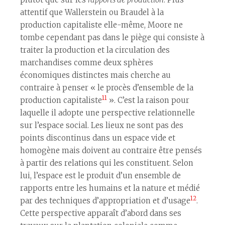
attentif que Wallerstein ou Braudel à la
production capitaliste elle-même, Moore ne
tombe cependant pas dans le piège qui consiste à
traiter la production et la circulation des
marchandises comme deux sphères
économiques distinctes mais cherche au
contraire à penser « le procès d’ensemble de la
11
production capitaliste
». C’est la raison pour
laquelle il adopte une perspective relationnelle
sur l’espace social. Les lieux ne sont pas des
points discontinus dans un espace vide et
homogène mais doivent au contraire être pensés
à partir des relations qui les constituent. Selon
lui, l’espace est le produit d’un ensemble de
rapports entre les humains et la nature et médié
12
par des techniques d’appropriation et d’usage
.
Cette perspective apparaît d’abord dans ses