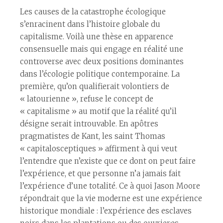
Les causes de la catastrophe écologique
s’enracinent dans l’histoire globale du
capitalisme. Voilà une thèse en apparence
consensuelle mais qui engage en réalité une
controverse avec deux positions dominantes
dans l’écologie politique contemporaine. La
première, qu’on qualifierait volontiers de
« latourienne », refuse le concept de
« capitalisme » au motif que la réalité qu’il
désigne serait introuvable. En apôtres
pragmatistes de Kant, les saint Thomas
« capitalosceptiques » affirment à qui veut
l’entendre que n’existe que ce dont on peut faire
l’expérience, et que personne n’a jamais fait
l’expérience d’une totalité. Ce à quoi Jason Moore
répondrait que la vie moderne est une expérience
historique mondiale : l’expérience des esclaves