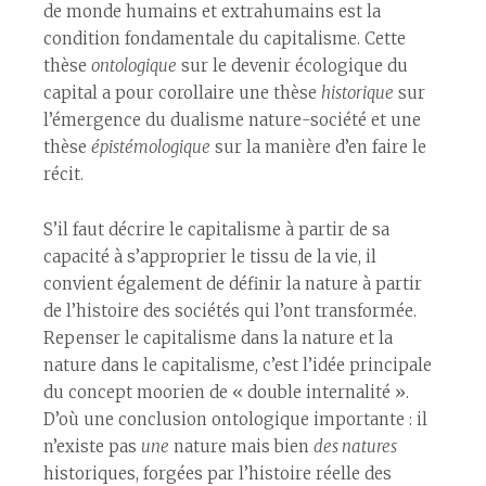
de monde humains et extrahumains est la
condition fondamentale du capitalisme. Cette
thèse
ontologique
sur le devenir écologique du
capital a pour corollaire une thèse
historique
sur
l’émergence du dualisme nature-société et une
thèse
épistémologique
sur la manière d’en faire le
récit.
S’il faut décrire le capitalisme à partir de sa
capacité à s’approprier le tissu de la vie, il
convient également de définir la nature à partir
de l’histoire des sociétés qui l’ont transformée.
Repenser le capitalisme dans la nature et la
nature dans le capitalisme, c’est l’idée principale
du concept moorien de « double internalité ».
D’où une conclusion ontologique importante : il
n’existe pas
une
nature mais bien
des natures
historiques, forgées par l’histoire réelle des