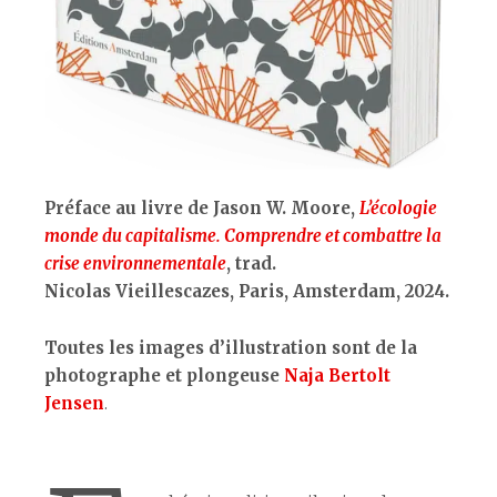
Préface au livre de Jason W. Moore,
L’écologie
monde du capitalisme. Comprendre et combattre la
crise environnementale
, trad.
Nicolas Vieillescazes, Paris, Amsterdam, 2024.
Toutes les images d’illustration sont de la
photographe et plongeuse
Naja Bertolt
Jensen
.