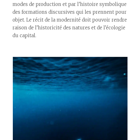
modes de production et par l’histoire symbolique
des formations discursives qui les prennent pour
objet. Le récit de la modernité doit pouvoir rendre
raison de l’historicité des natures et de l’écologie
du capital.