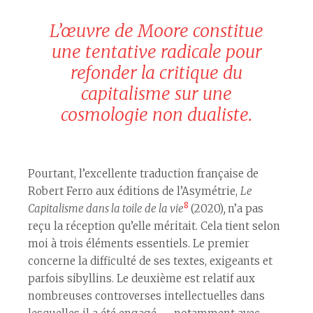
L’œuvre de Moore constitue
une tentative radicale pour
refonder la critique du
capitalisme sur une
cosmologie non dualiste.
Pourtant, l’excellente traduction française de
Robert Ferro aux éditions de l’Asymétrie,
Le
8
Capitalisme dans la toile de la vie
(2020)
,
n’a pas
reçu la réception qu’elle méritait. Cela tient selon
moi à trois éléments essentiels. Le premier
concerne la difficulté de ses textes, exigeants et
parfois sibyllins. Le deuxième est relatif aux
nombreuses controverses intellectuelles dans