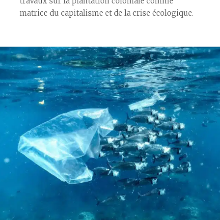
travaux sur la plantation coloniale comme
matrice du capitalisme et de la crise écologique.