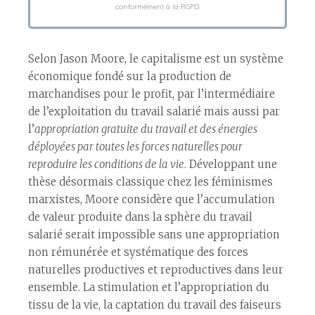
conformément à la RGPD.
Selon Jason Moore, le capitalisme est un système
économique fondé sur la production de
marchandises pour le profit, par l’intermédiaire
de l’exploitation du travail salarié mais aussi par
l’
appropriation gratuite du travail et des énergies
déployées par toutes les forces naturelles pour
reproduire les conditions de la vie
. Développant une
thèse désormais classique chez les féminismes
marxistes, Moore considère que l’accumulation
de valeur produite dans la sphère du travail
salarié serait impossible sans une appropriation
non rémunérée et systématique des forces
naturelles productives et reproductives dans leur
ensemble. La stimulation et l’appropriation du
tissu de la vie, la captation du travail des faiseurs