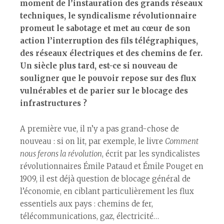
moment de l’instauration des grands réseaux
techniques, le syndicalisme révolutionnaire
promeut le sabotage et met au cœur de son
action l’interruption des fils télégraphiques,
des réseaux électriques et des chemins de fer.
Un siècle plus tard, est-ce si nouveau de
souligner que le pouvoir repose sur des flux
vulnérables et de parier sur le blocage des
infrastructures ?
A première vue, il n’y a pas grand-chose de
nouveau : si on lit, par exemple, le livre
Comment
nous ferons la révolution
, écrit par les syndicalistes
révolutionnaires Émile Pataud et Émile Pouget en
1909, il est déjà question de blocage général de
l’économie, en ciblant particulièrement les flux
essentiels aux pays : chemins de fer,
télécommunications, gaz, électricité…