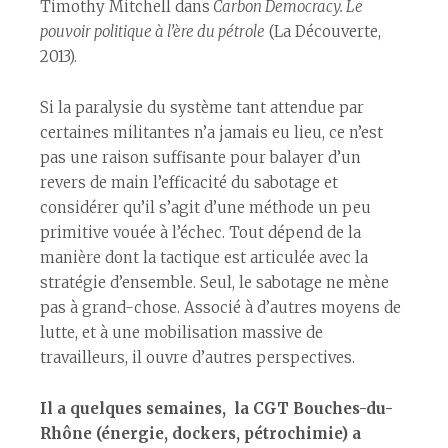
Timothy Mitchell dans
Carbon Democracy. Le
pouvoir politique à l’ère du pétrole
(La Découverte,
2013).
Si la paralysie du système tant attendue par
certain·es militant·es n’a jamais eu lieu, ce n’est
pas une raison suffisante pour balayer d’un
revers de main l’efficacité du sabotage et
considérer qu’il s’agit d’une méthode un peu
primitive vouée à l’échec. Tout dépend de la
manière dont la tactique est articulée avec la
stratégie d’ensemble. Seul, le sabotage ne mène
pas à grand-chose. Associé à d’autres moyens de
lutte, et à une mobilisation massive de
travailleurs, il ouvre d’autres perspectives.
Il a quelques semaines, la CGT Bouches-du-
Rhône (énergie, dockers, pétrochimie) a