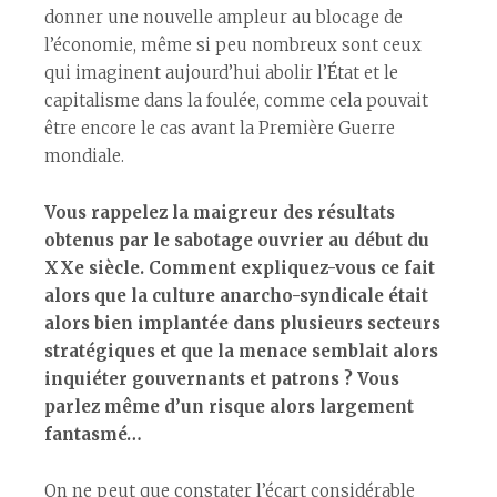
donner une nouvelle ampleur au blocage de
l’économie, même si peu nombreux sont ceux
qui imaginent aujourd’hui abolir l’État et le
capitalisme dans la foulée, comme cela pouvait
être encore le cas avant la Première Guerre
mondiale.
Vous rappelez la maigreur des résultats
obtenus par le sabotage ouvrier au début du
XXe siècle. Comment expliquez-vous ce fait
alors que la culture anarcho-syndicale était
alors bien implantée dans plusieurs secteurs
stratégiques et que la menace semblait alors
inquiéter gouvernants et patrons ? Vous
parlez même d’un risque alors largement
fantasmé…
On ne peut que constater l’écart considérable