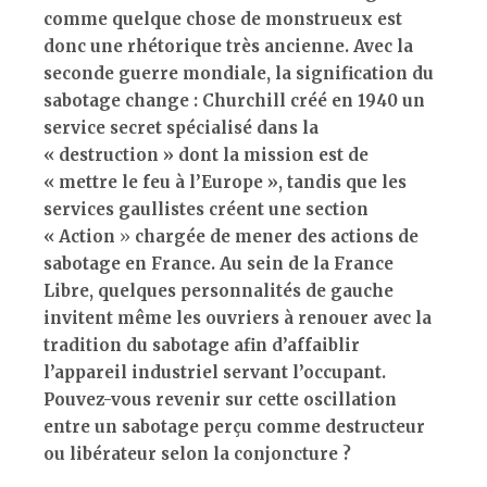
comme quelque chose de monstrueux est
donc une rhétorique très ancienne. Avec la
seconde guerre mondiale, la signification du
sabotage change : Churchill créé en 1940 un
service secret spécialisé dans la
« destruction » dont la mission est de
« mettre le feu à l’Europe », tandis que les
services gaullistes créent une section
« Action
»
chargée de mener des actions de
sabotage en France. Au sein de la France
Libre, quelques personnalités de gauche
invitent même les ouvriers à renouer avec la
tradition du sabotage afin d’affaiblir
l’appareil industriel servant l’occupant.
Pouvez-vous revenir sur cette oscillation
entre un sabotage perçu comme destructeur
ou libérateur selon la conjoncture ?