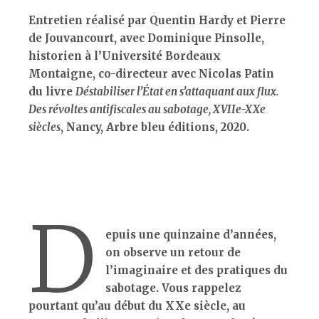
Entretien réalisé par Quentin Hardy et Pierre
de Jouvancourt, avec Dominique Pinsolle,
historien à l’Université Bordeaux
Montaigne, co-directeur avec Nicolas Patin
du livre
Déstabiliser l’État en s’attaquant aux flux.
Des révoltes antifiscales au sabotage, XVIIe-XXe
siècles
, Nancy, Arbre bleu éditions, 2020.
D
epuis une quinzaine d’années,
on observe un retour de
l’imaginaire et des pratiques du
sabotage. Vous rappelez
pourtant qu’au début du XXe siècle, au