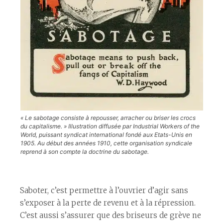
« Le sabotage consiste à repousser, arracher ou briser les crocs
du capitalisme. » Illustration diffusée par Industrial Workers of the
World, puissant syndicat international fondé aux Etats-Unis en
1905. Au début des années 1910, cette organisation syndicale
reprend à son compte la doctrine du sabotage.
Saboter, c’est permettre à l’ouvrier d’agir sans
s’exposer à la perte de revenu et à la répression.
C’est aussi s’assurer que des briseurs de grève ne