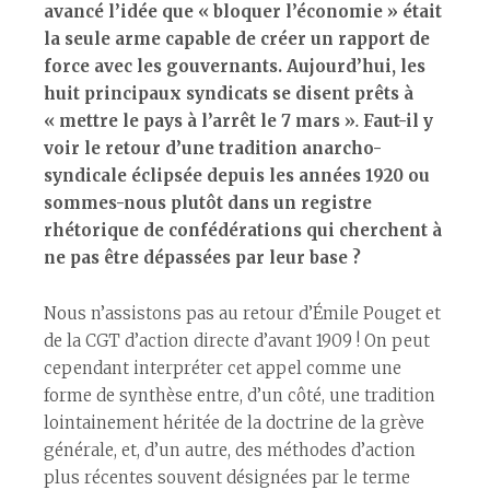
avancé l’idée que « bloquer l’économie » était
la seule arme capable de créer un rapport de
force avec les gouvernants
. Aujourd’hui, les
huit principaux syndicats se disent prêts à
« mettre le pays à l’arrêt le 7 mars »
.
Faut-il y
voir le retour d’une tradition anarcho-
syndicale éclipsée depuis les années 1920 ou
sommes-nous plutôt dans un registre
rhétorique de confédérations qui cherchent à
ne pas être dépassées par leur base ?
Nous n’assistons pas au retour d’Émile Pouget et
de la CGT d’action directe d’avant 1909 ! On peut
cependant interpréter cet appel comme une
forme de synthèse entre, d’un côté, une tradition
lointainement héritée de la doctrine de la grève
générale, et, d’un autre, des méthodes d’action
plus récentes souvent désignées par le terme