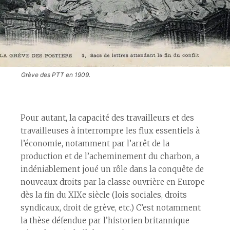
Grève des PTT en 1909.
Pour autant, la capacité des travailleurs et des
travailleuses à interrompre les flux essentiels à
l’économie, notamment par l’arrêt de la
production et de l’acheminement du charbon, a
indéniablement joué un rôle dans la conquête de
nouveaux droits par la classe ouvrière en Europe
dès la fin du XIXe siècle (lois sociales, droits
syndicaux, droit de grève, etc.) C’est notamment
la thèse défendue par l’historien britannique