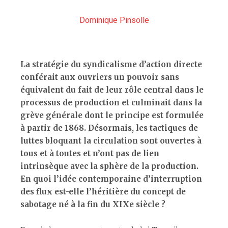
Dominique Pinsolle
La stratégie du syndicalisme d’action directe
conférait aux ouvriers un pouvoir sans
équivalent du fait de leur rôle central dans le
processus de production et culminait dans la
grève générale dont le principe est formulée
à partir de 1868. Désormais, les tactiques de
luttes bloquant la circulation sont ouvertes à
tous et à toutes et n’ont pas de lien
intrinsèque avec la sphère de la production.
En quoi l’idée contemporaine d’interruption
des flux est-elle l’héritière du concept de
sabotage né à la fin du XIXe siècle ?