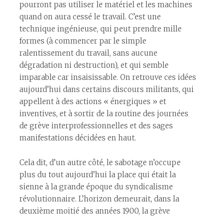
pourront pas utiliser le matériel et les machines
quand on aura cessé le travail. C’est une
technique ingénieuse, qui peut prendre mille
formes (à commencer par le simple
ralentissement du travail, sans aucune
dégradation ni destruction), et qui semble
imparable car insaisissable. On retrouve ces idées
aujourd’hui dans certains discours militants, qui
appellent à des actions « énergiques » et
inventives, et à sortir de la routine des journées
de grève interprofessionnelles et des sages
manifestations décidées en haut.
Cela dit, d’un autre côté, le sabotage n’occupe
plus du tout aujourd’hui la place qui était la
sienne à la grande époque du syndicalisme
révolutionnaire. L’horizon demeurait, dans la
deuxième moitié des années 1900, la grève