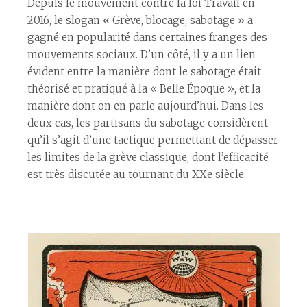
Depuis le mouvement contre la loi Travail en
2016, le slogan « Grève, blocage, sabotage » a
gagné en popularité dans certaines franges des
mouvements sociaux. D’un côté, il y a un lien
évident entre la manière dont le sabotage était
théorisé et pratiqué à la « Belle Époque », et la
manière dont on en parle aujourd’hui. Dans les
deux cas, les partisans du sabotage considèrent
qu’il s’agit d’une tactique permettant de dépasser
les limites de la grève classique, dont l’efficacité
est très discutée au tournant du XXe siècle.