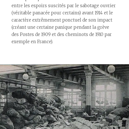
entre les espoirs suscités par le sabotage ouvrier
(véritable panacée pour certains) avant 1914 et le
caractère extrêmement ponctuel de son impact
(créant une certaine panique pendant la grève
des Postes de 1909 et des cheminots de 1910 par
exemple en France).