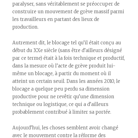
paralyser, sans véritablement se préoccuper de
construire un mouvement de grève massif parmi
les travailleurs en partant des lieux de
production.
Autrement dit, le blocage tel qu’il était conçu au
début du XXe siècle (sans être d’ailleurs désigné
par ce terme) était à la fois technique et productif,
dans la mesure où l’acte de grève produit lui-
même un blocage, à partir du moment où il
atteint un certain seuil. Dans les années 2010, le
blocage a quelque peu perdu sa dimension
productive pour ne revêtir qu’une dimension
technique ou logistique, ce qui a d’ailleurs
probablement contribué à limiter sa portée.
Aujourd’hui, les choses semblent avoir changé
avec le mouvement contre la réforme des