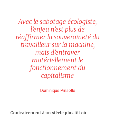
Avec le sabotage écologiste,
l’enjeu n’est plus de
réaffirmer la souveraineté du
travailleur sur la machine,
mais d’entraver
matériellement le
fonctionnement du
capitalisme
Dominique Pinsolle
Contrairement à un siècle plus tôt où