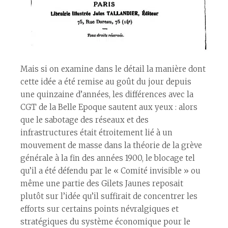
Mais si on examine dans le détail la manière dont
cette idée a été remise au goût du jour depuis
une quinzaine d’années, les différences avec la
CGT de la Belle Epoque sautent aux yeux : alors
que le sabotage des réseaux et des
infrastructures était étroitement lié à un
mouvement de masse dans la théorie de la grève
générale à la fin des années 1900, le blocage tel
qu’il a été défendu par le « Comité invisible » ou
même une partie des Gilets Jaunes reposait
plutôt sur l’idée qu’il suffirait de concentrer les
efforts sur certains points névralgiques et
stratégiques du système économique pour le