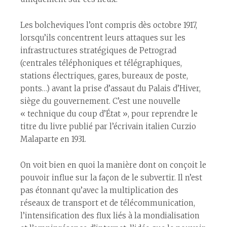
Les bolcheviques l’ont compris dès octobre 1917,
lorsqu’ils concentrent leurs attaques sur les
infrastructures stratégiques de Petrograd
(centrales téléphoniques et télégraphiques,
stations électriques, gares, bureaux de poste,
ponts…) avant la prise d’assaut du Palais d’Hiver,
siège du gouvernement. C’est une nouvelle
« technique du coup d’État », pour reprendre le
titre du livre publié par l’écrivain italien Curzio
Malaparte en 1931.
On voit bien en quoi la manière dont on conçoit le
pouvoir influe sur la façon de le subvertir. Il n’est
pas étonnant qu’avec la multiplication des
réseaux de transport et de télécommunication,
l’intensification des flux liés à la mondialisation