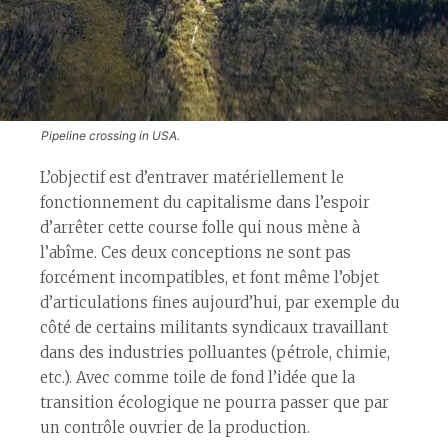
Pipeline crossing in USA.
L’objectif est d’entraver matériellement le
fonctionnement du capitalisme dans l’espoir
d’arrêter cette course folle qui nous mène à
l’abîme. Ces deux conceptions ne sont pas
forcément incompatibles, et font même l’objet
d’articulations fines aujourd’hui, par exemple du
côté de certains militants syndicaux travaillant
dans des industries polluantes (pétrole, chimie,
etc.). Avec comme toile de fond l’idée que la
transition écologique ne pourra passer que par
un contrôle ouvrier de la production.