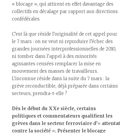
« blocage », qui attirent en effet davantage des
collectifs en décalage par rapport aux directions
confédérales.
C’est là que réside l’originalité de cet appel pour
le 7 mars : on ne veut ni reproduire l’échec des
grandes journées interprofessionnelles de 2010,
ni tomber dans l’appel à des minorités
agissantes censées remplacer la mise en
mouvement des masses de travailleurs.
L’inconnue réside dans la suite du 7 mars : la
grève reconductible, déjà préparée dans certains
secteurs, prendra-t-elle ?
Dès le début du XXe siècle, certains
politiques et commentateurs qualifient les
grèves dans le secteur ferroviaire d’
«
attentat
contre la société
»
. Présenter le blocage