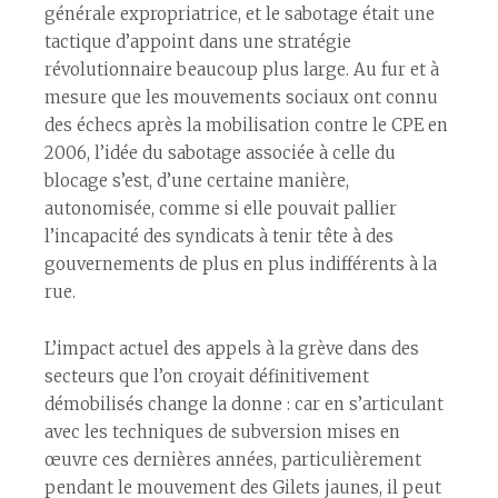
générale expropriatrice, et le sabotage était une
tactique d’appoint dans une stratégie
révolutionnaire beaucoup plus large. Au fur et à
mesure que les mouvements sociaux ont connu
des échecs après la mobilisation contre le CPE en
2006, l’idée du sabotage associée à celle du
blocage s’est, d’une certaine manière,
autonomisée, comme si elle pouvait pallier
l’incapacité des syndicats à tenir tête à des
gouvernements de plus en plus indifférents à la
rue.
L’impact actuel des appels à la grève dans des
secteurs que l’on croyait définitivement
démobilisés change la donne : car en s’articulant
avec les techniques de subversion mises en
œuvre ces dernières années, particulièrement
pendant le mouvement des Gilets jaunes, il peut