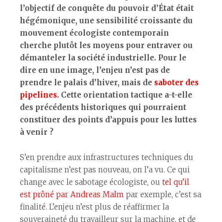
l’objectif de conquête du pouvoir d’État était
hégémonique, une sensibilité croissante du
mouvement écologiste contemporain
cherche plutôt les moyens pour entraver ou
démanteler la société industrielle. Pour le
dire en une image, l’enjeu n’est pas de
prendre le palais d’hiver, mais de
saboter des
pipelines
. Cette orientation tactique a-t-elle
des précédents historiques qui pourraient
constituer des points d’appuis pour les luttes
à venir ?
S’en prendre aux infrastructures techniques du
capitalisme n’est pas nouveau, on l’a vu. Ce qui
change avec le sabotage écologiste, ou
tel qu’il
est prôné par Andreas Malm
par exemple, c’est sa
finalité. L’enjeu n’est plus de réaffirmer la
souveraineté du travailleur sur la machine, et de