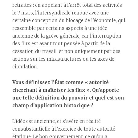
retraites : en appelant à l’arrêt total des activités
le 7 mars, l’intersyndicale renoue avec une
certaine conception du blocage de l’économie, qui
ressemble par certains aspects à une idée
ancienne de la grève générale, car l’interruption
des flux est avant tout pensée à partir de la
cessation du travail, et non uniquement par des
actions sur les infrastructures ou les axes de
circulation.
Vous définissez l’État comme « autorité
cherchant à maîtriser les flux ». Qu’apporte
une telle définition du pouvoir et quel est son
champ d’application historique ?
L’idée est ancienne, et s’avère en réalité
consubstantielle à l’exercice de toute autorité
étatique. Le bon gouvernement, ce qu’on a