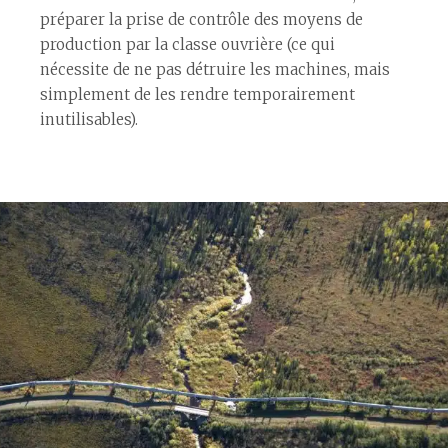
préparer la prise de contrôle des moyens de
production par la classe ouvrière (ce qui
nécessite de ne pas détruire les machines, mais
simplement de les rendre temporairement
inutilisables).