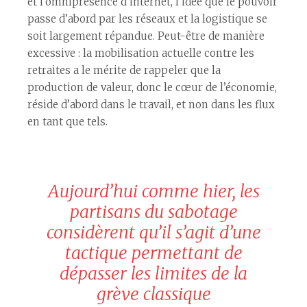
et l’omniprésence d’internet, l’idée que le pouvoir
passe d’abord par les réseaux et la logistique se
soit largement répandue. Peut-être de manière
excessive : la mobilisation actuelle contre les
retraites a le mérite de rappeler que la
production de valeur, donc le cœur de l’économie,
réside d’abord dans le travail, et non dans les flux
en tant que tels.
Aujourd’hui comme hier, les
partisans du sabotage
considèrent qu’il s’agit d’une
tactique permettant de
dépasser les limites de la
grève classique