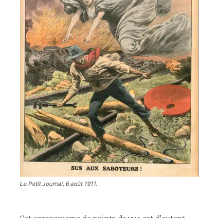
Le Petit Journal, 6 août 1911.