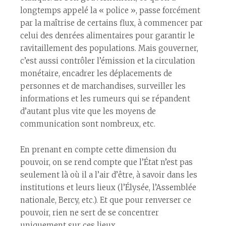
longtemps appelé la « police », passe forcément
par la maîtrise de certains flux, à commencer par
celui des denrées alimentaires pour garantir le
ravitaillement des populations. Mais gouverner,
c’est aussi contrôler l’émission et la circulation
monétaire, encadrer les déplacements de
personnes et de marchandises, surveiller les
informations et les rumeurs qui se répandent
d’autant plus vite que les moyens de
communication sont nombreux, etc.
En prenant en compte cette dimension du
pouvoir, on se rend compte que l’État n’est pas
seulement là où il a l’air d’être, à savoir dans les
institutions et leurs lieux (l’Élysée, l’Assemblée
nationale, Bercy, etc.). Et que pour renverser ce
pouvoir, rien ne sert de se concentrer
uniquement sur ces lieux.