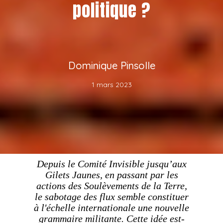
politique ?
Dominique Pinsolle
1 mars 2023
Depuis le Comité Invisible jusqu’aux
Gilets Jaunes, en passant par les
actions des Soulèvements de la Terre,
le sabotage des flux semble constituer
à l'échelle internationale une nouvelle
grammaire militante. Cette idée est-