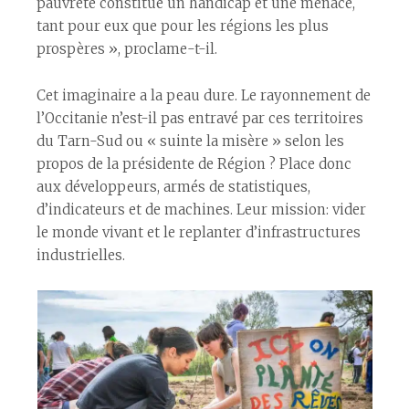
pauvreté constitue un handicap et une menace,
tant pour eux que pour les régions les plus
prospères », proclame-t-il.
Cet imaginaire a la peau dure. Le rayonnement de
l’Occitanie n’est-il pas entravé par ces territoires
du Tarn-Sud ou « suinte la misère » selon les
propos de la présidente de Région ? Place donc
aux développeurs, armés de statistiques,
d’indicateurs et de machines. Leur mission: vider
le monde vivant et le replanter d’infrastructures
industrielles.