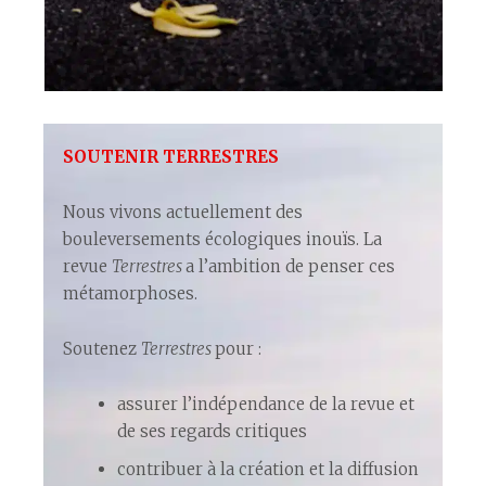
SOUTENIR TERRESTRES
Nous vivons actuellement des
bouleversements écologiques inouïs. La
revue
Terrestres
a l’ambition de penser ces
métamorphoses.
Soutenez
Terrestres
pour :
assurer l’indépendance de la revue et
de ses regards critiques
contribuer à la création et la diffusion