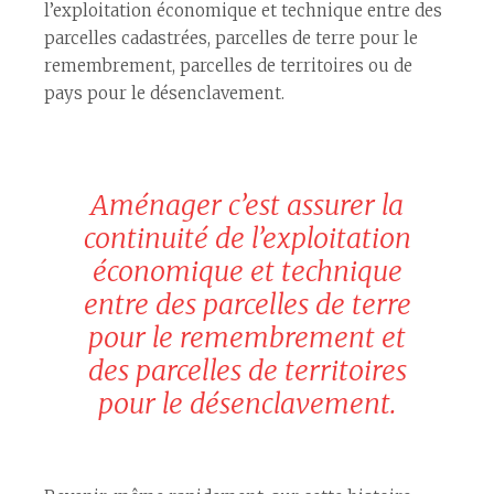
l’exploitation économique et technique entre des
parcelles cadastrées, parcelles de terre pour le
remembrement, parcelles de territoires ou de
pays pour le désenclavement.
Aménager c’est assurer la
continuité
de l’exploitation
économique et technique
entre des parcelles de terre
pour le remembrement et
des parcelles de territoires
pour le désenclavement.