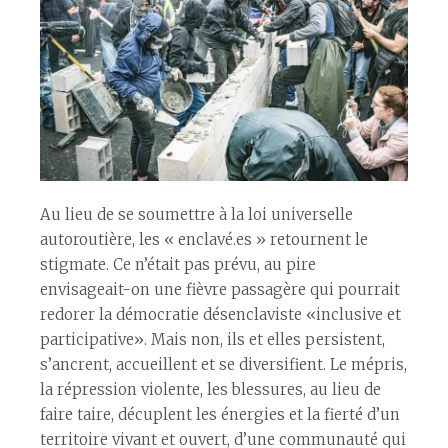
Au lieu de se soumettre à la loi universelle
autoroutière, les « enclavé.es » retournent le
stigmate. Ce n’était pas prévu, au pire
envisageait-on une fièvre passagère qui pourrait
redorer la démocratie désenclaviste «inclusive et
participative». Mais non, ils et elles persistent,
s’ancrent, accueillent et se diversifient. Le mépris,
la répression violente, les blessures, au lieu de
faire taire, décuplent les énergies et la fierté d’un
territoire vivant et ouvert, d’une communauté qui