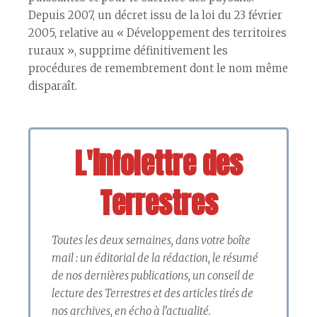
Depuis 2007, un décret issu de la loi du 23 février
2005, relative au « Développement des territoires
ruraux », supprime définitivement les
procédures de remembrement dont le nom même
disparaît.
L'infolettre des
Terrestres
Toutes les deux semaines, dans votre boîte
mail : un éditorial de la rédaction, le résumé
de nos dernières publications, un conseil de
lecture des Terrestres et des articles tirés de
nos archives, en écho à l'actualité.