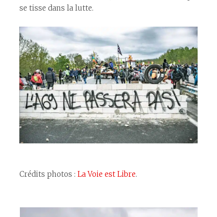
se tisse dans la lutte.
Crédits photos :
La Voie est Libre
.