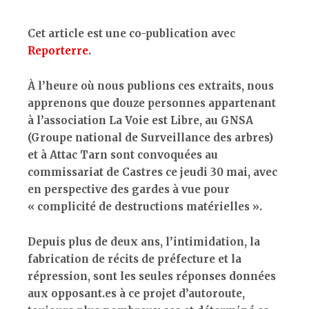
Cet article est une co-publication avec
Reporterre
.
À l’heure où nous publions ces extraits, nous
apprenons que douze personnes appartenant
à l’association La Voie est Libre, au GNSA
(Groupe national de Surveillance des arbres)
et à Attac Tarn sont convoquées au
commissariat de Castres ce jeudi 30 mai, avec
en perspective des gardes à vue pour
« complicité de destructions matérielles ».
Depuis plus de deux ans, l’intimidation, la
fabrication de récits de préfecture et la
répression, sont les seules réponses données
aux opposant.es à ce projet d’autoroute,