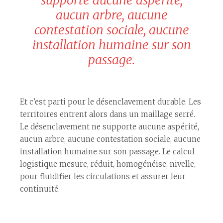
aucun arbre, aucune
contestation sociale, aucune
installation humaine sur son
passage.
Et c’est parti pour le désenclavement durable. Les
territoires entrent alors dans un maillage serré.
Le désenclavement ne supporte aucune aspérité,
aucun arbre, aucune contestation sociale, aucune
installation humaine sur son passage. Le calcul
logistique mesure, réduit, homogénéise, nivelle,
pour fluidifier les circulations et assurer leur
continuité.