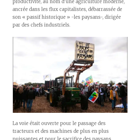
productivité, au nom d’une agriculture moderne,
ancrée dans les flux capitalistes, débarrassée de
son « passif historique » -les paysans-, dirigée
par des chefs industriels.
La voie était ouverte pour le passage des
tracteurs et des machines de plus en plus
puissantes et pour le sacrifice des paysans.