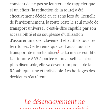
convient de ne pas se leurrer et de rappeler que
si un effort (la réduction de la route) a été
effectivement décidé en ce sens lors du Grenelle
de l’environnement, la route reste le seul mode de
transport universel, c’est-à-dire capable par son
accessibilité et sa souplesse d’utilisation
d’assurer un désenclavement effectif de tous les
territoires. Cette remarque vaut aussi pour le
3
transport de marchandises
. » La messe est dite.
L’autoroute A69, à portée « universelle », n’est
plus discutable, elle va devenir un projet de la
République, une et indivisible. Les horloges des
décideurs s’arrêtent.
Le désenclavement ne
supporte aucune aspérité,