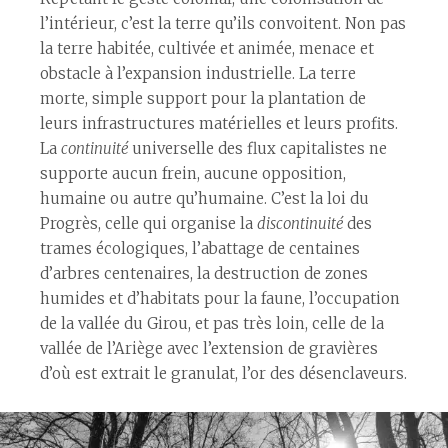
l’intérieur, c’est la terre qu’ils convoitent. Non pas
la terre habitée, cultivée et animée, menace et
obstacle à l’expansion industrielle. La terre
morte, simple support pour la plantation de
leurs infrastructures matérielles et leurs profits.
La
continuité
universelle des flux capitalistes ne
supporte aucun frein, aucune opposition,
humaine ou autre qu’humaine. C’est la loi du
Progrès, celle qui organise la
discontinuité
des
trames écologiques, l’abattage de centaines
d’arbres centenaires, la destruction de zones
humides et d’habitats pour la faune, l’occupation
de la vallée du Girou, et pas très loin, celle de la
vallée de l’Ariège avec l’extension de gravières
d’où est extrait le granulat, l’or des désenclaveurs.