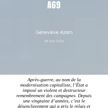
A69
Geneviève Azam
28 mai 2024
Après-guerre, au nom de la
modernisation capitaliste, l’État a
imposé un violent et destructeur
remembrement des campagnes. Depuis
une vingtaine d’années, c’est le
désenclavement qui a pris le relais et