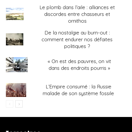
Le plomb dans l’aile : alliances et
discordes entre chasseurs et
ornithos
De la nostalgie au burn-out :
comment endurer nos défaites
politiques ?
« On est des pauvres, on vit
dans des endroits pourris »
L’Empire consumé : la Russie
malade de son système fossile