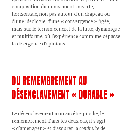
composition du mouvement, ouverte,
horizontale, non pas autour d’un drapeau ou
d’une idéologie, d’une « convergence » figée,
mais sur le terrain concret de la lutte, dynamique
et multiforme, où l’expérience commune dépasse
la divergence d’opinions.
DU REMEMBREMENT AU
DÉSENCLAVEMENT « DURABLE »
Le désenclavement a un ancêtre proche, le
remembrement. Dans les deux cas, il s’agit
« d’aménager » et d’assurer la
continuité
de