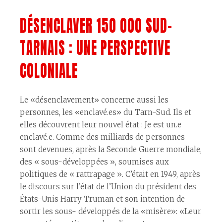
DÉSENCLAVER 150 000 SUD-
TARNAIS : UNE PERSPECTIVE
COLONIALE
Le «désenclavement» concerne aussi les
personnes, les «enclavé.es» du Tarn-Sud. Ils et
elles découvrent leur nouvel état : Je est un.e
enclavé.e. Comme des milliards de personnes
sont devenues, après la Seconde Guerre mondiale,
des « sous-développées », soumises aux
politiques de « rattrapage ». C’était en 1949, après
le discours sur l’état de l’Union du président des
États-Unis Harry Truman et son intention de
sortir les sous- développés de la «misère»: «Leur