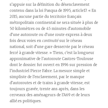
s’appuie sur la définition du désenclavement
contenu dans la loi Pasqua de 1995, article17: « En
2015, aucune partie du territoire français
métropolitain continental ne sera située à plus de
50 kilomètres ou de 45 minutes d’automobile
d’une autoroute ou d’une route express à deux
fois deux voies en
continuité
sur le réseau
national, soit d’une gare desservie par le réseau
ferré à grande vitesse. » Tiens, c’est la longueur
approximative de l’autoroute Castres-Toulouse
dont le dossier fut ouvert en 1996 sur pression de
l’industriel Pierre Fabre. La mesure simple et
simpliste de l’enclavement, par le manque
d’autoroutes et de trains à grande vitesse, est
toujours gravée, trente ans après, dans les
cerveaux des aménageurs de l’A69 et de leurs
allié.es politiques.