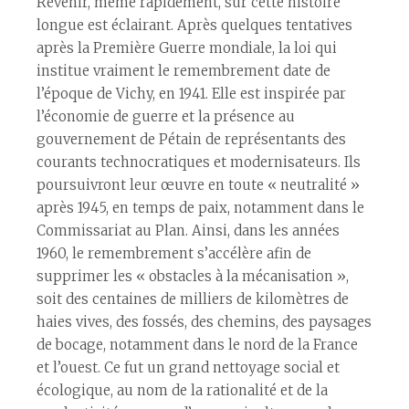
Revenir, même rapidement, sur cette histoire
longue est éclairant. Après quelques tentatives
après la Première Guerre mondiale, la loi qui
institue vraiment le remembrement date de
l’époque de Vichy, en 1941. Elle est inspirée par
l’économie de guerre et la présence au
gouvernement de Pétain de représentants des
courants technocratiques et modernisateurs. Ils
poursuivront leur œuvre en toute « neutralité »
après 1945, en temps de paix, notamment dans le
Commissariat au Plan. Ainsi, dans les années
1960, le remembrement s’accélère afin de
supprimer les « obstacles à la mécanisation »,
soit des centaines de milliers de kilomètres de
haies vives, des fossés, des chemins, des paysages
de bocage, notamment dans le nord de la France
et l’ouest. Ce fut un grand nettoyage social et
écologique, au nom de la rationalité et de la