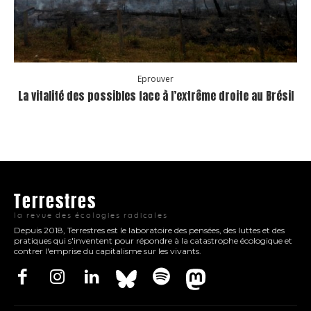
Eprouver
La vitalité des possibles face à l’extrême droite au Brésil
Terrestres
la revue des écologies radicales
Depuis 2018, Terrestres est le laboratoire des pensées, des luttes et des
pratiques qui s'inventent pour répondre à la catastrophe écologique et
contrer l'emprise du capitalisme sur les vivants.