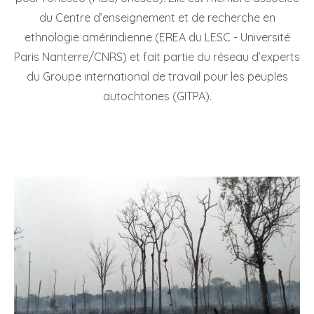
du Centre d’enseignement et de recherche en
ethnologie amérindienne (EREA du LESC - Université
Paris Nanterre/CNRS) et fait partie du réseau d’experts
du Groupe international de travail pour les peuples
autochtones (GITPA).