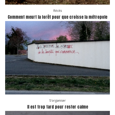
Récits
Comment meurt la forêt pour que croisse la métropole
S'organiser
Il est trop tard pour rester calme