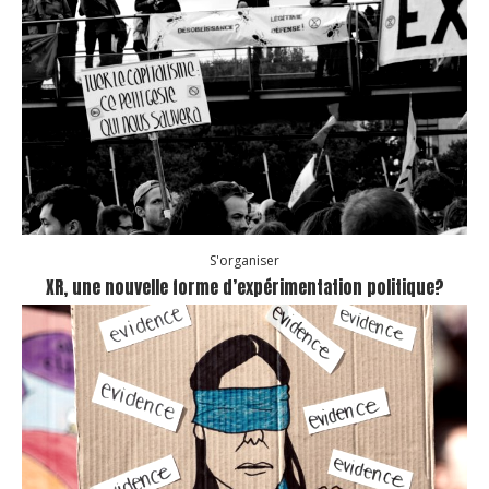
S'organiser
XR, une nouvelle forme d’expérimentation politique?