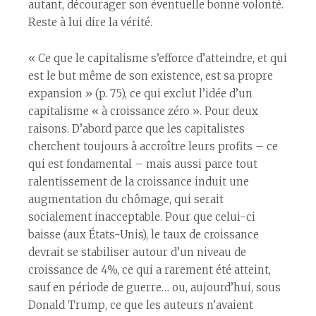
autant, décourager son éventuelle bonne volonté.
Reste à lui dire la vérité.
« Ce que le capitalisme s’efforce d’atteindre, et qui
est le but même de son existence, est sa propre
expansion » (p. 75), ce qui exclut l’idée d’un
capitalisme « à croissance zéro ». Pour deux
raisons. D’abord parce que les capitalistes
cherchent toujours à accroître leurs profits – ce
qui est fondamental – mais aussi parce tout
ralentissement de la croissance induit une
augmentation du chômage, qui serait
socialement inacceptable. Pour que celui-ci
baisse (aux États-Unis), le taux de croissance
devrait se stabiliser autour d’un niveau de
croissance de 4%, ce qui a rarement été atteint,
sauf en période de guerre… ou, aujourd’hui, sous
Donald Trump, ce que les auteurs n’avaient