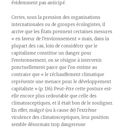
évidemment pas anticipé.
Certes, sous la pression des organisations
internationales ou de groupes écologistes, il
arrive que les États prennent certaines mesures
« en faveur de l’environnement » mais, dans la
plupart des cas, loin de considérer que le
capitalisme constitue un danger pour
l’environnement, on se résigne à intervenir
ponctuellement parce que l’on estime au
contraire que « le réchauffement climatique
représente une menace pour le développement
capitaliste » (p. 136). Peut-être cette posture est-
elle encore plus redoutable que celle des
climatosceptiques, et il était bon de le souligner.
En effet, malgré (ou à cause de) l’extrême
virulence des climatosceptiques, leur position
semble désormais trop dangereuse