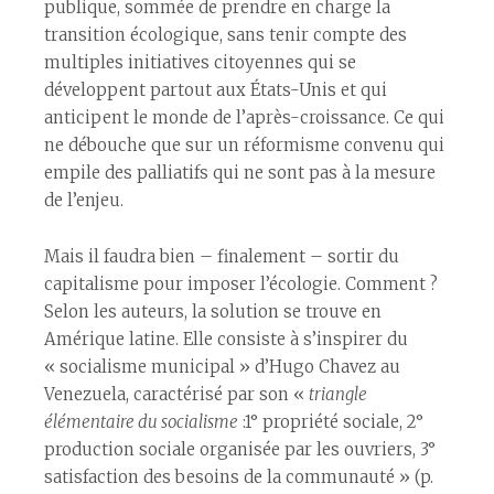
publique, sommée de prendre en charge la
transition écologique, sans tenir compte des
multiples initiatives citoyennes qui se
développent partout aux États-Unis et qui
anticipent le monde de l’après-croissance. Ce qui
ne débouche que sur un réformisme convenu qui
empile des palliatifs qui ne sont pas à la mesure
de l’enjeu.
Mais il faudra bien – finalement – sortir du
capitalisme pour imposer l’écologie. Comment ?
Selon les auteurs, la solution se trouve en
Amérique latine. Elle consiste à s’inspirer du
« socialisme municipal » d’Hugo Chavez au
Venezuela, caractérisé par son «
triangle
élémentaire du socialisme
:1° propriété sociale, 2°
production sociale organisée par les ouvriers, 3°
satisfaction des besoins de la communauté » (p.