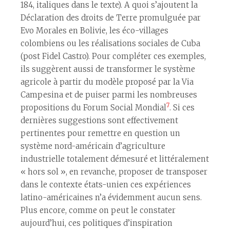
184, italiques dans le texte). A quoi s’ajoutent la
Déclaration des droits de Terre promulguée par
Evo Morales en Bolivie, les éco-villages
colombiens ou les réalisations sociales de Cuba
(post Fidel Castro). Pour compléter ces exemples,
ils suggèrent aussi de transformer le système
agricole à partir du modèle proposé par la Via
Campesina et de puiser parmi les nombreuses
7
propositions du Forum Social Mondial
. Si ces
dernières suggestions sont effectivement
pertinentes pour remettre en question un
système nord-américain d’agriculture
industrielle totalement démesuré et littéralement
« hors sol », en revanche, proposer de transposer
dans le contexte états-unien ces expériences
latino-américaines n’a évidemment aucun sens.
Plus encore, comme on peut le constater
aujourd’hui, ces politiques d’inspiration