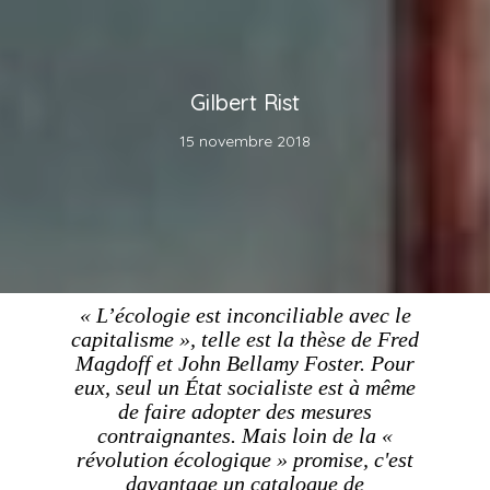
Gilbert Rist
15 novembre 2018
« L’écologie est inconciliable avec le
capitalisme », telle est la thèse de Fred
Magdoff et John Bellamy Foster. Pour
eux, seul un État socialiste est à même
de faire adopter des mesures
contraignantes. Mais loin de la «
révolution écologique » promise, c'est
davantage un catalogue de