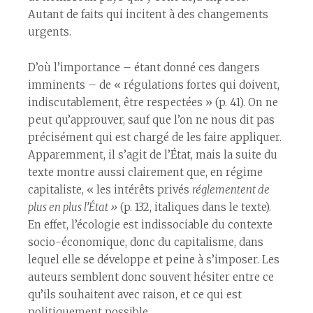
Autant de faits qui incitent à des changements
urgents.
D’où l’importance – étant donné ces dangers
imminents – de « régulations fortes qui doivent,
indiscutablement, être respectées » (p. 41). On ne
peut qu’approuver, sauf que l’on ne nous dit pas
précisément qui est chargé de les faire appliquer.
Apparemment, il s’agit de l’État, mais la suite du
texte montre aussi clairement que, en régime
capitaliste, « les intérêts privés
réglementent de
plus en plus
l’État
»
(p. 132, italiques dans le texte).
En effet, l’écologie est indissociable du contexte
socio-économique, donc du capitalisme, dans
lequel elle se développe et peine à s’imposer. Les
auteurs semblent donc souvent hésiter entre ce
qu’ils souhaitent avec raison, et ce qui est
politiquement possible.