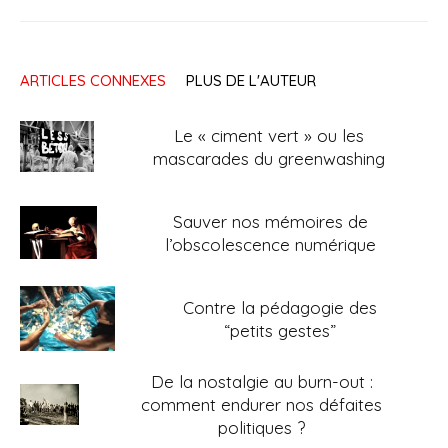
ARTICLES CONNEXES
PLUS DE L'AUTEUR
Le « ciment vert » ou les
mascarades du greenwashing
Sauver nos mémoires de
l’obscolescence numérique
Contre la pédagogie des
“petits gestes”
De la nostalgie au burn-out :
comment endurer nos défaites
politiques ?