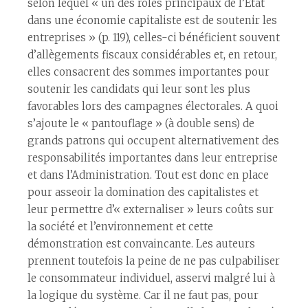
selon lequel « un des rôles principaux de l’État
dans une économie capitaliste est de soutenir les
entreprises » (p. 119), celles-ci bénéficient souvent
d’allègements fiscaux considérables et, en retour,
elles consacrent des sommes importantes pour
soutenir les candidats qui leur sont les plus
favorables lors des campagnes électorales. A quoi
s’ajoute le « pantouflage » (à double sens) de
grands patrons qui occupent alternativement des
responsabilités importantes dans leur entreprise
et dans l’Administration. Tout est donc en place
pour asseoir la domination des capitalistes et
leur permettre d’« externaliser » leurs coûts sur
la société et l’environnement et cette
démonstration est convaincante. Les auteurs
prennent toutefois la peine de ne pas culpabiliser
le consommateur individuel, asservi malgré lui à
la logique du système. Car il ne faut pas, pour