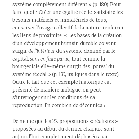
système complètement différent » (p. 180). Pour
faire quoi ? Créer une égalité réelle, satisfaire les
besoins matériels et immatériels de tous,
conserver l’usage collectif de la nature, renforcer
les liens de proximité. « Les bases de la création
d’un développement humain durable doivent
surgir
de l’intérieur
du système dominé par le
capital,
sans en faire partie
, tout comme la
bourgeoisie elle-même surgit des ‘pores’ du
système féodal » (p. 183, italiques dans le texte).
Outre le fait que cet exemple historique est
présenté de manière ambiguë, on peut
s’interroger sur les conditions de sa
reproduction. En combien de décennies ?
De même que les 22 propositions « réalistes »
proposées au début du dernier chapitre sont
aujourd’hui complètement déphasées par