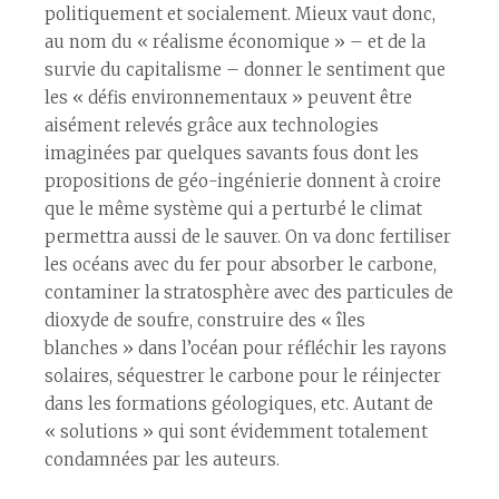
politiquement et socialement. Mieux vaut donc,
au nom du « réalisme économique » – et de la
survie du capitalisme – donner le sentiment que
les « défis environnementaux » peuvent être
aisément relevés grâce aux technologies
imaginées par quelques savants fous dont les
propositions de géo-ingénierie donnent à croire
que le même système qui a perturbé le climat
permettra aussi de le sauver. On va donc fertiliser
les océans avec du fer pour absorber le carbone,
contaminer la stratosphère avec des particules de
dioxyde de soufre, construire des « îles
blanches » dans l’océan pour réfléchir les rayons
solaires, séquestrer le carbone pour le réinjecter
dans les formations géologiques, etc. Autant de
« solutions » qui sont évidemment totalement
condamnées par les auteurs.