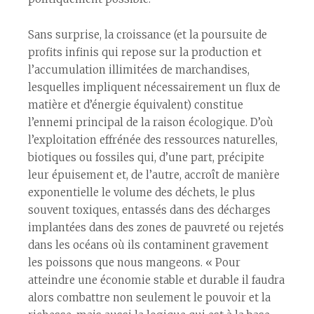
Sans surprise, la croissance (et la poursuite de
profits infinis qui repose sur la production et
l’accumulation illimitées de marchandises,
lesquelles impliquent nécessairement un flux de
matière et d’énergie équivalent) constitue
l’ennemi principal de la raison écologique. D’où
l’exploitation effrénée des ressources naturelles,
biotiques ou fossiles qui, d’une part, précipite
leur épuisement et, de l’autre, accroît de manière
exponentielle le volume des déchets, le plus
souvent toxiques, entassés dans des décharges
implantées dans des zones de pauvreté ou rejetés
dans les océans où ils contaminent gravement
les poissons que nous mangeons. « Pour
atteindre une économie stable et durable il faudra
alors combattre non seulement le pouvoir et la