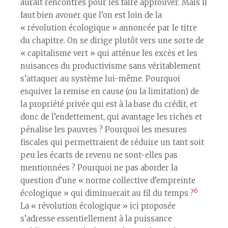
aurait rencontrés pour les faire approuver. Mais il
faut bien avouer que l’on est loin de la
« révolution écologique » annoncée par le titre
du chapitre. On se dirige plutôt vers une sorte de
« capitalisme vert » qui atténue les excès et les
nuisances du productivisme sans véritablement
s’attaquer au système lui-même. Pourquoi
esquiver la remise en cause (ou la limitation) de
la propriété privée qui est à la base du crédit, et
donc de l’endettement, qui avantage les riches et
pénalise les pauvres ? Pourquoi les mesures
fiscales qui permettraient de réduire un tant soit
peu les écarts de revenu ne sont-elles pas
mentionnées ? Pourquoi ne pas aborder la
question d’une « norme collective d’empreinte
6
écologique » qui diminuerait au fil du temps ?
La « révolution écologique » ici proposée
s’adresse essentiellement à la puissance