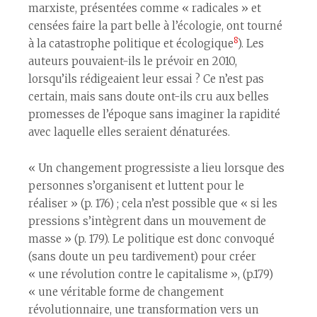
marxiste, présentées comme « radicales » et
censées faire la part belle à l’écologie, ont tourné
8
à la catastrophe politique et écologique
). Les
auteurs pouvaient-ils le prévoir en 2010,
lorsqu’ils rédigeaient leur essai ? Ce n’est pas
certain, mais sans doute ont-ils cru aux belles
promesses de l’époque sans imaginer la rapidité
avec laquelle elles seraient dénaturées.
« Un changement progressiste a lieu lorsque des
personnes s’organisent et luttent pour le
réaliser » (p. 176) ; cela n’est possible que « si les
pressions s’intègrent dans un mouvement de
masse » (p. 179). Le politique est donc convoqué
(sans doute un peu tardivement) pour créer
« une révolution contre le capitalisme », (p.179)
« une véritable forme de changement
révolutionnaire, une transformation vers un