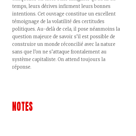
temps, leurs dérives infirment leurs bonnes
intentions. Cet ouvrage constitue un excellent
témoignage de la volatilité des certitudes
politiques. Au-delà de cela, il pose néanmoins la
question majeure de savoir s’il est possible de
construire un monde réconcilié avec la nature
sans que l’on ne s’attaque frontalement au
système capitaliste. On attend toujours la
réponse.
NOTES