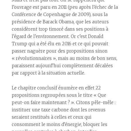
l’ouvrage est paru en 2011 (peu après l’échec de la
Conférence de Copenhague de 2009), sous la
présidence de Barack Obama, que les auteurs
considèrent trop timoré dans ses positions à
l’égard de l’environnement. Or c’est Donald
Trump qui a été élu en 2016 et ce qui pouvait
passer naguère pour des propositions sinon
« révolutionnaires », mais au moins de bon sens,
paraissent aujourd’hui complètement décalées
par rapport à la situation actuelle.
Le chapitre conclusif énumère en effet 22
propositions regroupées sous le titre « Que
peut-on faire maintenant ? ». Citons pêle-mêle :
instituer une taxe carbone dont les revenus
seraient restitués à celles et ceux qui
consomment le moins d’énergie, bloquer les