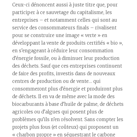
Ceux-ci dénoncent aussi à juste titre que, pour
participer à ce sauvetage du capitalisme, les
entreprises – et notamment celles qui sont au
service des consommateurs finals – rivalisent
pour se construire une image « verte » en
développant la vente de produits certifiés « bio »,
en s’engageant à réduire leur consommation
d’énergie fossile, ou à diminuer leur production
des déchets. Sauf que ces entreprises continuent
de faire des profits, investis dans de nouveaux
centres de production ou de vente… qui
consommeront plus d’énergie et produiront plus
de déchets. Il en va de même avec la mode des
biocarburants à base d’huile de palme, de déchets
agricoles ou d’algues qui posent plus de
problèmes qu’ils n’en résolvent. Sans compter les
projets plus fous (et coûteux) qui proposent un
« charbon propre » en séquestrant le carbone