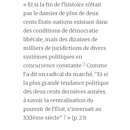
« Et si la fin de l’histoire n’était
pas le damier de plus de deux
cents États-nations existant dans
des conditions de démocratie
libérale, mais des dizaines de
milliers de juridictions de divers
systèmes politiques en
concurrence constante ? Comme
l’a dit un radical du marché, ‘‘Et si
la plus grande tendance politique
des deux cents dernières années,
à savoir la centralisation du
pouvoir de l’État, s’inversait au
XXIème siècle’’ ? » (p. 23)