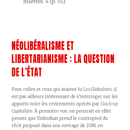
miettes. » (p. 55)
NÉOLIBÉRALISME ET
LIBERTARIANISME : LA QUESTION
DE L’ÉTAT
Pour celles et ceux qui avaient lu
Les Globalistes
, il
est par ailleurs intéressant de s’interroger sur les
apports voire les revirements opérés par
Crack-up
Capitalism
. À première vue, on pourrait en effet
penser que Slobodian prend le contrepied du
récit proposé dans son ouvrage de 2018, en