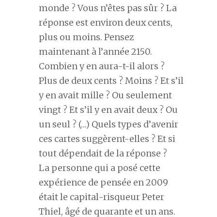
monde ? Vous n’êtes pas sûr ? La
réponse est environ deux cents,
plus ou moins. Pensez
maintenant à l’année 2150.
Combien y en aura-t-il alors ?
Plus de deux cents ? Moins ? Et s’il
y en avait mille ? Ou seulement
vingt ? Et s’il y en avait deux ? Ou
un seul ? (…) Quels types d’avenir
ces cartes suggèrent-elles ? Et si
tout dépendait de la réponse ?
La personne qui a posé cette
expérience de pensée en 2009
était le capital-risqueur Peter
Thiel, âgé de quarante et un ans.