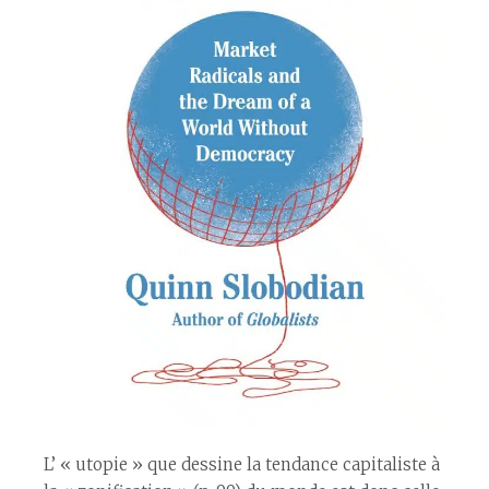
L’ « utopie » que dessine la tendance capitaliste à