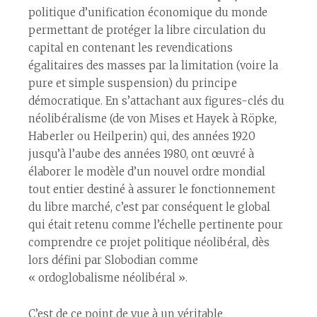
politique d’unification économique du monde
permettant de protéger la libre circulation du
capital en contenant les revendications
égalitaires des masses par la limitation (voire la
pure et simple suspension) du principe
démocratique. En s’attachant aux figures-clés du
néolibéralisme (de von Mises et Hayek à Röpke,
Haberler ou Heilperin) qui, des années 1920
jusqu’à l’aube des années 1980, ont œuvré à
élaborer le modèle d’un nouvel ordre mondial
tout entier destiné à assurer le fonctionnement
du libre marché, c’est par conséquent le global
qui était retenu comme l’échelle pertinente pour
comprendre ce projet politique néolibéral, dès
lors défini par Slobodian comme
« ordoglobalisme néolibéral ».
C’est de ce point de vue à un véritable