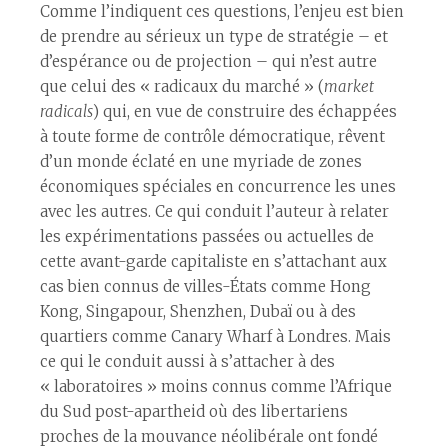
Comme l’indiquent ces questions, l’enjeu est bien
de prendre au sérieux un type de stratégie – et
d’espérance ou de projection – qui n’est autre
que celui des « radicaux du marché » (
market
radicals
) qui, en vue de construire des échappées
à toute forme de contrôle démocratique, rêvent
d’un monde éclaté en une myriade de zones
économiques spéciales en concurrence les unes
avec les autres. Ce qui conduit l’auteur à relater
les expérimentations passées ou actuelles de
cette avant-garde capitaliste en s’attachant aux
cas bien connus de villes-États comme Hong
Kong, Singapour, Shenzhen, Dubaï ou à des
quartiers comme Canary Wharf à Londres. Mais
ce qui le conduit aussi à s’attacher à des
« laboratoires » moins connus comme l’Afrique
du Sud post-apartheid où des libertariens
proches de la mouvance néolibérale ont fondé