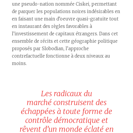
une pseudo-nation nommée Ciskei, permettant
de parquer les populations noires indésirables en
en faisant une main d’oeuvre quasi-gratuite tout
en instaurant des règles favorables à
l’investissement de capitaux étrangers. Dans cet
ensemble de récits et cette géographie politique
proposés par Slobodian, l’approche
contrefactuelle fonctionne à deux niveaux au
moins.
Les radicaux du
marché construisent des
échappées à toute forme de
contrôle démocratique et
rêvent d’un monde éclaté en