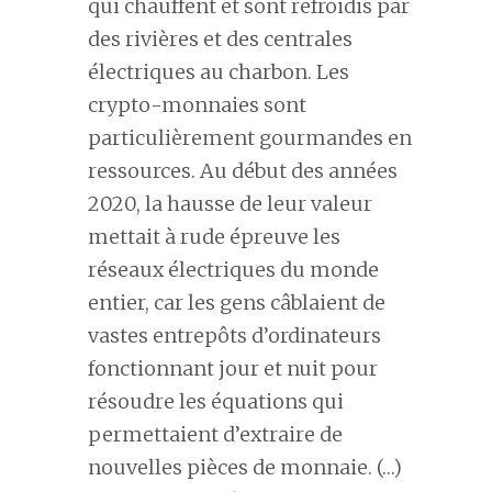
qui chauffent et sont refroidis par
des rivières et des centrales
électriques au charbon. Les
crypto-monnaies sont
particulièrement gourmandes en
ressources. Au début des années
2020, la hausse de leur valeur
mettait à rude épreuve les
réseaux électriques du monde
entier, car les gens câblaient de
vastes entrepôts d’ordinateurs
fonctionnant jour et nuit pour
résoudre les équations qui
permettaient d’extraire de
nouvelles pièces de monnaie. (…)