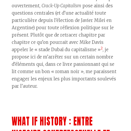
ouvertement,
Crack-Up Capitalism
pose ainsi des
questions centrales (et d’une actualité toute
particulière depuis l’élection de Javier Milei en
Argentine) pour toute réflexion politique sur le
présent. Plutôt que de retracer chapitre par
chapitre ce qu’on pourrait avec Mike Davis
2
appeler le « stade Dubaï du capitalisme »
, je
propose ici de m’arrêter sur un certain nombre
d’éléments qui, dans ce livre passionnant qui se
lit comme un bon « roman noir », me paraissent
engager les enjeux les plus importants soulevés
par l’auteur.
WHAT IF HISTORY : ENTRE