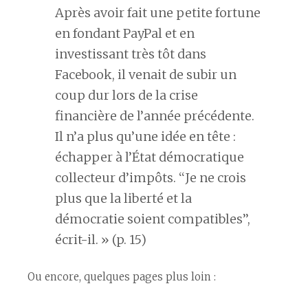
Après avoir fait une petite fortune
en fondant PayPal et en
investissant très tôt dans
Facebook, il venait de subir un
coup dur lors de la crise
financière de l’année précédente.
Il n’a plus qu’une idée en tête :
échapper à l’État démocratique
collecteur d’impôts. ‘‘Je ne crois
plus que la liberté et la
démocratie soient compatibles’’,
écrit-il. » (p. 15)
Ou encore, quelques pages plus loin :