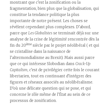
montrant que c’est la zonification ou la
fragmentation, bien plus que la globalisation, qui
constitue la tendance politique la plus
importante de notre présent. Les choses se
révèlent cependant plus complexes. D’abord,
parce que
Les Globalistes
se terminait déjà sur une
analyse de la crise de légitimité rencontrée dès la
ème
fin du 20
siècle par le projet néolibéral ( et qui
se cristallise dans la naissance de
l’altermondialisme au Brexit). Mais aussi parce
que ce qui intéresse Slobodian dans
Crack-Up
Capitalism
, c’est de privilégier cette fois le courant
libertarien, tout en continuant d’intégrer des
figures et réseaux associés au néolibéralisme.
D’où une délicate question qui se pose, et qui
concerne le rôle même de l’État au sein de ce
processus de zonification.