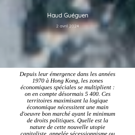
Haud Guéguen
2 avril 2024
Depuis leur émergence dans les années
1970 à Hong Kong, les zones
économiques spéciales se multiplient :
on en compte désormais 5 400. Ces
territoires maximisant la logique
économique nécessitent une main
d'oeuvre bon marché ayant le minimum
de droits politiques. Quelle est la
nature de cette nouvelle utopie
capitaliste, appelée sécessionnisme ou