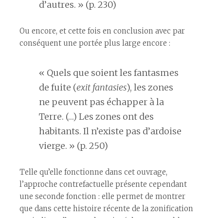
d’autres. » (p. 230)
Ou encore, et cette fois en conclusion avec par
conséquent une portée plus large encore :
« Quels que soient les fantasmes
de fuite (
exit fantasies
), les zones
ne peuvent pas échapper à la
Terre. (…) Les zones ont des
habitants. Il n’existe pas d’ardoise
vierge. » (p. 250)
Telle qu’elle fonctionne dans cet ouvrage,
l’approche contrefactuelle présente cependant
une seconde fonction : elle permet de montrer
que dans cette histoire récente de la zonification