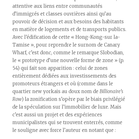
attentive aux liens entre communautés
d’immigrés et classes ouvrières ainsi qu’au
pouvoir de décision et aux besoins des habitants
en matière de logements et de transports publics.
Avec l’édification de cette « Hong-Kong-sur la-
Tamise », pour reprendre le surnom de Canary
Wharf, c’est donc, comme le remarque Slobodian,
le « prototype d’une nouvelle forme de zone » (p.
54) qui fait son apparition : celui de zones
entièrement dédiées aux investissements des
promoteurs étrangers et où (comme dans le
quartier new yorkais au doux nom de
Billionaire’s
Row
) la zonification s’opère par le biais privilégié
de la spéculation sur l’immobilier de luxe. Mais
c’est aussi un projet et des expériences
municipalistes qui se trouvent enterrés, comme
le souligne avec force l’auteur en notant que :