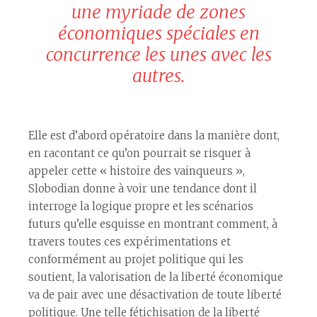
une myriade de zones
économiques spéciales en
concurrence les unes avec les
autres.
Elle est d’abord opératoire dans la manière dont,
en racontant ce qu’on pourrait se risquer à
appeler cette « histoire des vainqueurs »,
Slobodian donne à voir une tendance dont il
interroge la logique propre et les scénarios
futurs qu’elle esquisse en montrant comment, à
travers toutes ces expérimentations et
conformément au projet politique qui les
soutient, la valorisation de la liberté économique
va de pair avec une désactivation de toute liberté
politique. Une telle fétichisation de la liberté