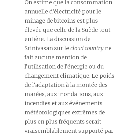
On estime que la consommation
annuelle d’électricité pour le
minage de bitcoins est plus
élevée que celle de la Suède tout
entière. La discussion de
Srinivasan sur le
cloud country
ne
fait aucune mention de
l’utilisation de l’énergie ou du
changement climatique. Le poids
de l’adaptation à la montée des
marées, aux inondations, aux
incendies et aux événements
météorologiques extrêmes de
plus en plus fréquents serait
vraisemblablement supporté par