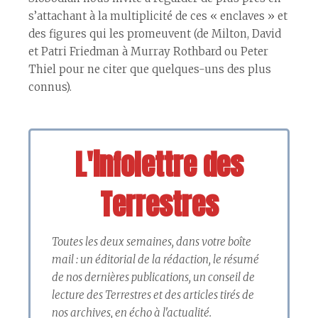
s’attachant à la multiplicité de ces « enclaves » et
des figures qui les promeuvent (de Milton, David
et Patri Friedman à Murray Rothbard ou Peter
Thiel pour ne citer que quelques-uns des plus
connus).
L'infolettre des
Terrestres
Toutes les deux semaines, dans votre boîte
mail : un éditorial de la rédaction, le résumé
de nos dernières publications, un conseil de
lecture des Terrestres et des articles tirés de
nos archives, en écho à l'actualité.