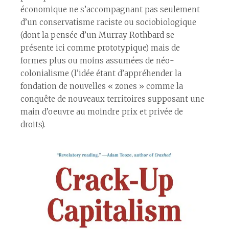
économique ne s’accompagnant pas seulement
d’un conservatisme raciste ou sociobiologique
(dont la pensée d’un Murray Rothbard se
présente ici comme prototypique) mais de
formes plus ou moins assumées de néo-
colonialisme (l’idée étant d’appréhender la
fondation de nouvelles « zones » comme la
conquête de nouveaux territoires supposant une
main d’oeuvre au moindre prix et privée de
droits).