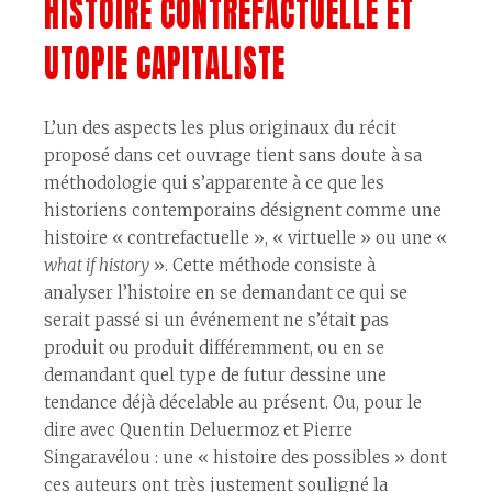
HISTOIRE CONTREFACTUELLE ET
UTOPIE CAPITALISTE
L’un des aspects les plus originaux du récit
proposé dans cet ouvrage tient sans doute à sa
méthodologie qui s’apparente à ce que les
historiens contemporains désignent comme une
histoire « contrefactuelle », « virtuelle » ou une «
what if history
». Cette méthode consiste à
analyser l’histoire en se demandant ce qui se
serait passé si un événement ne s’était pas
produit ou produit différemment, ou en se
demandant quel type de futur dessine une
tendance déjà décelable au présent. Ou, pour le
dire avec Quentin Deluermoz et Pierre
Singaravélou : une « histoire des possibles » dont
ces auteurs ont très justement souligné la