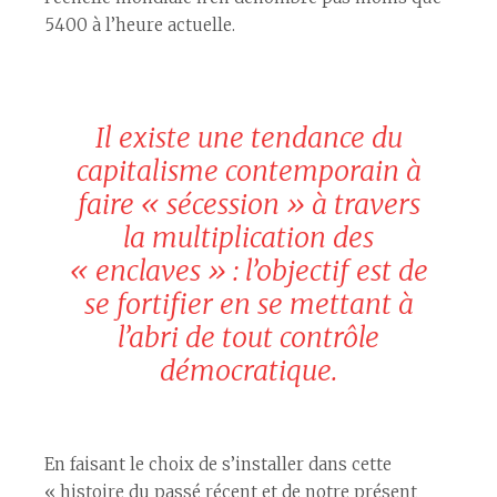
5400 à l’heure actuelle.
Il existe une tendance du
capitalisme contemporain à
faire « sécession » à travers
la multiplication des
« enclaves » : l’objectif est de
se fortifier en se mettant à
l’abri de tout contrôle
démocratique.
En faisant le choix de s’installer dans cette
« histoire du passé récent et de notre présent