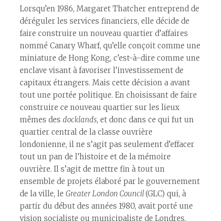
Lorsqu’en 1986, Margaret Thatcher entreprend de
déréguler les services financiers, elle décide de
faire construire un nouveau quartier d’affaires
nommé Canary Wharf, qu’elle conçoit comme une
miniature de Hong Kong, c’est-à-dire comme une
enclave visant à favoriser l’investissement de
capitaux étrangers. Mais cette décision a avant
tout une portée politique. En choisissant de faire
construire ce nouveau quartier sur les lieux
mêmes des
docklands
, et donc dans ce qui fut un
quartier central de la classe ouvrière
londonienne, il ne s’agit pas seulement d’effacer
tout un pan de l’histoire et de la mémoire
ouvrière. Il s’agit de mettre fin à tout un
ensemble de projets élaboré par le gouvernement
de la ville, le
Greater London Council
(GLC) qui, à
partir du début des années 1980, avait porté une
vision socialiste ou municipaliste de Londres,