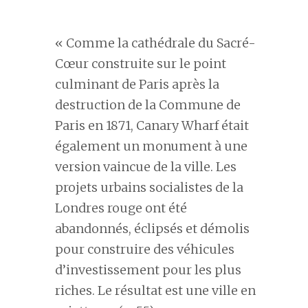
« Comme la cathédrale du Sacré-
Cœur construite sur le point
culminant de Paris après la
destruction de la Commune de
Paris en 1871, Canary Wharf était
également un monument à une
version vaincue de la ville. Les
projets urbains socialistes de la
Londres rouge ont été
abandonnés, éclipsés et démolis
pour construire des véhicules
d’investissement pour les plus
riches. Le résultat est une ville en