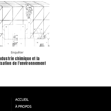
Enquêter
industrie chimique et la
lisation de l’environnement
ACCUEIL
À PROPOS