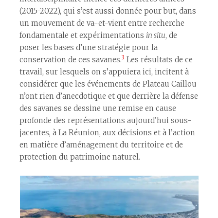
(2015-2022), qui s’est aussi donnée pour but, dans
un mouvement de va-et-vient entre recherche
fondamentale et expérimentations
in situ
, de
poser les bases d’une stratégie pour la
3
conservation de ces savanes.
Les résultats de ce
travail, sur lesquels on s’appuiera ici, incitent à
considérer que les événements de Plateau Caillou
n’ont rien d’anecdotique et que derrière la défense
des savanes se dessine une remise en cause
profonde des représentations aujourd’hui sous-
jacentes, à La Réunion, aux décisions et à l’action
en matière d’aménagement du territoire et de
protection du patrimoine naturel.