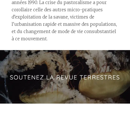
années 1990. La crise du pastoralisme a pour
corollaire celle des autres micro-pratiques
d’exploitation de la savane, victimes de
l’urbanisation rapide et massive des populations,
et du changement de mode de vie consubstantiel
à ce mouvement.