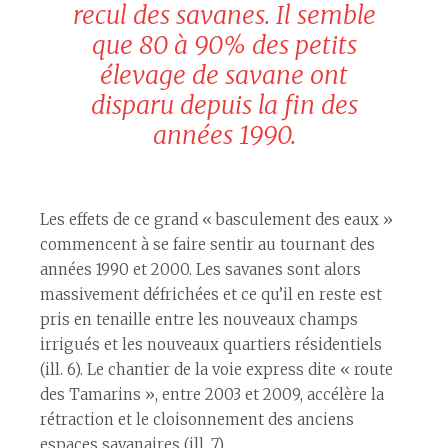
recul des savanes. Il semble
que 80 à 90% des petits
élevage de savane ont
disparu depuis la fin des
années 1990.
Les effets de ce grand « basculement des eaux »
commencent à se faire sentir au tournant des
années 1990 et 2000. Les savanes sont alors
massivement défrichées et ce qu’il en reste est
pris en tenaille entre les nouveaux champs
irrigués et les nouveaux quartiers résidentiels
(ill. 6). Le chantier de la voie express dite « route
des Tamarins », entre 2003 et 2009, accélère la
rétraction et le cloisonnement des anciens
espaces savanaires (ill. 7).