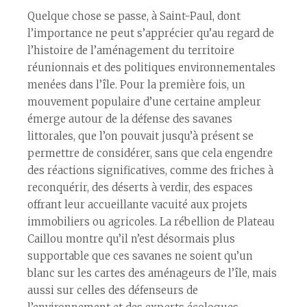
Quelque chose se passe, à Saint-Paul, dont
l’importance ne peut s’apprécier qu’au regard de
l’histoire de l’aménagement du territoire
réunionnais et des politiques environnementales
menées dans l’île. Pour la première fois, un
mouvement populaire d’une certaine ampleur
émerge autour de la défense des savanes
littorales, que l’on pouvait jusqu’à présent se
permettre de considérer, sans que cela engendre
des réactions significatives, comme des friches à
reconquérir, des déserts à verdir, des espaces
offrant leur accueillante vacuité aux projets
immobiliers ou agricoles. La rébellion de Plateau
Caillou montre qu’il n’est désormais plus
supportable que ces savanes ne soient qu’un
blanc sur les cartes des aménageurs de l’île, mais
aussi sur celles des défenseurs de