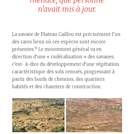
n’avait mis à jour.
La savane de Plateau Caillou est précisément l’un
des rares lieux où ces espèces sont encore
9
présentes.
Le mouvement général va en
direction d’une « rudéralisation » des savanes,
c’est- à-dire du développement d’une végétation
caractéristique des sols remués, progressant à
partir des bords de chemins, des quartiers
habités et des chantiers de construction.