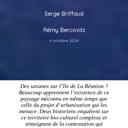
Serge Briffaud
·
Rémy Bercovitz
4 octobre 2024
Des savanes sur l’île de La Réunion ?
Beaucoup apprennent l’existence de ce
paysage méconnu en même temps que
celle du projet d’urbanisation qui les
menace. Deux historiens enquêtent sur
ce territoire bio-culturel complexe et
témoignent de la contestation qui