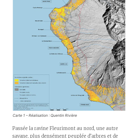
Carte 1 – Réalisation : Quentin Rivière
Passée la ravine Fleurimont au nord, une autre
savane, plus densément peuplée d’arbres et de