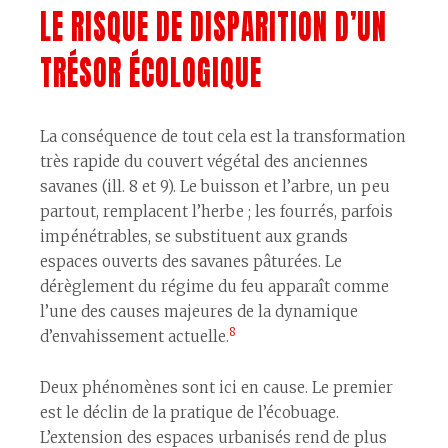
LE RISQUE DE DISPARITION D’UN
TRÉSOR ÉCOLOGIQUE
La conséquence de tout cela est la transformation
très rapide du couvert végétal des anciennes
savanes (ill. 8 et 9). Le buisson et l’arbre, un peu
partout, remplacent l’herbe ; les fourrés, parfois
impénétrables, se substituent aux grands
espaces ouverts des savanes pâturées. Le
dérèglement du régime du feu apparaît comme
l’une des causes majeures de la dynamique
8
d’envahissement actuelle.
Deux phénomènes sont ici en cause. Le premier
est le déclin de la pratique de l’écobuage.
L’extension des espaces urbanisés rend de plus