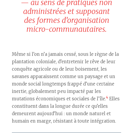
— au sens de pratiques non
administrées et supposant
des formes d’organisation
micro-communautaires.
Même si l’on n’a jamais cessé, sous le règne de la
plantation coloniale, d’entretenir le rêve de leur
conquête agricole ou de leur boisement, les
savanes apparaissent comme un paysage et un
monde social longtemps frappé d’une certaine
inertie, globalement peu impacté par les
4
mutations économiques et sociales de l’île.
Elles
constituent dans la longue durée ce qu’elles
demeurent aujourd’hui : un monde naturel et
humain en marge, résistant à toute intégration.