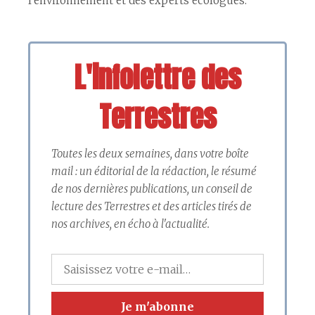
l’environnement et des experts écologues.
L'infolettre des
Terrestres
Toutes les deux semaines, dans votre boîte
mail : un éditorial de la rédaction, le résumé
de nos dernières publications, un conseil de
lecture des Terrestres et des articles tirés de
nos archives, en écho à l'actualité.