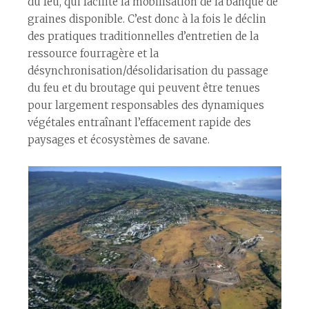
du feu, qui facilite la mobilisation de la banque de
graines disponible. C’est donc à la fois le déclin
des pratiques traditionnelles d’entretien de la
ressource fourragère et la
désynchronisation/désolidarisation du passage
du feu et du broutage qui peuvent être tenues
pour largement responsables des dynamiques
végétales entraînant l’effacement rapide des
paysages et écosystèmes de savane.