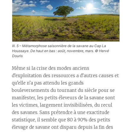
Ill. 5 – Métamorphose saisonnière de la savane au Cap La
Houssaye. De haut en bas : août, novembre, mars. © Hervé
Douris
Même si la crise des modes anciens
d’exploitation des ressources a d’autres causes et
qu’elle n’a pas attendu les grands
bouleversements du tournant du siècle pour se
manifester, les petits éleveurs de la savane sont
les victimes, largement invisibilisées, du recul
des savanes. Sans prétendre à une exactitude
statistique, il semble que 80 à 90% des petits
élevage de savane ont disparu depuis la fin des