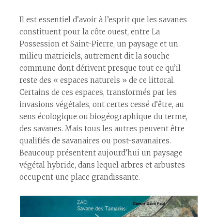
Il est essentiel d’avoir à l’esprit que les savanes
constituent pour la côte ouest, entre La
Possession et Saint-Pierre, un paysage et un
milieu matriciels, autrement dit la souche
commune dont dérivent presque tout ce qu’il
reste des « espaces naturels » de ce littoral.
Certains de ces espaces, transformés par les
invasions végétales, ont certes cessé d’être, au
sens écologique ou biogéographique du terme,
des savanes. Mais tous les autres peuvent être
qualifiés de savanaires ou post-savanaires.
Beaucoup présentent aujourd’hui un paysage
végétal hybride, dans lequel arbres et arbustes
occupent une place grandissante.