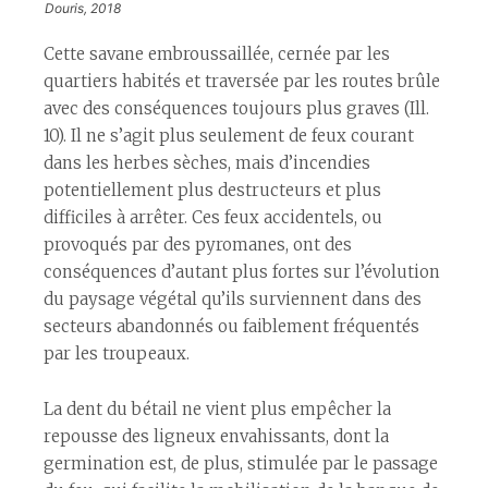
Douris, 2018
Cette savane embroussaillée, cernée par les
quartiers habités et traversée par les routes brûle
avec des conséquences toujours plus graves (Ill.
10). Il ne s’agit plus seulement de feux courant
dans les herbes sèches, mais d’incendies
potentiellement plus destructeurs et plus
difficiles à arrêter. Ces feux accidentels, ou
provoqués par des pyromanes, ont des
conséquences d’autant plus fortes sur l’évolution
du paysage végétal qu’ils surviennent dans des
secteurs abandonnés ou faiblement fréquentés
par les troupeaux.
La dent du bétail ne vient plus empêcher la
repousse des ligneux envahissants, dont la
germination est, de plus, stimulée par le passage