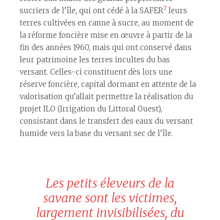
7
sucriers de l’île, qui ont cédé à la SAFER
leurs
terres cultivées en canne à sucre, au moment de
la réforme foncière mise en œuvre à partir de la
fin des années 1960, mais qui ont conservé dans
leur patrimoine les terres incultes du bas
versant. Celles-ci constituent dès lors une
réserve foncière, capital dormant en attente de la
valorisation qu’allait permettre la réalisation du
projet ILO (Irrigation du Littoral Ouest),
consistant dans le transfert des eaux du versant
humide vers la base du versant sec de l’île.
Les petits éleveurs de la
savane sont les victimes,
largement invisibilisées, du