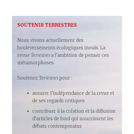
SOUTENIR TERRESTRES
Nous vivons actuellement des
bouleversements écologiques inouïs. La
revue
Terrestres
a l’ambition de penser ces
métamorphoses.
Soutenez
Terrestres
pour :
assurer l’indépendance de la revue et
de ses regards critiques
contribuer à la création et la diffusion
d’articles de fond qui nourrissent les
débats contemporains