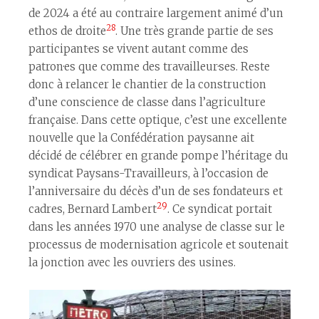
de 2024 a été au contraire largement animé d’un
28
ethos de droite
. Une très grande partie de ses
participant·es se vivent autant comme des
patron·es que comme des travailleur·ses. Reste
donc à relancer le chantier de la construction
d’une conscience de classe dans l’agriculture
française. Dans cette optique, c’est une excellente
nouvelle que la Confédération paysanne ait
décidé de célébrer en grande pompe l’héritage du
syndicat Paysans-Travailleurs, à l’occasion de
l’anniversaire du décès d’un de ses fondateurs et
29
cadres, Bernard Lambert
. Ce syndicat portait
dans les années 1970 une analyse de classe sur le
processus de modernisation agricole et soutenait
la jonction avec les ouvriers des usines.