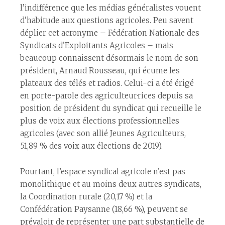
l’indifférence que les médias généralistes vouent
d’habitude aux questions agricoles. Peu savent
déplier cet acronyme – Fédération Nationale des
Syndicats d’Exploitants Agricoles – mais
beaucoup connaissent désormais le nom de son
président, Arnaud Rousseau, qui écume les
plateaux des télés et radios. Celui-ci a été érigé
en porte-parole des agriculteur·rices depuis sa
position de président du syndicat qui recueille le
plus de voix aux élections professionnelles
agricoles (avec son allié Jeunes Agriculteurs,
51,89 % des voix aux élections de 2019).
Pourtant, l’espace syndical agricole n’est pas
monolithique et au moins deux autres syndicats,
la Coordination rurale (20,17 %) et la
Confédération Paysanne (18,66 %), peuvent se
prévaloir de représenter une part substantielle de