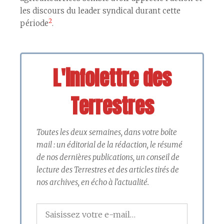
les discours du leader syndical durant cette
2
période
.
L'infolettre des
Terrestres
Toutes les deux semaines, dans votre boîte
mail : un éditorial de la rédaction, le résumé
de nos dernières publications, un conseil de
lecture des Terrestres et des articles tirés de
nos archives, en écho à l'actualité.