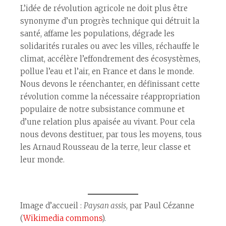
L’idée de révolution agricole ne doit plus être
synonyme d’un progrès technique qui détruit la
santé, affame les populations, dégrade les
solidarités rurales ou avec les villes, réchauffe le
climat, accélère l’effondrement des écosystèmes,
pollue l’eau et l’air, en France et dans le monde.
Nous devons le réenchanter, en définissant cette
révolution comme la nécessaire réappropriation
populaire de notre subsistance commune et
d’une relation plus apaisée au vivant. Pour cela
nous devons destituer, par tous les moyens, tous
les Arnaud Rousseau de la terre, leur classe et
leur monde.
Image d’accueil :
Paysan assis
, par Paul Cézanne
(
Wikimedia commons
).