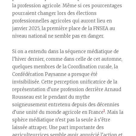
la profession agricole. Même si ces pourcentages
pourraient changer lors des élections
professionnelles agricoles qui auront lieu en
janvier 2025, la première place de la FNSEA au
niveau national ne semble pas en danger.
Si on a entendu dans la séquence médiatique de
l’hiver dernier, comme dans celle de cet automne,
quelques membres de la Coordination rurale, la
Confédération Paysanne a presque été
invisibilisée. Cette perception unificatrice de la
représentation d’une profession derrière Arnaud
Rousseau est le pendant du mythe
soigneusement entretenu depuis des décennies
1
d’une unité du monde agricole en France
. Mais la
sphère médiatique n’est pas la seule à s’être
laissée attraper. Une part importante des
agriculteur·rices semble avoir apprécié l’action et