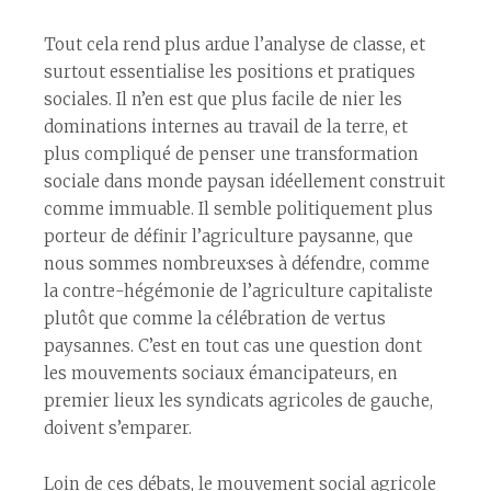
Tout cela rend plus ardue l’analyse de classe, et
surtout essentialise les positions et pratiques
sociales. Il n’en est que plus facile de nier les
dominations internes au travail de la terre, et
plus compliqué de penser une transformation
sociale dans monde paysan idéellement construit
comme immuable. Il semble politiquement plus
porteur de définir l’agriculture paysanne, que
nous sommes nombreux·ses à défendre, comme
la contre-hégémonie de l’agriculture capitaliste
plutôt que comme la célébration de vertus
paysannes. C’est en tout cas une question dont
les mouvements sociaux émancipateurs, en
premier lieux les syndicats agricoles de gauche,
doivent s’emparer.
Loin de ces débats, le mouvement social agricole