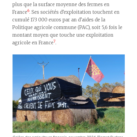
plus que la surface moyenne des fermes en
6
France
. Ses sociétés d’exploitation touchent en
cumulé 173 000 euros par an d’aides de la
Politique agricole commune (PAC), soit 5,6 fois le
montant moyen que touche une exploitation
7
agricole en France
.