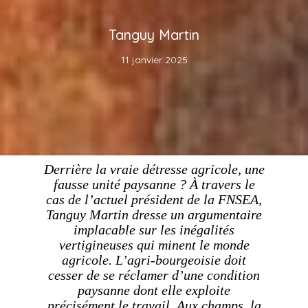
Tanguy Martin
11 janvier 2025
Derrière la vraie détresse agricole, une
fausse unité paysanne ? À travers le
cas de l’actuel président de la FNSEA,
Tanguy Martin dresse un argumentaire
implacable sur les inégalités
vertigineuses qui minent le monde
agricole. L’agri-bourgeoisie doit
cesser de se réclamer d’une condition
paysanne dont elle exploite
précisément le travail. Aux champs, la