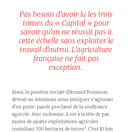
Pas besoin d’avoir lu les trois
tomes du
« Capital »
pour
savoir qu’on ne réussit pas à
cette échelle sans exploiter le
travail d’autrui. L’agriculture
française ne fait pas
exception.
Ainsi, la position sociale d’Arnaud Rousseau
devrait au minimum nous intriguer s’agissant
d’un porte-parole proclamé de la souffrance
agricole. Avec sa femme, il est à la tête de pas
moins de quatre exploitations agricoles
5
contrôlant 700 hectares de terres
. C’est 10 fois