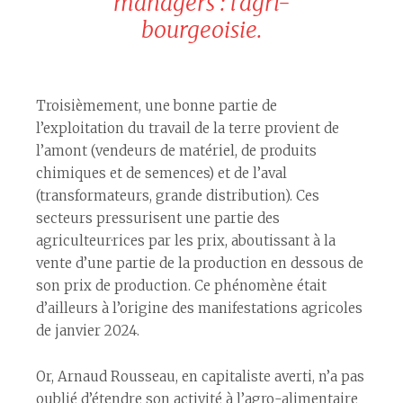
managers : l’agri-
bourgeoisie.
Troisièmement, une bonne partie de
l’exploitation du travail de la terre provient de
l’amont (vendeurs de matériel, de produits
chimiques et de semences) et de l’aval
(transformateurs, grande distribution). Ces
secteurs pressurisent une partie des
agriculteur·rices par les prix, aboutissant à la
vente d’une partie de la production en dessous de
son prix de production. Ce phénomène était
d’ailleurs à l’origine des manifestations agricoles
de janvier 2024.
Or, Arnaud Rousseau, en capitaliste averti, n’a pas
oublié d’étendre son activité à l’agro-alimentaire