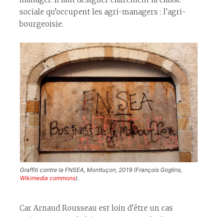
sociale qu’occupent les agri-managers : l’agri-
bourgeoisie.
Graffiti contre la FNSEA, Montluçon, 2019 (François Goglins,
Wikimedia commons
).
Car Arnaud Rousseau est loin d’être un cas