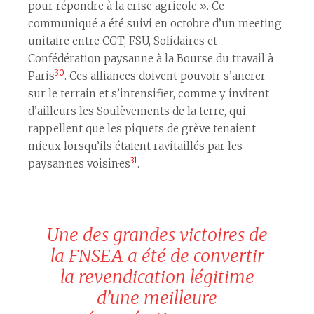
pour répondre à la crise agricole ». Ce
communiqué a été suivi en octobre d’un meeting
unitaire entre CGT, FSU, Solidaires et
Confédération paysanne à la Bourse du travail à
30
Paris
. Ces alliances doivent pouvoir s’ancrer
sur le terrain et s’intensifier, comme y invitent
d’ailleurs les Soulèvements de la terre, qui
rappellent que les piquets de grève tenaient
mieux lorsqu’ils étaient ravitaillés par les
31
paysan·nes voisin·es
.
Une des grandes victoires de
la FNSEA a été de convertir
la revendication légitime
d’une meilleure