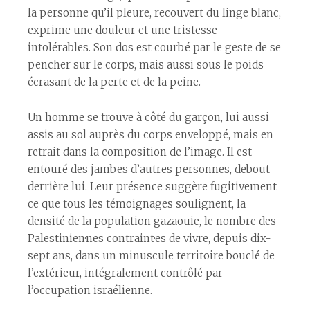
la personne qu’il pleure, recouvert du linge blanc,
exprime une douleur et une tristesse
intolérables. Son dos est courbé par le geste de se
pencher sur le corps, mais aussi sous le poids
écrasant de la perte et de la peine.
Un homme se trouve à côté du garçon, lui aussi
assis au sol auprès du corps enveloppé, mais en
retrait dans la composition de l’image. Il est
entouré des jambes d’autres personnes, debout
derrière lui. Leur présence suggère fugitivement
ce que tous les témoignages soulignent, la
densité de la population gazaouie, le nombre des
Palestinien·nes contraint·es de vivre, depuis dix-
sept ans, dans un minuscule territoire bouclé de
l’extérieur, intégralement contrôlé par
l’occupation israélienne.