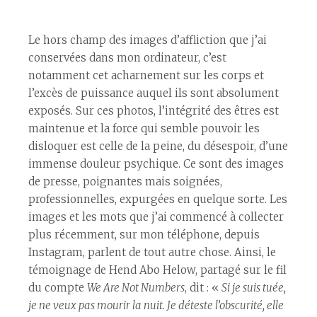
Le hors champ des images d’affliction que j’ai
conservées dans mon ordinateur, c’est
notamment cet acharnement sur les corps et
l’excès de puissance auquel ils sont absolument
exposés. Sur ces photos, l’intégrité des êtres est
maintenue et la force qui semble pouvoir les
disloquer est celle de la peine, du désespoir, d’une
immense douleur psychique. Ce sont des images
de presse, poignantes mais soignées,
professionnelles, expurgées en quelque sorte. Les
images et les mots que j’ai commencé à collecter
plus récemment, sur mon téléphone, depuis
Instagram, parlent de tout autre chose. Ainsi, le
témoignage de Hend Abo Helow, partagé sur le fil
du compte
We Are Not Numbers
, dit : «
Si je suis tuée,
je ne veux pas mourir la nuit. Je déteste l’obscurité, elle