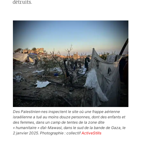
détruits.
Des Palestinien·nes inspectent le site où une frappe aérienne
israélienne a tué au moins douze personnes, dont des enfants et
des femmes, dans un camp de tentes de la zone dite
« humanitaire » d’al-Mawasi, dans le sud de la bande de Gaza, le
2 janvier 2025. Photographie : collectif
ActiveStills