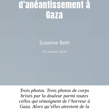
d’anéantissement à
Gaza
Suzanne Beth
29 janvier 2025
Trois photos. Trois photos de corps
brisés par la douleur parmi toutes
celles qui témoignent de l’horreur à
Gaza. Alors qu’elles attestent de la