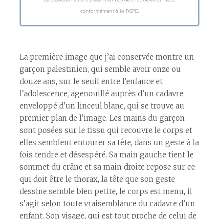
conformément à la RGPD.
La première image que j’ai conservée montre un
garçon palestinien, qui semble avoir onze ou
douze ans, sur le seuil entre l’enfance et
l’adolescence, agenouillé auprès d’un cadavre
enveloppé d’un linceul blanc, qui se trouve au
premier plan de l’image. Les mains du garçon
sont posées sur le tissu qui recouvre le corps et
elles semblent entourer sa tête, dans un geste à la
fois tendre et désespéré. Sa main gauche tient le
sommet du crâne et sa main droite repose sur ce
qui doit être le thorax, la tête que son geste
dessine semble bien petite, le corps est menu, il
s’agit selon toute vraisemblance du cadavre d’un
enfant. Son visage, qui est tout proche de celui de