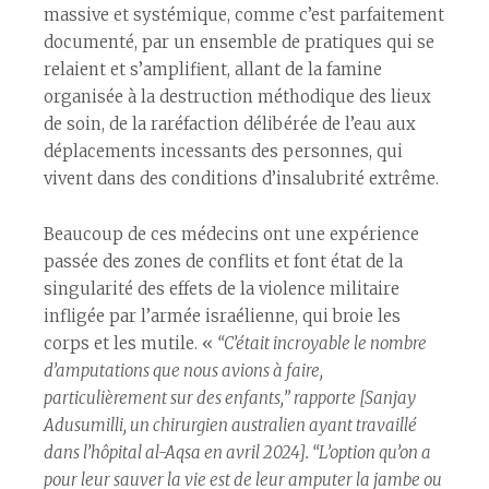
massive et systémique, comme c’est parfaitement
documenté, par un ensemble de pratiques qui se
relaient et s’amplifient, allant de la famine
organisée à la destruction méthodique des lieux
de soin, de la raréfaction délibérée de l’eau aux
déplacements incessants des personnes, qui
vivent dans des conditions d’insalubrité extrême.
Beaucoup de ces médecins ont une expérience
passée des zones de conflits et font état de la
singularité des effets de la violence militaire
infligée par l’armée israélienne, qui broie les
corps et les mutile. «
“C’était incroyable le nombre
d’amputations que nous avions à faire,
particulièrement sur des enfants,” rapporte [Sanjay
Adusumilli, un chirurgien australien ayant travaillé
dans l’hôpital al-Aqsa en avril 2024]. “L’option qu’on a
pour leur sauver la vie est de leur amputer la jambe ou