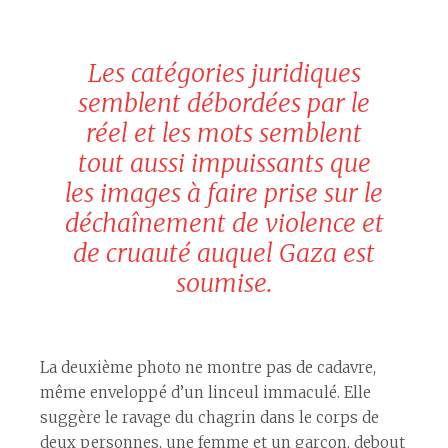
Les catégories juridiques
semblent débordées par le
réel et les mots semblent
tout aussi impuissants que
les images à faire prise sur le
déchaînement de violence et
de cruauté auquel Gaza est
soumise.
La deuxième photo ne montre pas de cadavre,
même enveloppé d’un linceul immaculé. Elle
suggère le ravage du chagrin dans le corps de
deux personnes, une femme et un garçon, debout