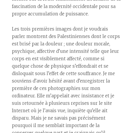
fascination de la modernité occidentale pour sa
propre accumulation de puissance.
Les trois premières images dont je voudrais
parler montrent des Palestinien·nes dont le corps
est brisé par la douleur ; une douleur morale,
psychique, affective d’une intensité telle que leur
corps en est visiblement affecté, comme si
quelque chose de physique s’effondrait et se
disloquait sous l’effet de cette souffrance. Je me
souviens d’avoir hésité avant d’enregistrer la
première de ces photographies sur mon
ordinateur. Elle m’appelait avec insistance et je
suis retournée à plusieurs reprises sur le site
Internet où je l’avais vue, inquiète qu’elle ait
disparu. Mais je ne savais pas précisément
pourquoi il me semblait important de la
conserver quelque part et je craignais qu’il