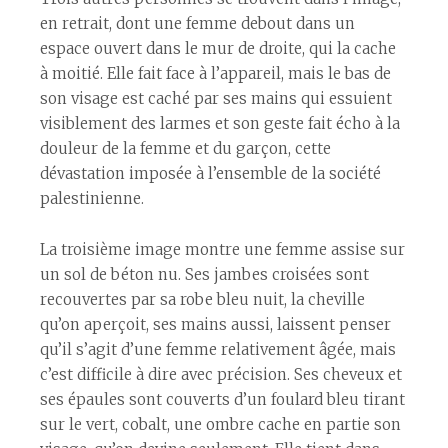
en retrait, dont une femme debout dans un
espace ouvert dans le mur de droite, qui la cache
à moitié. Elle fait face à l’appareil, mais le bas de
son visage est caché par ses mains qui essuient
visiblement des larmes et son geste fait écho à la
douleur de la femme et du garçon, cette
dévastation imposée à l’ensemble de la société
palestinienne.
La troisième image montre une femme assise sur
un sol de béton nu. Ses jambes croisées sont
recouvertes par sa robe bleu nuit, la cheville
qu’on aperçoit, ses mains aussi, laissent penser
qu’il s’agit d’une femme relativement âgée, mais
c’est difficile à dire avec précision. Ses cheveux et
ses épaules sont couverts d’un foulard bleu tirant
sur le vert, cobalt, une ombre cache en partie son