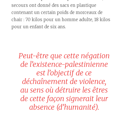
secours ont donné des sacs en plastique
contenant un certain poids de morceaux de
chair : 70 kilos pour un homme adulte, 18 kilos
pour un enfant de six ans.
Peut-être que cette négation
de l’existence-palestinienne
est l’objectif de ce
déchaînement de violence,
au sens où détruire les êtres
de cette façon signerait leur
absence (d’humanité).