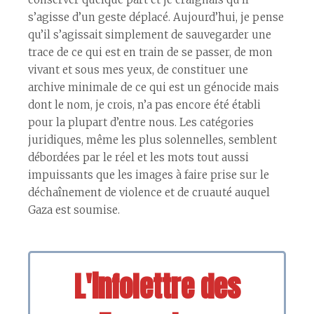
s’agisse d’un geste déplacé. Aujourd’hui, je pense
qu’il s’agissait simplement de sauvegarder une
trace de ce qui est en train de se passer, de mon
vivant et sous mes yeux, de constituer une
archive minimale de ce qui est un génocide mais
dont le nom, je crois, n’a pas encore été établi
pour la plupart d’entre nous. Les catégories
juridiques, même les plus solennelles, semblent
débordées par le réel et les mots tout aussi
impuissants que les images à faire prise sur le
déchaînement de violence et de cruauté auquel
Gaza est soumise.
L'infolettre des