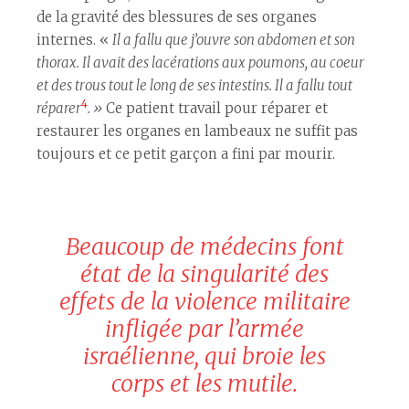
de la gravité des blessures de ses organes
internes. «
Il a fallu que j’ouvre son abdomen et son
thorax. Il avait des lacérations aux poumons, au coeur
et des trous tout le long de ses intestins.
Il a fallu tout
4
réparer
. »
Ce patient travail pour réparer et
restaurer les organes en lambeaux ne suffit pas
toujours et ce petit garçon a fini par mourir.
Beaucoup de médecins font
état de la singularité des
effets de la violence militaire
infligée par l’armée
israélienne, qui broie les
corps et les mutile.