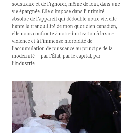
soustraire et de l’ignorer, même de loin, dans une
vie épargnée. Elle s’impose dans l’intimité
absolue de l’appareil qui dédouble notre vie, elle
hante la tranquillité de mon quotidien canadien,
elle nous confronte à notre intrication à la sur-
violence et à l’immense morbidité de
l’accumulation de puissance au principe de la
modernité – par l’État, par le capital, par
l’industrie.