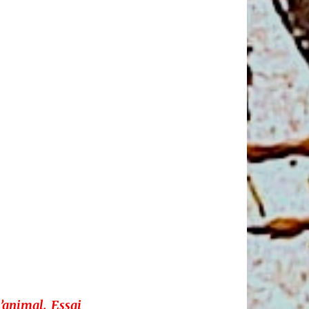
l’animal. Essai