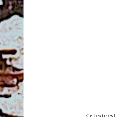
Ce texte est