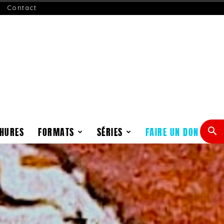
Contact
HURES
FORMATS
SÉRIES
FAIRE UN DON