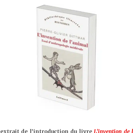
 extrait de l’introduction du livre
L’invention de 