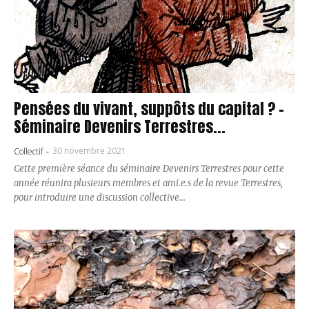
Pensées du vivant, suppôts du capital ? –
Séminaire Devenirs Terrestres...
30 novembre 2021
Collectif
-
Cette première séance du séminaire Devenirs Terrestres pour cette
année réunira plusieurs membres et ami.e.s de la revue Terrestres,
pour introduire une discussion collective...