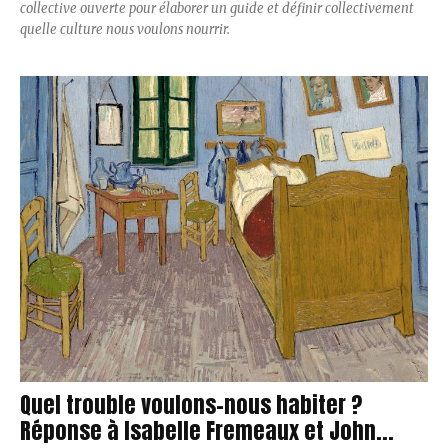
collective ouverte pour élaborer un guide et définir collectivement
quelle culture nous voulons nourrir.
Quel trouble voulons-nous habiter ?
Réponse à Isabelle Fremeaux et John...