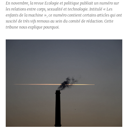
En novembre, la revue Ecologie et politique publiait un numéro sur
les relations entre corps, sexualité et technologie. Intitulé « Les
enfants de la machine », ce numéro contient certains articles qui ont
suscité de très vifs remous au sein du comité de rédaction. Cette
tribune nous explique pourquoi.