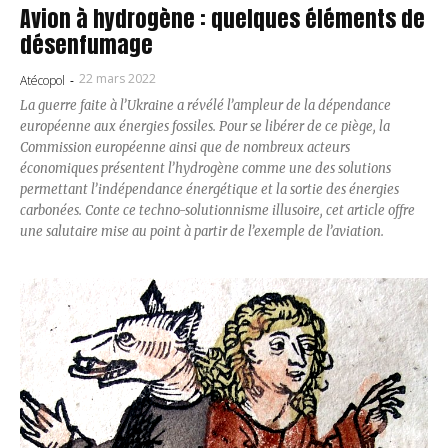
Avion à hydrogène : quelques éléments de
désenfumage
22 mars 2022
Atécopol
-
La guerre faite à l’Ukraine a révélé l’ampleur de la dépendance
européenne aux énergies fossiles. Pour se libérer de ce piège, la
Commission européenne ainsi que de nombreux acteurs
économiques présentent l’hydrogène comme une des solutions
permettant l’indépendance énergétique et la sortie des énergies
carbonées. Conte ce techno-solutionnisme illusoire, cet article offre
une salutaire mise au point à partir de l’exemple de l’aviation.