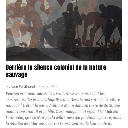
Derrière le silence colonial de la nature
sauvage
6 mars 2025
Malcom Ferdinand
-
Peut-on vraiment sauver la « wilderness » en associant les
expériences des esclaves fugitifs à une théorie marxiste de la nature
sauvage ? C’était le pari d’Andreas Malm dans un texte de 2018, que
nous avions traduit et publié. C’est manquer, lui répond ici Malcom
Ferdinand, que ce n’est pas la wilderness qui fut émancipatrice, mais
la relation des Marrons avec ces terres, sources de leur quête du