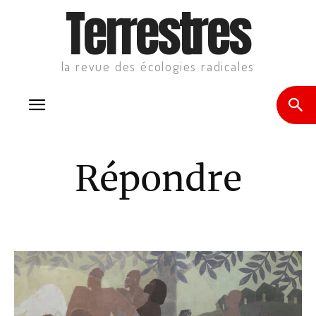
Terrestres
la revue des écologies radicales
Répondre