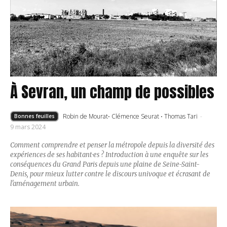
À Sevran, un champ de possibles
Robin de Mourat
·
Clémence Seurat
·
Thomas Tari
-
Bonnes feuilles
9 mars 2024
Comment comprendre et penser la métropole depuis la diversité des
expériences de ses habitant·es ? Introduction à une enquête sur les
conséquences du Grand Paris depuis une plaine de Seine-Saint-
Denis, pour mieux lutter contre le discours univoque et écrasant de
l'aménagement urbain.