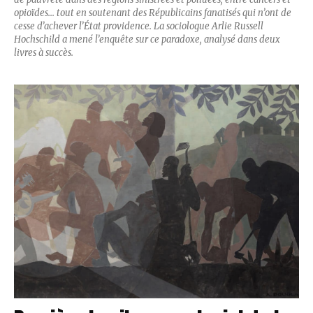
opioïdes... tout en soutenant des Républicains fanatisés qui n’ont de
cesse d’achever l’État providence. La sociologue Arlie Russell
Hochschild a mené l’enquête sur ce paradoxe, analysé dans deux
livres à succès.