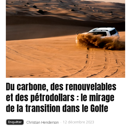
Du carbone, des renouvelables
et des pétrodollars : le mirage
de la transition dans le Golfe
12 décembre 2023
Christian Henderson
-
Enquêter