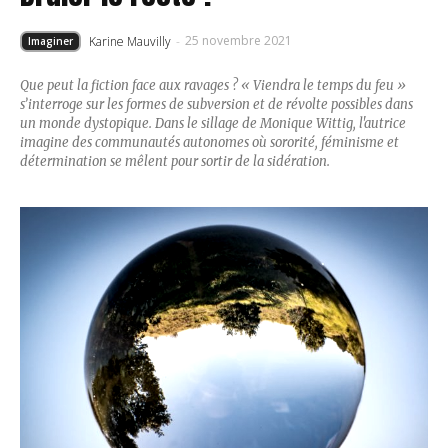
25 novembre 2021
Karine Mauvilly
-
Imaginer
Que peut la fiction face aux ravages ? « Viendra le temps du feu »
s’interroge sur les formes de subversion et de révolte possibles dans
un monde dystopique. Dans le sillage de Monique Wittig, l'autrice
imagine des communautés autonomes où sororité, féminisme et
détermination se mêlent pour sortir de la sidération.