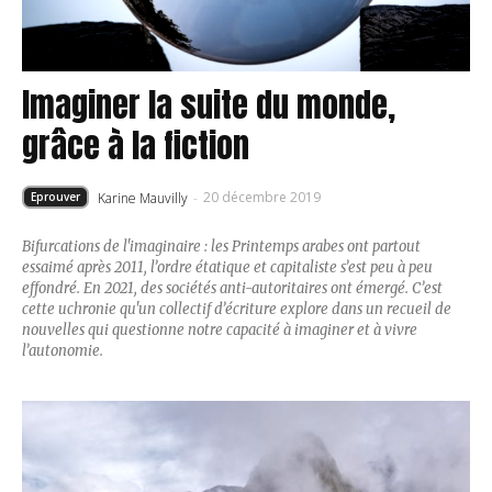
Imaginer la suite du monde,
grâce à la fiction
20 décembre 2019
Karine Mauvilly
-
Eprouver
Bifurcations de l'imaginaire : les Printemps arabes ont partout
essaimé après 2011, l’ordre étatique et capitaliste s’est peu à peu
effondré. En 2021, des sociétés anti-autoritaires ont émergé. C’est
cette uchronie qu'un collectif d’écriture explore dans un recueil de
nouvelles qui questionne notre capacité à imaginer et à vivre
l’autonomie.