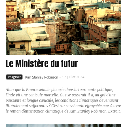
Le Ministère du futur
17 juillet 2024
Kim Stanley Robinson
-
Imaginer
Alors que la France semble plongée dans la tourmente politique,
l'Inde vit une canicule mortelle. Que se passerait-il si, au gré d'une
puissante et longue canicule, les conditions climatiques devenaient
littéralement suffocantes ? C'est sur ce scénario effroyable que s'ouvre
le roman d'anticipation climatique de Kim Stanley Robinson. Extrait.