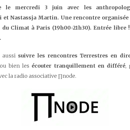
e le mercredi 3 juin avec les anthropolog
 et Nastassja Martin. Une rencontre organisée
 du Climat à Paris (19h00-21h30). Entrée libre 
.
 aussi
suivre les rencontres Terrestres en dir
 ou bien les
écouter tranquillement en différé
,
vec la radio associative ∏node.