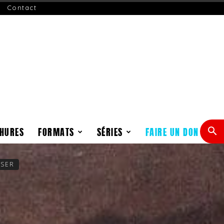
Contact
HURES
FORMATS
SÉRIES
FAIRE UN DON
ISER