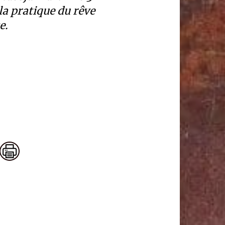
la pratique du rêve
e.