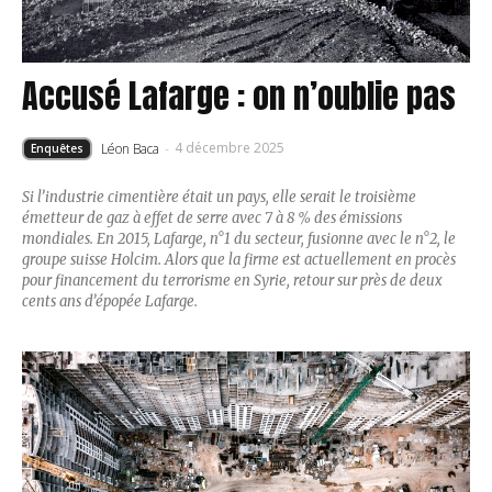
Accusé Lafarge : on n’oublie pas
4 décembre 2025
Léon Baca
-
Enquêtes
Si l’industrie cimentière était un pays, elle serait le troisième
émetteur de gaz à effet de serre avec 7 à 8 % des émissions
mondiales. En 2015, Lafarge, n°1 du secteur, fusionne avec le n°2, le
groupe suisse Holcim. Alors que la firme est actuellement en procès
pour financement du terrorisme en Syrie, retour sur près de deux
cents ans d’épopée Lafarge.