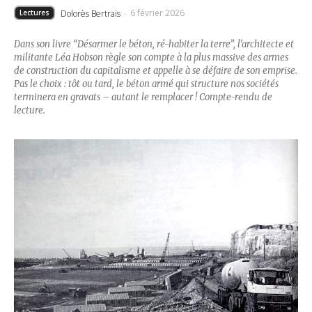
6 février 2026
Dolorès Bertrais
-
Lectures
Dans son livre “Désarmer le béton, ré-habiter la terre”, l’architecte et
militante Léa Hobson règle son compte à la plus massive des armes
de construction du capitalisme et appelle à se défaire de son emprise.
Pas le choix : tôt ou tard, le béton armé qui structure nos sociétés
terminera en gravats – autant le remplacer ! Compte-rendu de
lecture.