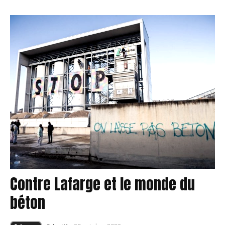
Contre Lafarge et le monde du
béton