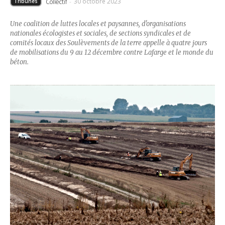
30 octobre 2023
Collectif
-
Tribunes
Une coalition de luttes locales et paysannes, d'organisations
nationales écologistes et sociales, de sections syndicales et de
comités locaux des Soulèvements de la terre appelle à quatre jours
de mobilisations du 9 au 12 décembre contre Lafarge et le monde du
béton.