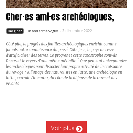
Cher·es ami·es archéologues,
3 décembre 2022
Un ami archéologue
-
Imaginer
Côté pile, le progrès des fouilles archéologiques enrichit comme
jamais notre connaissance du passé. Côté face, le pays ne cesse
d’artificialiser des terres. Ce progrès et cette catastrophe sont-ils
l'avers et le revers d'une même médaille ? Que peuvent entreprendre
les archéologues pour dissocier leur propre activité de la croissance
du ravage ? A l’image des naturalistes en lutte, une archéologie en
lutte pourrait s’inventer, du côté de la défense de la terre et des
vivants.
Voir plus