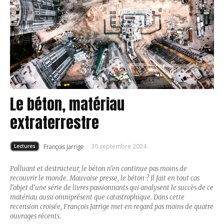
Le béton, matériau
extraterrestre
30 septembre 2024
François Jarrige
-
Lectures
Polluant et destructeur, le béton n’en continue pas moins de
recouvrir le monde. Mauvaise presse, le béton ? Il fait en tout cas
l’objet d’une série de livres passionnants qui analysent le succès de ce
matériau aussi omniprésent que catastrophique. Dans cette
recension croisée, François Jarrige met en regard pas moins de quatre
ouvrages récents.