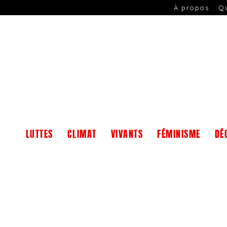
À propos
Q
LUTTES
CLIMAT
VIVANTS
FÉMINISME
DÉ