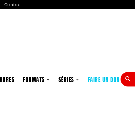
Contact
HURES
FORMATS
SÉRIES
FAIRE UN DON